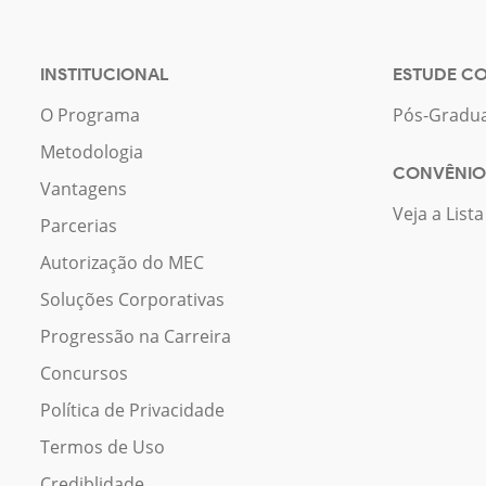
INSTITUCIONAL
ESTUDE C
O Programa
Pós-Gradu
Metodologia
CONVÊNIO
Vantagens
Veja a List
Parcerias
Autorização do MEC
Soluções Corporativas
Progressão na Carreira
Concursos
Política de Privacidade
Termos de Uso
Crediblidade