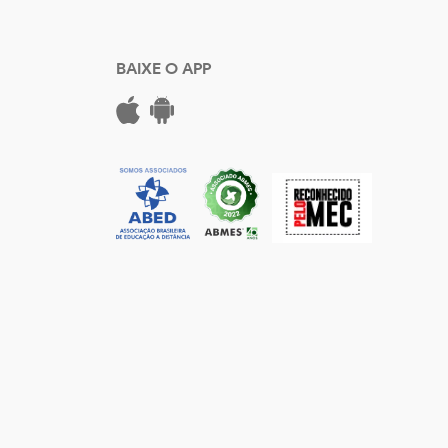
BAIXE O APP