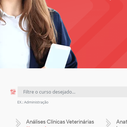
EX.: Administração
Análises Clínicas Veterinárias
Anat