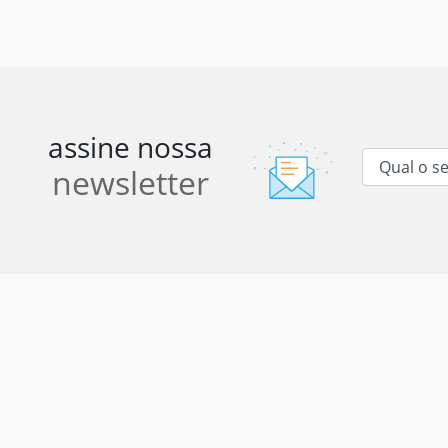
assine nossa
newsletter