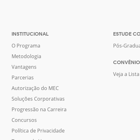
INSTITUCIONAL
ESTUDE C
O Programa
Pós-Gradu
Metodologia
CONVÊNIO
Vantagens
Veja a List
Parcerias
Autorização do MEC
Soluções Corporativas
Progressão na Carreira
Concursos
Política de Privacidade