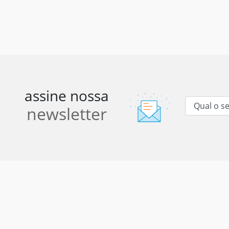
assine nossa
newsletter