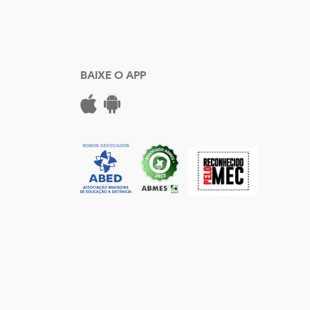
BAIXE O APP