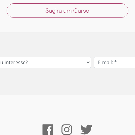
Sugira um Curso