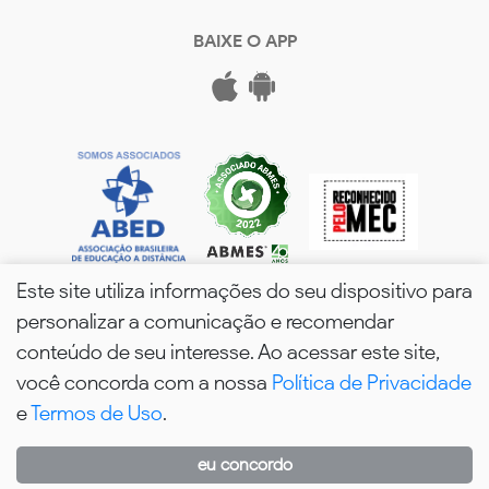
BAIXE O APP
Este site utiliza informações do seu dispositivo para
personalizar a comunicação e recomendar
conteúdo de seu interesse. Ao acessar este site,
você concorda com a nossa
Política de Privacidade
wPós - 2026. Todos os Direitos Reservados.
e
Termos de Uso
.
eu concordo
WhatsApp