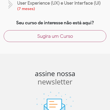
User Experience (UX) e User Interface (UI)
(
7 meses
)
Seu curso de interesse não está aqui?
Sugira um Curso
assine nossa
newsletter