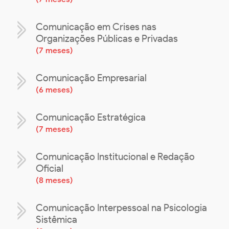
Comunicação em Crises nas
Organizações Públicas e Privadas
(
7 meses
)
Comunicação Empresarial
(
6 meses
)
Comunicação Estratégica
(
7 meses
)
Comunicação Institucional e Redação
Oficial
(
8 meses
)
Comunicação Interpessoal na Psicologia
Sistêmica