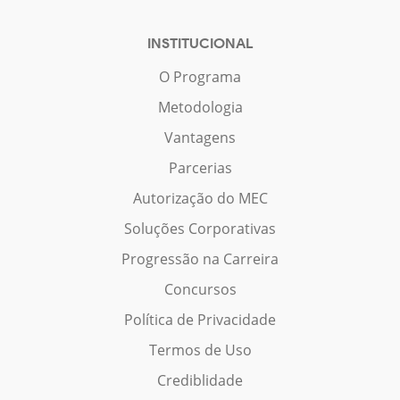
INSTITUCIONAL
O Programa
Metodologia
Vantagens
Parcerias
Autorização do MEC
Soluções Corporativas
Progressão na Carreira
Concursos
Política de Privacidade
Termos de Uso
Crediblidade