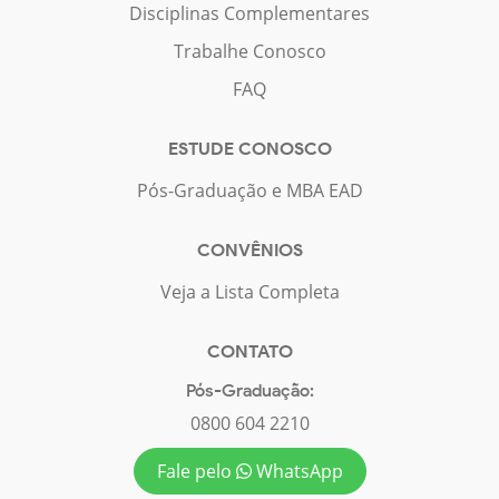
Disciplinas Complementares
Trabalhe Conosco
FAQ
ESTUDE CONOSCO
Pós-Graduação e MBA EAD
CONVÊNIOS
Veja a Lista Completa
CONTATO
Pós-Graduação:
0800 604 2210
Fale pelo
WhatsApp