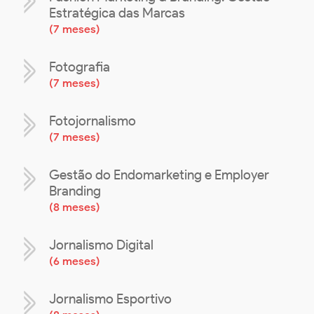
Estratégica das Marcas
(
7 meses
)
Fotografia
(
7 meses
)
Fotojornalismo
(
7 meses
)
Gestão do Endomarketing e Employer
Branding
(
8 meses
)
Jornalismo Digital
(
6 meses
)
Jornalismo Esportivo