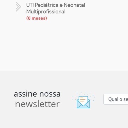
UTI Pediátrica e Neonatal
Multiprofissional
(
8 meses
)
assine nossa
newsletter