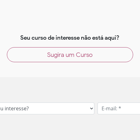
Seu curso de interesse não está aqui?
Sugira um Curso