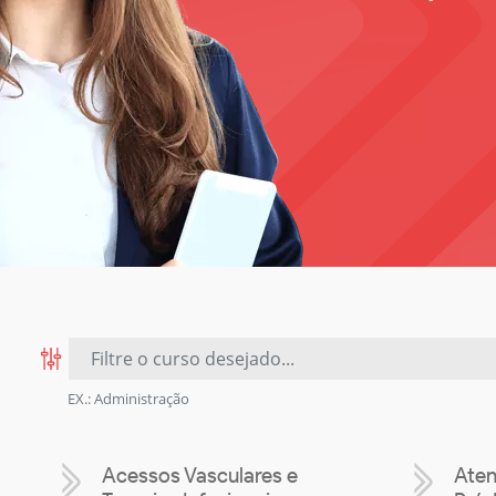
EX.: Administração
Acessos Vasculares e
Aten