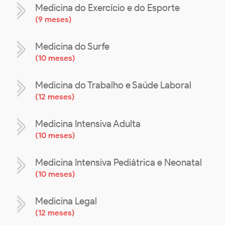
Medicina do Exercício e do Esporte
(
9 meses
)
Medicina do Surfe
(
10 meses
)
Medicina do Trabalho e Saúde Laboral
(
12 meses
)
Medicina Intensiva Adulta
(
10 meses
)
Medicina Intensiva Pediátrica e Neonatal
(
10 meses
)
Medicina Legal
(
12 meses
)