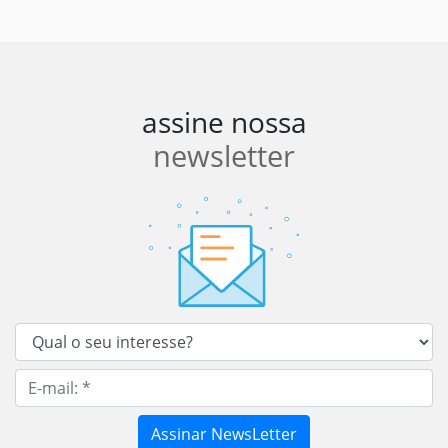
assine nossa
newsletter