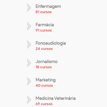
Enfermagem
81 cursos
Farmácia
91 cursos
Fonoaudiologia
24 cursos
Jornalismo
18 cursos
Marketing
40 cursos
Medicina Veterinária
69 cursos