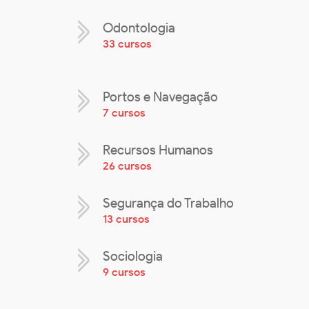
Odontologia
33 cursos
Portos e Navegação
7 cursos
Recursos Humanos
26 cursos
Segurança do Trabalho
13 cursos
Sociologia
9 cursos