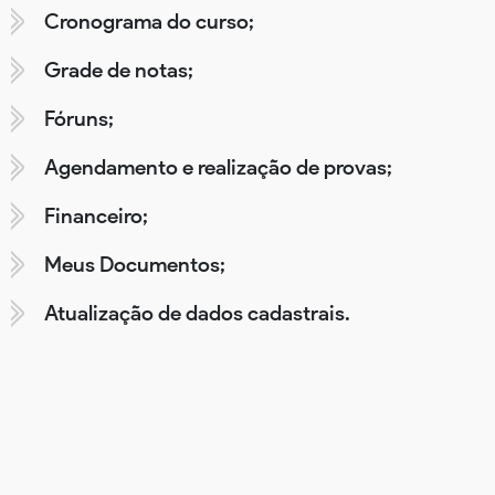
Cronograma do curso;
Grade de notas;
Fóruns;
Agendamento e realização de provas;
Financeiro;
Meus Documentos;
Atualização de dados cadastrais.