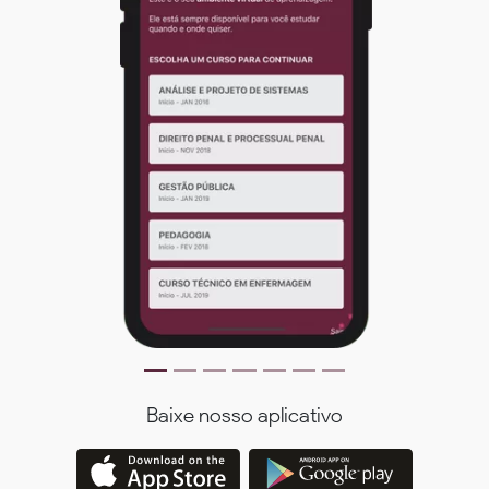
Baixe nosso aplicativo