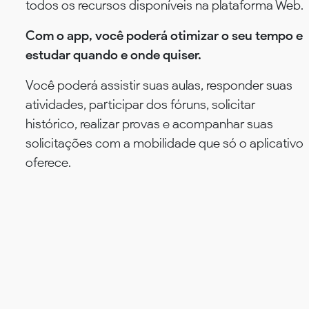
todos os recursos disponíveis na plataforma Web.
Com o app, você poderá otimizar o seu tempo e
estudar quando e onde quiser.
Você poderá assistir suas aulas, responder suas
atividades, participar dos fóruns, solicitar
histórico, realizar provas e acompanhar suas
solicitações com a mobilidade que só o aplicativo
oferece.