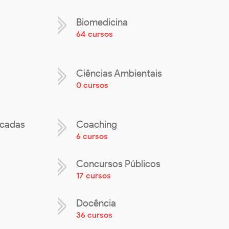
Biomedicina
64 cursos
Ciências Ambientais
0 cursos
icadas
Coaching
6 cursos
Concursos Públicos
17 cursos
Docência
36 cursos