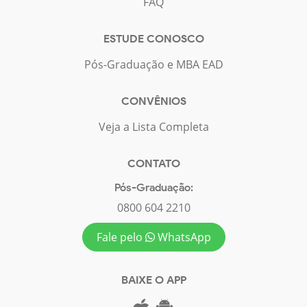
FAQ
ESTUDE CONOSCO
Pós-Graduação e MBA EAD
CONVÊNIOS
Veja a Lista Completa
CONTATO
Pós-Graduação:
0800 604 2210
Fale pelo
WhatsApp
BAIXE O APP