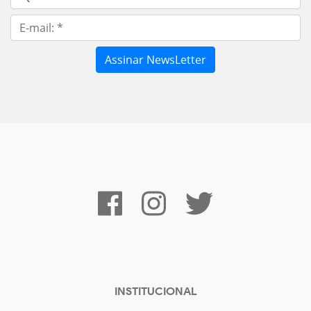
INSTITUCIONAL