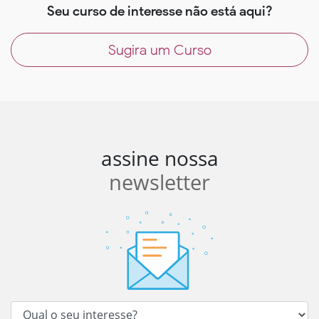
Seu curso de interesse não está aqui?
Sugira um Curso
assine nossa
newsletter