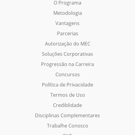
O Programa
Metodologia
Vantagens
Parcerias
Autorização do MEC
Soluções Corporativas
Progressão na Carreira
Concursos
Política de Privacidade
Termos de Uso
Crediblidade
Disciplinas Complementares
Trabalhe Conosco