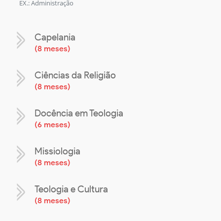
EX.: Administração
Capelania
(
8 meses
)
Ciências da Religião
(
8 meses
)
Docência em Teologia
(
6 meses
)
Missiologia
(
8 meses
)
Teologia e Cultura
(
8 meses
)