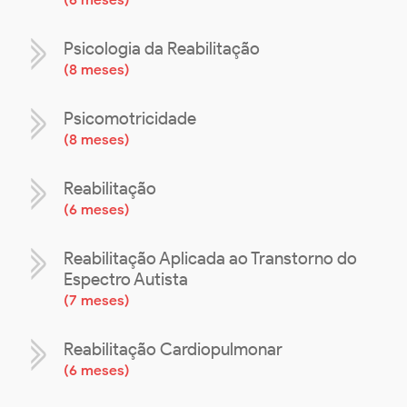
Psicologia da Reabilitação
(
8 meses
)
Psicomotricidade
(
8 meses
)
Reabilitação
(
6 meses
)
Reabilitação Aplicada ao Transtorno do
Espectro Autista
(
7 meses
)
Reabilitação Cardiopulmonar
(
6 meses
)