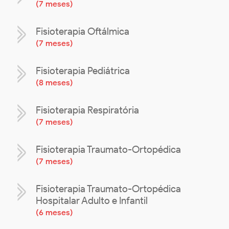
(
7 meses
)
Fisioterapia Oftálmica
(
7 meses
)
Fisioterapia Pediátrica
(
8 meses
)
Fisioterapia Respiratória
(
7 meses
)
Fisioterapia Traumato-Ortopédica
(
7 meses
)
Fisioterapia Traumato-Ortopédica
Hospitalar Adulto e Infantil
(
6 meses
)