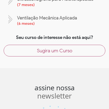
(
7 meses
)
Ventilação Mecânica Aplicada
(
6 meses
)
Seu curso de interesse não está aqui?
Sugira um Curso
assine nossa
newsletter