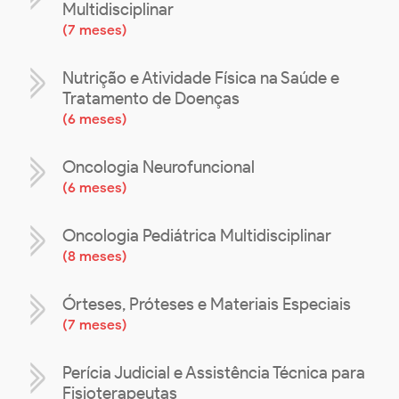
Multidisciplinar
(
7 meses
)
Nutrição e Atividade Física na Saúde e
Tratamento de Doenças
(
6 meses
)
Oncologia Neurofuncional
(
6 meses
)
Oncologia Pediátrica Multidisciplinar
(
8 meses
)
Órteses, Próteses e Materiais Especiais
(
7 meses
)
Perícia Judicial e Assistência Técnica para
Fisioterapeutas