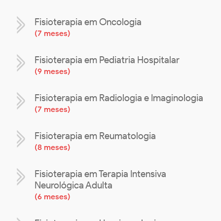
Fisioterapia em Oncologia
(
7 meses
)
Fisioterapia em Pediatria Hospitalar
(
9 meses
)
Fisioterapia em Radiologia e Imaginologia
(
7 meses
)
Fisioterapia em Reumatologia
(
8 meses
)
Fisioterapia em Terapia Intensiva
Neurológica Adulta
(
6 meses
)