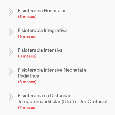
Fisioterapia Hospitalar
(
8 meses
)
Fisioterapia Integrativa
(
6 meses
)
Fisioterapia Intensiva
(
8 meses
)
Fisioterapia Intensiva Neonatal e
Pediátrica
(
8 meses
)
Fisioterapia na Disfunção
Temporomandibular (Dtm) e Dor Orofacial
(
7 meses
)