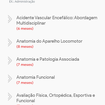
EX.: Administração
Acidente Vascular Encefálico: Abordagem
Multidisciplinar
(
6 meses
)
Anatomia do Aparelho Locomotor
(
8 meses
)
Anatomia e Patologia Associada
(
7 meses
)
Anatomia Funcional
(
7 meses
)
Avaliação Física, Ortopédica, Esportiva e
Funcional