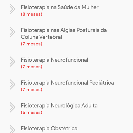
Fisioterapia na Saúde da Mulher
(
8 meses
)
Fisioterapia nas Algias Posturais da
Coluna Vertebral
(
7 meses
)
Fisioterapia Neurofuncional
(
7 meses
)
Fisioterapia Neurofuncional Pediátrica
(
7 meses
)
Fisioterapia Neurológica Adulta
(
5 meses
)
Fisioterapia Obstétrica