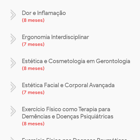
Dor e Inflamação
(
8 meses
)
Ergonomia Interdisciplinar
(
7 meses
)
Estética e Cosmetologia em Gerontologia
(
8 meses
)
Estética Facial e Corporal Avançada
(
7 meses
)
Exercício Físico como Terapia para
Demências e Doenças Psiquiátricas
(
8 meses
)