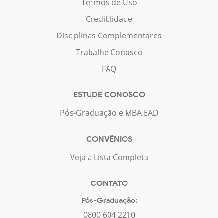
Termos de Uso
Crediblidade
Disciplinas Complementares
Trabalhe Conosco
FAQ
ESTUDE CONOSCO
Pós-Graduação e MBA EAD
CONVÊNIOS
Veja a Lista Completa
CONTATO
Pós-Graduação:
0800 604 2210