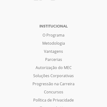
INSTITUCIONAL
O Programa
Metodologia
Vantagens
Parcerias
Autorização do MEC
Soluções Corporativas
Progressão na Carreira
Concursos
Política de Privacidade