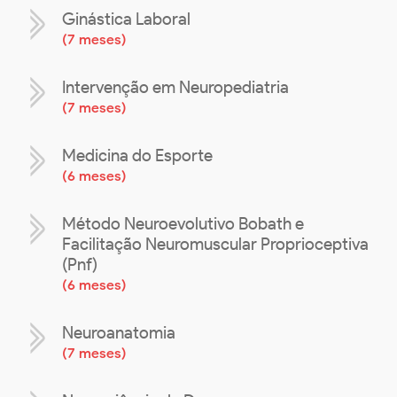
Ginástica Laboral
(
7 meses
)
Intervenção em Neuropediatria
(
7 meses
)
Medicina do Esporte
(
6 meses
)
Método Neuroevolutivo Bobath e
Facilitação Neuromuscular Proprioceptiva
(Pnf)
(
6 meses
)
Neuroanatomia
(
7 meses
)