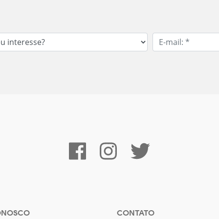
ONOSCO
CONTATO