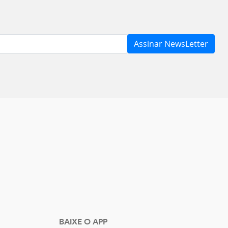
BAIXE O APP