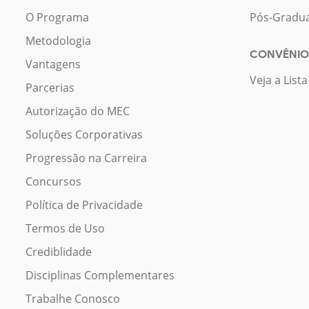
O Programa
Pós-Gradu
Metodologia
CONVÊNIO
Vantagens
Veja a List
Parcerias
Autorização do MEC
Soluções Corporativas
Progressão na Carreira
Concursos
Política de Privacidade
Termos de Uso
Crediblidade
Disciplinas Complementares
Trabalhe Conosco