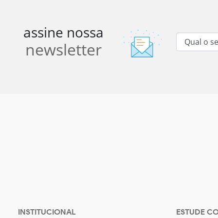
assine nossa
newsletter
INSTITUCIONAL
ESTUDE C