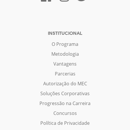
INSTITUCIONAL
O Programa
Metodologia
Vantagens
Parcerias
Autorização do MEC
Soluções Corporativas
Progressão na Carreira
Concursos
Política de Privacidade