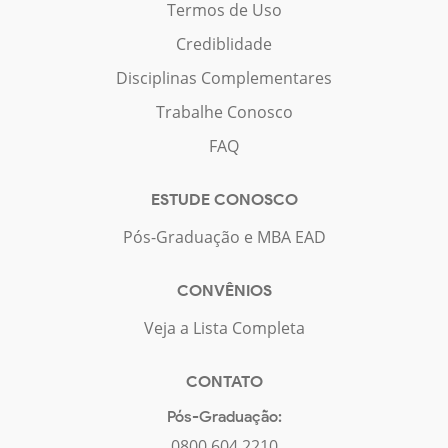
Termos de Uso
Crediblidade
Disciplinas Complementares
Trabalhe Conosco
FAQ
ESTUDE CONOSCO
Pós-Graduação e MBA EAD
CONVÊNIOS
Veja a Lista Completa
CONTATO
Pós-Graduação:
0800 604 2210