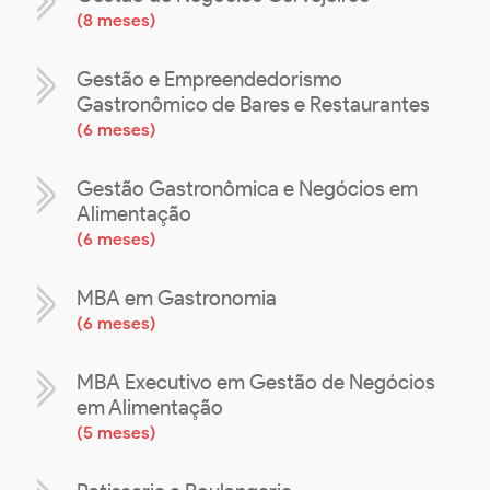
(
8 meses
)
Gestão e Empreendedorismo
Gastronômico de Bares e Restaurantes
(
6 meses
)
Gestão Gastronômica e Negócios em
Alimentação
(
6 meses
)
MBA em Gastronomia
(
6 meses
)
MBA Executivo em Gestão de Negócios
em Alimentação
(
5 meses
)