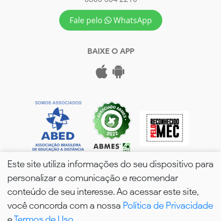
Fale pelo
WhatsApp
BAIXE O APP
Este site utiliza informações do seu dispositivo para
personalizar a comunicação e recomendar
conteúdo de seu interesse. Ao acessar este site,
você concorda com a nossa
Política de Privacidade
wPós - 2026. Todos os Direitos Reservados.
e
Termos de Uso
.