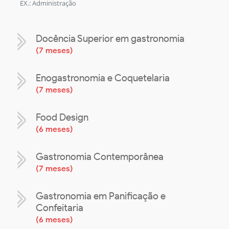
EX.: Administração
Docência Superior em gastronomia
(
7 meses
)
Enogastronomia e Coquetelaria
(
7 meses
)
Food Design
(
6 meses
)
Gastronomia Contemporânea
(
7 meses
)
Gastronomia em Panificação e
Confeitaria
(
6 meses
)