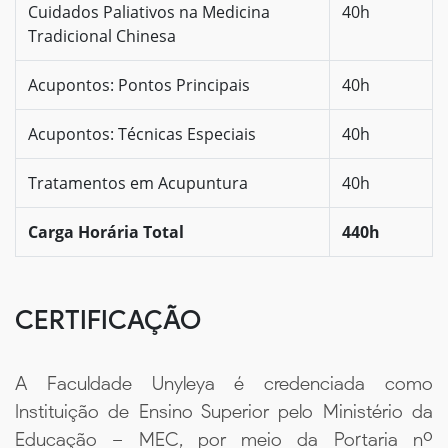
Cuidados Paliativos na Medicina
40h
Tradicional Chinesa
Acupontos: Pontos Principais
40h
Acupontos: Técnicas Especiais
40h
Tratamentos em Acupuntura
40h
Carga Horária Total
440h
CERTIFICAÇÃO
A Faculdade Unyleya é credenciada como
Instituição de Ensino Superior pelo Ministério da
Educação – MEC, por meio da Portaria nº