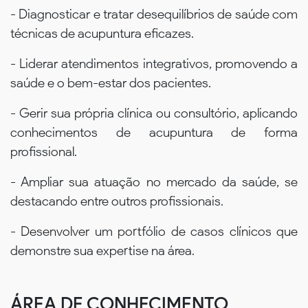
- Diagnosticar e tratar desequilíbrios de saúde com
técnicas de acupuntura eficazes.
- Liderar atendimentos integrativos, promovendo a
saúde e o bem-estar dos pacientes.
- Gerir sua própria clínica ou consultório, aplicando
conhecimentos de acupuntura de forma
profissional.
- Ampliar sua atuação no mercado da saúde, se
destacando entre outros profissionais.
- Desenvolver um portfólio de casos clínicos que
demonstre sua expertise na área.
ÁREA DE CONHECIMENTO