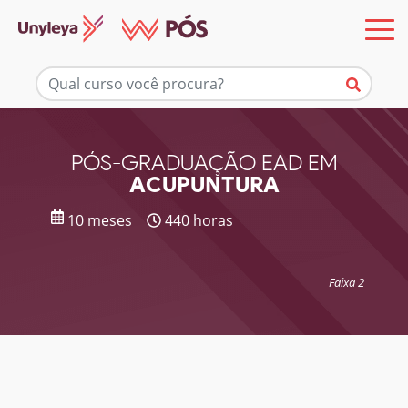
Mais informações
PÓS-GRADUAÇÃO EAD EM
ACUPUNTURA
10 meses
440 horas
Faixa 2