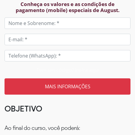
Conheça os valores e as condições de
pagamento (mobile) especiais de August.
Tem um código? Insira aqui
OBJETIVO
Ao final do curso, você poderá: