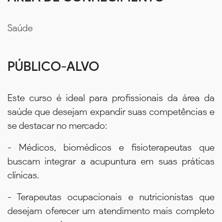
Saúde
PÚBLICO-ALVO
Este curso é ideal para profissionais da área da
saúde que desejam expandir suas competências e
se destacar no mercado:
- Médicos, biomédicos e fisioterapeutas que
buscam integrar a acupuntura em suas práticas
clínicas.
- Terapeutas ocupacionais e nutricionistas que
desejam oferecer um atendimento mais completo