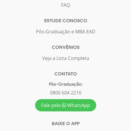
FAQ
ESTUDE CONOSCO
Pós-Graduação e MBA EAD
CONVÊNIOS
Veja a Lista Completa
CONTATO
Pós-Graduação:
0800 604 2210
Fale pelo
WhatsApp
BAIXE O APP