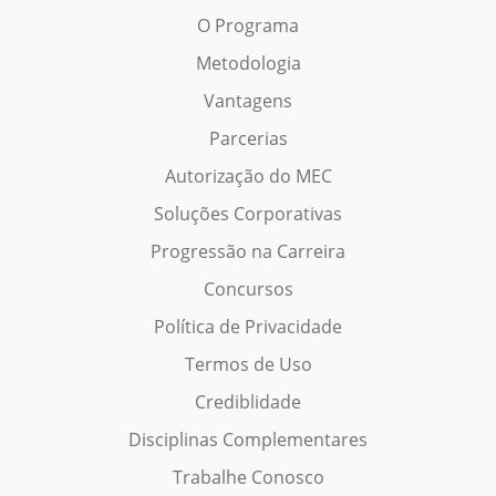
O Programa
Metodologia
Vantagens
Parcerias
Autorização do MEC
Soluções Corporativas
Progressão na Carreira
Concursos
Política de Privacidade
Termos de Uso
Crediblidade
Disciplinas Complementares
Trabalhe Conosco