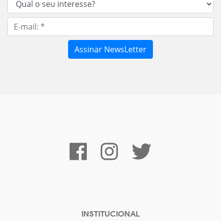
INSTITUCIONAL