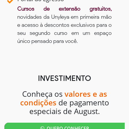
Cursos de extensão gratuitos,
novidades da Unyleya em primeira mão
e acesso à descontos exclusivos para o
seu segundo curso em um espaço
único pensado para você.
INVESTIMENTO
Conheça os
valores e as
condições
de pagamento
especiais de August.
QUERO CONHECER