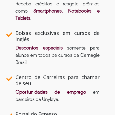
Receba créditos e resgate prêmios
como
Smartphones, Notebooks e
Tablets
.
Bolsas exclusivas em cursos de
inglês
Descontos especiais
somente para
alunos em todos os cursos da Carnegie
Brasil.
Centro de Carreiras para chamar
de seu
Oportunidades de emprego
em
parceiros da Unyleya.
Portal do Egresso