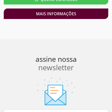
MAIS INFORMAÇÕES
assine nossa
newsletter