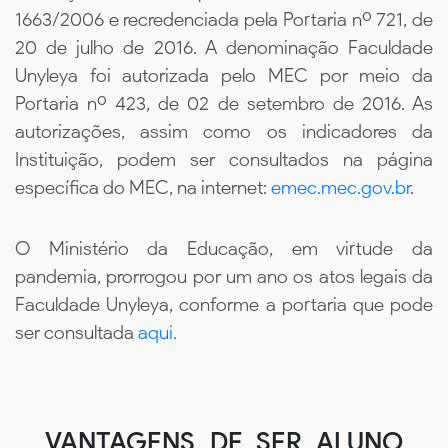
1663/2006 e recredenciada pela Portaria nº 721, de
20 de julho de 2016. A denominação Faculdade
Unyleya foi autorizada pelo MEC por meio da
Portaria nº 423, de 02 de setembro de 2016. As
autorizações, assim como os indicadores da
Instituição, podem ser consultados na página
específica do MEC, na internet:
emec.mec.gov.br
.
O Ministério da Educação, em virtude da
pandemia, prorrogou por um ano os atos legais da
Faculdade Unyleya, conforme a portaria que pode
ser consultada
aqui.
VANTAGENS DE SER ALUNO