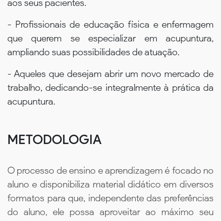
aos seus pacientes.
- Profissionais de educação física e enfermagem
que querem se especializar em acupuntura,
ampliando suas possibilidades de atuação.
- Aqueles que desejam abrir um novo mercado de
trabalho, dedicando-se integralmente à prática da
acupuntura.
METODOLOGIA
O processo de ensino e aprendizagem é focado no
aluno e disponibiliza material didático em diversos
formatos para que, independente das preferências
do aluno, ele possa aproveitar ao máximo seu