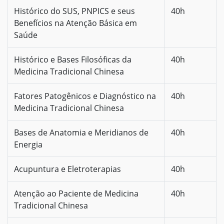
Histórico do SUS, PNPICS e seus
40h
Benefícios na Atenção Básica em
Saúde
Histórico e Bases Filosóficas da
40h
Medicina Tradicional Chinesa
Fatores Patogênicos e Diagnóstico na
40h
Medicina Tradicional Chinesa
Bases de Anatomia e Meridianos de
40h
Energia
Acupuntura e Eletroterapias
40h
Atenção ao Paciente de Medicina
40h
Tradicional Chinesa