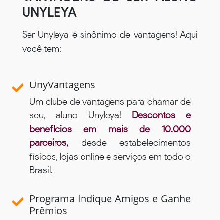
UNYLEYA
Ser Unyleya é sinônimo de vantagens! Aqui
você tem:
UnyVantagens
Um clube de vantagens para chamar de
seu, aluno Unyleya!
Descontos e
benefícios em mais de 10.000
parceiros,
desde estabelecimentos
físicos, lojas online e serviços em todo o
Brasil.
Programa Indique Amigos e Ganhe
Prêmios