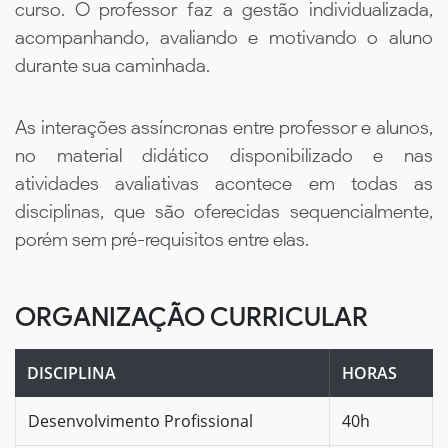
curso. O professor faz a gestão individualizada,
acompanhando, avaliando e motivando o aluno
durante sua caminhada.
As interações assíncronas entre professor e alunos,
no material didático disponibilizado e nas
atividades avaliativas acontece em todas as
disciplinas, que são oferecidas sequencialmente,
porém sem pré-requisitos entre elas.
ORGANIZAÇÃO CURRICULAR
DISCIPLINA
HORAS
Desenvolvimento Profissional
40h