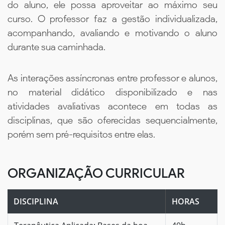
do aluno, ele possa aproveitar ao máximo seu
curso. O professor faz a gestão individualizada,
acompanhando, avaliando e motivando o aluno
durante sua caminhada.
As interações assíncronas entre professor e alunos,
no material didático disponibilizado e nas
atividades avaliativas acontece em todas as
disciplinas, que são oferecidas sequencialmente,
porém sem pré-requisitos entre elas.
ORGANIZAÇÃO CURRICULAR
DISCIPLINA
HORAS