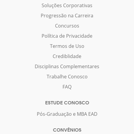
Soluções Corporativas
Progressão na Carreira
Concursos
Política de Privacidade
Termos de Uso
Crediblidade
Disciplinas Complementares
Trabalhe Conosco
FAQ
ESTUDE CONOSCO
Pós-Graduação e MBA EAD
CONVÊNIOS