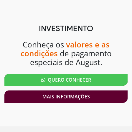
INVESTIMENTO
Conheça os
valores e as
condições
de pagamento
especiais de August.
QUERO CONHECER
MAIS INFORMAÇÕES