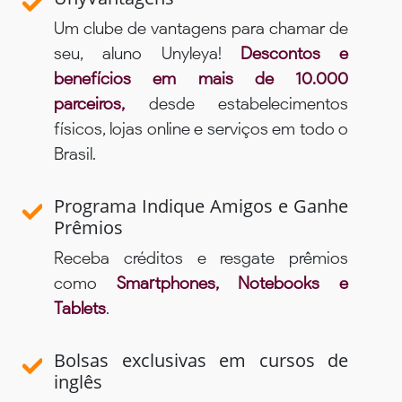
Um clube de vantagens para chamar de
seu, aluno Unyleya!
Descontos e
benefícios em mais de 10.000
parceiros,
desde estabelecimentos
físicos, lojas online e serviços em todo o
Brasil.
Programa Indique Amigos e Ganhe
Prêmios
Receba créditos e resgate prêmios
como
Smartphones, Notebooks e
Tablets
.
Bolsas exclusivas em cursos de
inglês