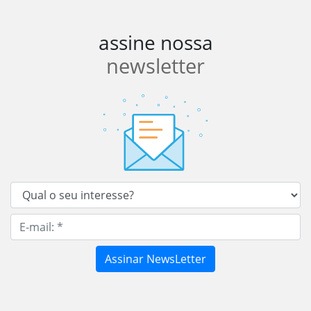
assine nossa
newsletter