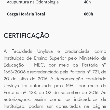
Acupuntura na Odontologia
40h
Carga Horária Total
660h
CERTIFICAÇÃO
A Faculdade Unyleya é credenciada como
Instituição de Ensino Superior pelo Ministério da
Educação – MEC, por meio da Portaria nº
1663/2006 e recredenciada pela Portaria nº 721, de
20 de julho de 2016. A denominação Faculdade
Unyleya foi autorizada pelo MEC por meio da
Portaria nº 423, de 02 de setembro de 2016. As
autorizações, assim como os indicadores da
Instituição, podem ser consultados na página