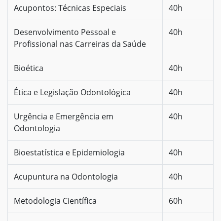
Acupontos: Técnicas Especiais
40h
Desenvolvimento Pessoal e
40h
Profissional nas Carreiras da Saúde
Bioética
40h
Ética e Legislação Odontológica
40h
Urgência e Emergência em
40h
Odontologia
Bioestatística e Epidemiologia
40h
Acupuntura na Odontologia
40h
Metodologia Científica
60h