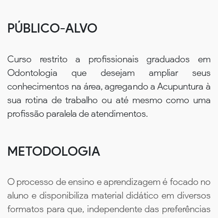
PÚBLICO-ALVO
Curso restrito a profissionais graduados em
Odontologia que desejam ampliar seus
conhecimentos na área, agregando a Acupuntura à
sua rotina de trabalho ou até mesmo como uma
profissão paralela de atendimentos.
METODOLOGIA
O processo de ensino e aprendizagem é focado no
aluno e disponibiliza material didático em diversos
formatos para que, independente das preferências