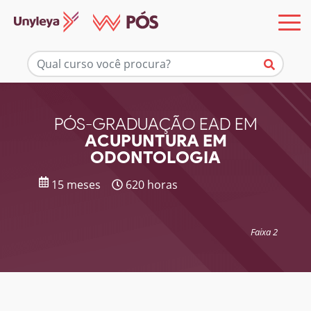
Mais informações
PÓS-GRADUAÇÃO EAD EM
ACUPUNTURA EM
ODONTOLOGIA
15 meses
620 horas
Faixa 2