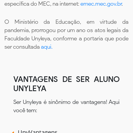
específica do MEC, na internet:
emec.mec.gov.br
.
O Ministério da Educação, em virtude da
pandemia, prorrogou por um ano os atos legais da
Faculdade Unyleya, conforme a portaria que pode
ser consultada
aqui.
VANTAGENS DE SER ALUNO
UNYLEYA
Ser Unyleya é sinônimo de vantagens! Aqui
você tem:
UnyVantagens