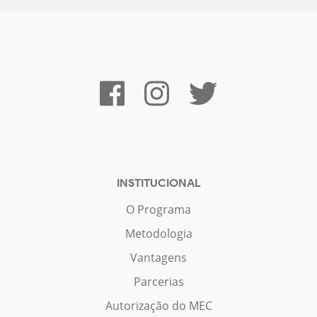
INSTITUCIONAL
O Programa
Metodologia
Vantagens
Parcerias
Autorização do MEC