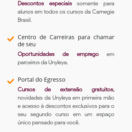
Descontos especiais
somente para
alunos em todos os cursos da Carnegie
Brasil.
Centro de Carreiras para chamar
de seu
Oportunidades de emprego
em
parceiros da Unyleya.
Portal do Egresso
Cursos de extensão gratuitos,
novidades da Unyleya em primeira mão
e acesso à descontos exclusivos para o
seu segundo curso em um espaço
único pensado para você.