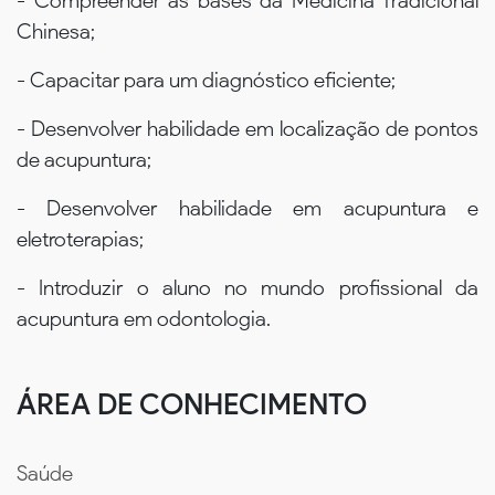
- Compreender as bases da Medicina Tradicional
Chinesa;
- Capacitar para um diagnóstico eficiente;
- Desenvolver habilidade em localização de pontos
de acupuntura;
- Desenvolver habilidade em acupuntura e
eletroterapias;
- Introduzir o aluno no mundo profissional da
acupuntura em odontologia.
ÁREA DE CONHECIMENTO
Saúde