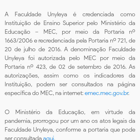
A Faculdade Unyleya é credenciada como
Instituição de Ensino Superior pelo Ministério da
Educação – MEC, por meio da Portaria nº
1663/2006 e recredenciada pela Portaria nº 721, de
20 de julho de 2016. A denominação Faculdade
Unyleya foi autorizada pelo MEC por meio da
Portaria nº 423, de 02 de setembro de 2016. As
autorizações, assim como os indicadores da
Instituição, podem ser consultados na página
específica do MEC, na internet:
emec.mec.gov.br
.
O Ministério da Educação, em virtude da
pandemia, prorrogou por um ano os atos legais da
Faculdade Unyleya, conforme a portaria que pode
ser consultada
aqui.