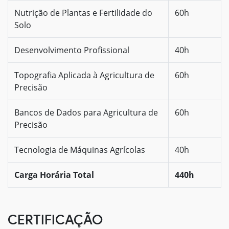
Nutrição de Plantas e Fertilidade do
60h
Solo
Desenvolvimento Profissional
40h
Topografia Aplicada à Agricultura de
60h
Precisão
Bancos de Dados para Agricultura de
60h
Precisão
Tecnologia de Máquinas Agrícolas
40h
Carga Horária Total
440h
CERTIFICAÇÃO