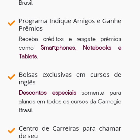
Brasil.
Programa Indique Amigos e Ganhe
Prêmios
Receba créditos e resgate prêmios
como
Smartphones, Notebooks e
Tablets
.
Bolsas exclusivas em cursos de
inglês
Descontos especiais
somente para
alunos em todos os cursos da Carnegie
Brasil.
Centro de Carreiras para chamar
de seu