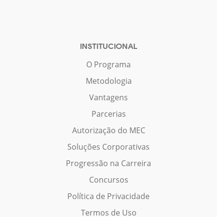
INSTITUCIONAL
O Programa
Metodologia
Vantagens
Parcerias
Autorização do MEC
Soluções Corporativas
Progressão na Carreira
Concursos
Política de Privacidade
Termos de Uso