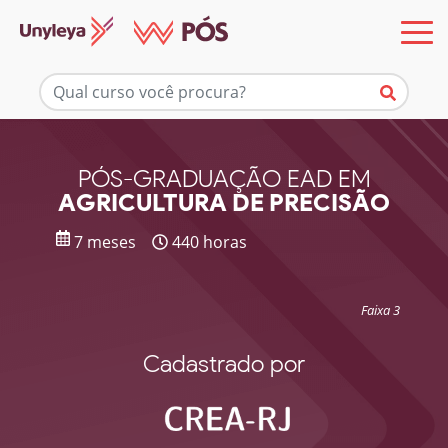
Mais informações
PÓS-GRADUAÇÃO EAD EM
AGRICULTURA DE PRECISÃO
7 meses
440 horas
Faixa 3
Cadastrado por