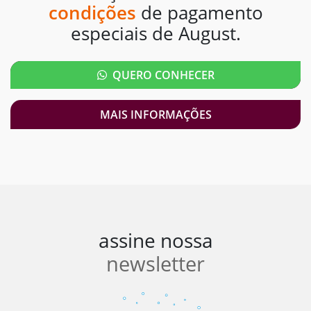
condições
de pagamento
especiais de August.
QUERO CONHECER
MAIS INFORMAÇÕES
assine nossa
newsletter