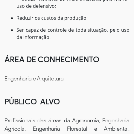
uso de defensivo;
Reduzir os custos da produção;
Ser capaz de controle de toda situação, pelo uso
da informação.
ÁREA DE CONHECIMENTO
Engenharia e Arquitetura
PÚBLICO-ALVO
Profissionais das áreas da Agronomia, Engenharia
Agrícola, Engenharia Florestal e Ambiental,