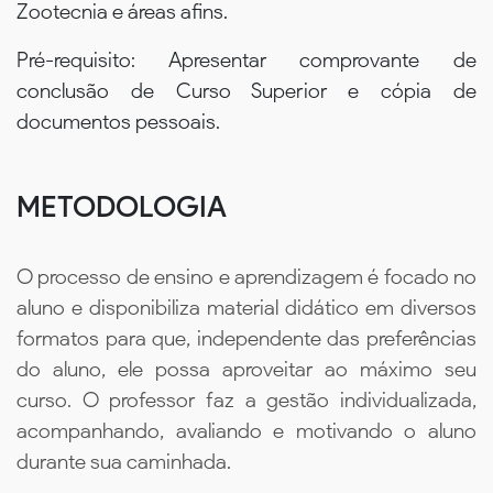
Zootecnia e áreas afins.
Pré-requisito: Apresentar comprovante de
conclusão de Curso Superior e cópia de
documentos pessoais.
METODOLOGIA
O processo de ensino e aprendizagem é focado no
aluno e disponibiliza material didático em diversos
formatos para que, independente das preferências
do aluno, ele possa aproveitar ao máximo seu
curso. O professor faz a gestão individualizada,
acompanhando, avaliando e motivando o aluno
durante sua caminhada.