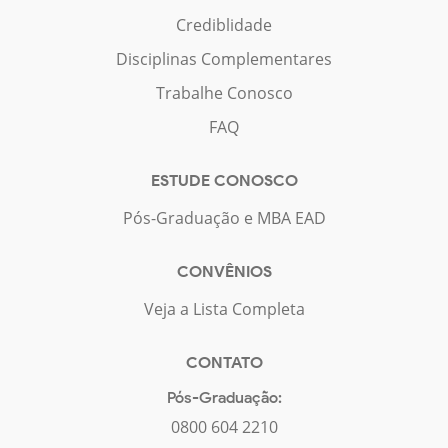
Crediblidade
Disciplinas Complementares
Trabalhe Conosco
FAQ
ESTUDE CONOSCO
Pós-Graduação e MBA EAD
CONVÊNIOS
Veja a Lista Completa
CONTATO
Pós-Graduação:
0800 604 2210