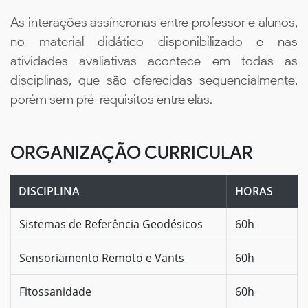
As interações assíncronas entre professor e alunos,
no material didático disponibilizado e nas
atividades avaliativas acontece em todas as
disciplinas, que são oferecidas sequencialmente,
porém sem pré-requisitos entre elas.
ORGANIZAÇÃO CURRICULAR
DISCIPLINA
HORAS
Sistemas de Referência Geodésicos
60h
Sensoriamento Remoto e Vants
60h
Fitossanidade
60h