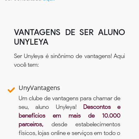
VANTAGENS DE SER ALUNO
UNYLEYA
Ser Unyleya é sinônimo de vantagens! Aqui
você tem:
UnyVantagens
Um clube de vantagens para chamar de
seu, aluno Unyleya!
Descontos e
benefícios em mais de 10.000
parceiros,
desde estabelecimentos
físicos, lojas online e serviços em todo o