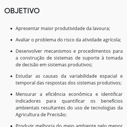
OBJETIVO
Apresentar maior produtividade da lavoura;
Avaliar o problema do risco da atividade agrícola;
Desenvolver mecanismos e procedimentos para
a construção de sistemas de suporte à tomada
de decisão em sistemas produtivos;
Estudar as causas da variabilidade espacial e
temporal das respostas dos sistemas produtivos;
Mensurar a eficiência econômica e identificar
indicadores para quantificar os benefícios
ambientais resultantes do uso de tecnologias da
Agricultura de Precisão;
Produzir melhoria do meio ambiente pelo menor