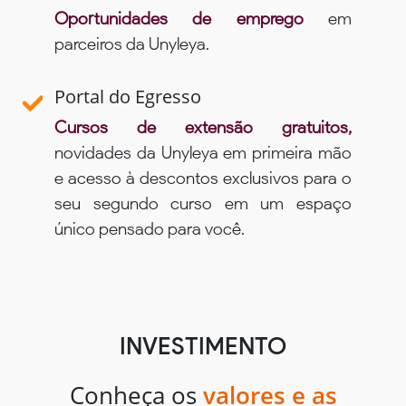
Oportunidades de emprego
em
parceiros da Unyleya.
Portal do Egresso
Cursos de extensão gratuitos,
novidades da Unyleya em primeira mão
e acesso à descontos exclusivos para o
seu segundo curso em um espaço
único pensado para você.
INVESTIMENTO
Conheça os
valores e as