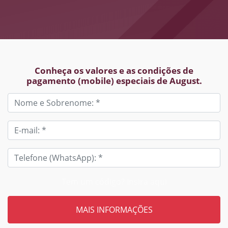
Conheça os valores e as condições de
pagamento (mobile) especiais de August.
Tem um código? Insira aqui