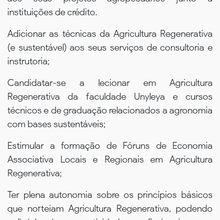
instituições de crédito.
Adicionar as técnicas da Agricultura Regenerativa
(e sustentável) aos seus serviços de consultoria e
instrutoria;
Candidatar-se a lecionar em Agricultura
Regenerativa da faculdade Unyleya e cursos
técnicos e de graduação relacionados a agronomia
com bases sustentáveis;
Estimular a formação de Fóruns de Economia
Associativa Locais e Regionais em Agricultura
Regenerativa;
Ter plena autonomia sobre os princípios básicos
que norteiam Agricultura Regenerativa, podendo