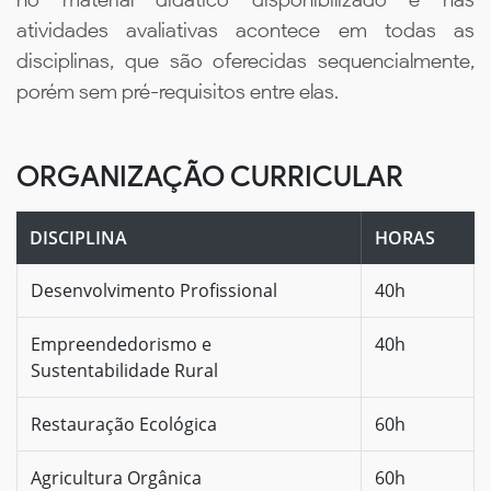
atividades avaliativas acontece em todas as
disciplinas, que são oferecidas sequencialmente,
porém sem pré-requisitos entre elas.
ORGANIZAÇÃO CURRICULAR
DISCIPLINA
HORAS
Desenvolvimento Profissional
40h
Empreendedorismo e
40h
Sustentabilidade Rural
Restauração Ecológica
60h
Agricultura Orgânica
60h