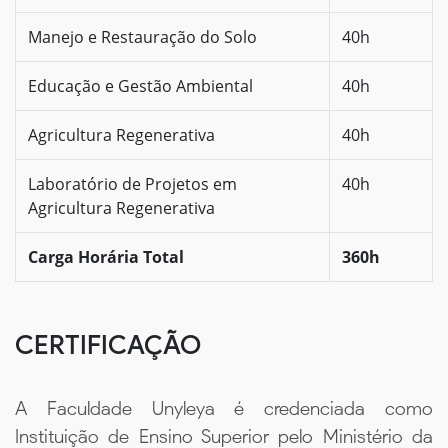
Manejo e Restauração do Solo
40h
Educação e Gestão Ambiental
40h
Agricultura Regenerativa
40h
Laboratório de Projetos em
40h
Agricultura Regenerativa
Carga Horária Total
360h
CERTIFICAÇÃO
A Faculdade Unyleya é credenciada como
Instituição de Ensino Superior pelo Ministério da