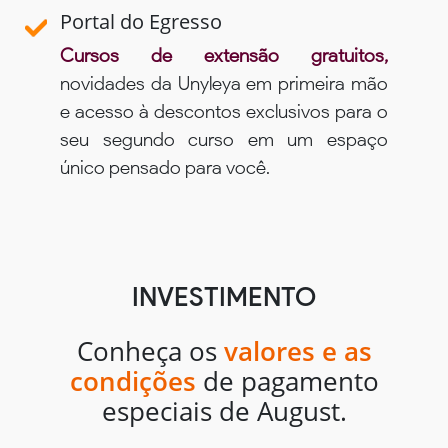
Portal do Egresso
Cursos de extensão gratuitos,
novidades da Unyleya em primeira mão
e acesso à descontos exclusivos para o
seu segundo curso em um espaço
único pensado para você.
INVESTIMENTO
Conheça os
valores e as
condições
de pagamento
especiais de August.