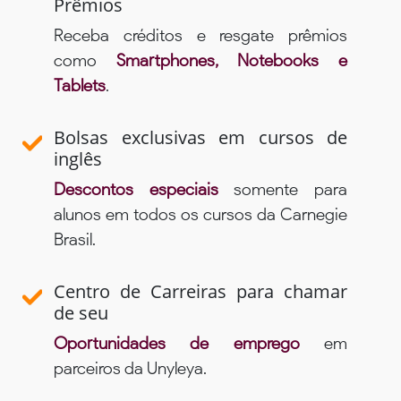
Prêmios
Receba créditos e resgate prêmios
como
Smartphones, Notebooks e
Tablets
.
Bolsas exclusivas em cursos de
inglês
Descontos especiais
somente para
alunos em todos os cursos da Carnegie
Brasil.
Centro de Carreiras para chamar
de seu
Oportunidades de emprego
em
parceiros da Unyleya.