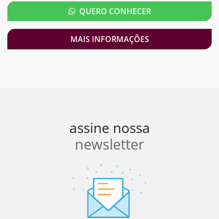
QUERO CONHECER
MAIS INFORMAÇÕES
assine nossa
newsletter