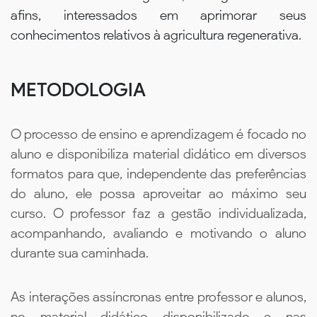
afins, interessados em aprimorar seus
conhecimentos relativos à agricultura regenerativa.
METODOLOGIA
O processo de ensino e aprendizagem é focado no
aluno e disponibiliza material didático em diversos
formatos para que, independente das preferências
do aluno, ele possa aproveitar ao máximo seu
curso. O professor faz a gestão individualizada,
acompanhando, avaliando e motivando o aluno
durante sua caminhada.
As interações assíncronas entre professor e alunos,
no material didático disponibilizado e nas