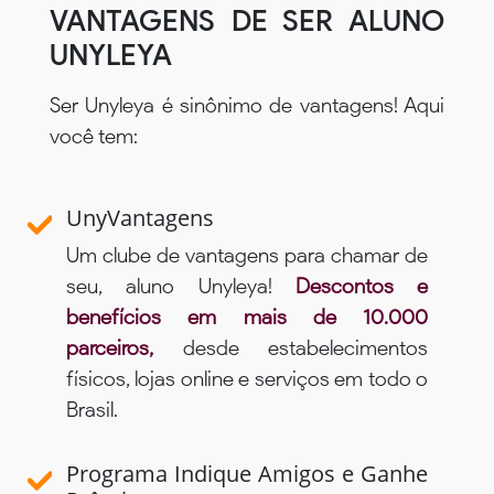
VANTAGENS DE SER ALUNO
UNYLEYA
Ser Unyleya é sinônimo de vantagens! Aqui
você tem:
UnyVantagens
Um clube de vantagens para chamar de
seu, aluno Unyleya!
Descontos e
benefícios em mais de 10.000
parceiros,
desde estabelecimentos
físicos, lojas online e serviços em todo o
Brasil.
Programa Indique Amigos e Ganhe