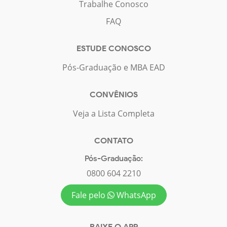
Trabalhe Conosco
FAQ
ESTUDE CONOSCO
Pós-Graduação e MBA EAD
CONVÊNIOS
Veja a Lista Completa
CONTATO
Pós-Graduação:
0800 604 2210
Fale pelo
WhatsApp
BAIXE O APP