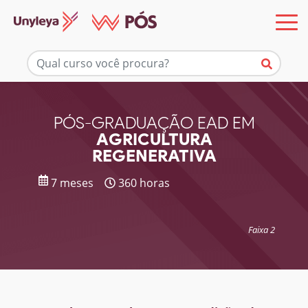
Mais informações
PÓS-GRADUAÇÃO EAD EM
AGRICULTURA
REGENERATIVA
7 meses
360 horas
Faixa 2