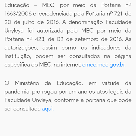
Educação – MEC, por meio da Portaria nº
1663/2006 e recredenciada pela Portaria nº 721, de
20 de julho de 2016. A denominação Faculdade
Unyleya foi autorizada pelo MEC por meio da
Portaria nº 423, de 02 de setembro de 2016. As
autorizações, assim como os indicadores da
Instituição, podem ser consultados na página
específica do MEC, na internet:
emec.mec.gov.br
.
O Ministério da Educação, em virtude da
pandemia, prorrogou por um ano os atos legais da
Faculdade Unyleya, conforme a portaria que pode
ser consultada
aqui.