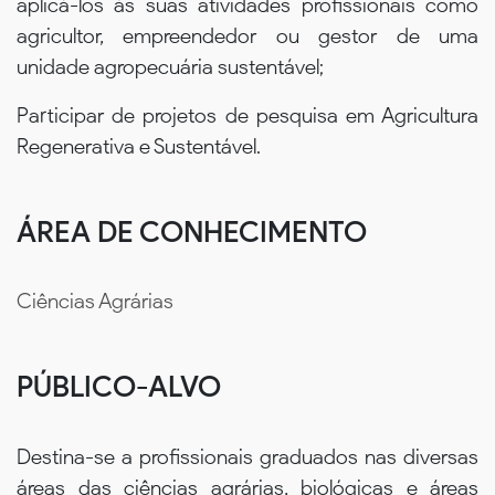
aplicá-los às suas atividades profissionais como
agricultor, empreendedor ou gestor de uma
unidade agropecuária sustentável;
Participar de projetos de pesquisa em Agricultura
Regenerativa e Sustentável.
ÁREA DE CONHECIMENTO
Ciências Agrárias
PÚBLICO-ALVO
Destina-se a profissionais graduados nas diversas
áreas das ciências agrárias, biológicas e áreas