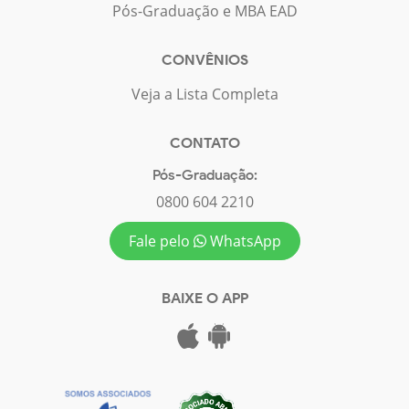
Pós-Graduação e MBA EAD
CONVÊNIOS
Veja a Lista Completa
CONTATO
Pós-Graduação:
0800 604 2210
Fale pelo
WhatsApp
BAIXE O APP