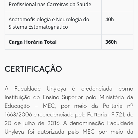
Profissional nas Carreiras da Saúde
Anatomofisiologia e Neurologia do
40h
Sistema Estomatognático
Carga Horária Total
360h
CERTIFICAÇÃO
A Faculdade Unyleya é credenciada como
Instituição de Ensino Superior pelo Ministério da
Educação – MEC, por meio da Portaria nº
1663/2006 e recredenciada pela Portaria nº 721, de
20 de julho de 2016. A denominação Faculdade
Unyleya foi autorizada pelo MEC por meio da