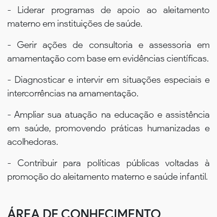
- Liderar programas de apoio ao aleitamento
materno em instituições de saúde.
- Gerir ações de consultoria e assessoria em
amamentação com base em evidências científicas.
- Diagnosticar e intervir em situações especiais e
intercorrências na amamentação.
- Ampliar sua atuação na educação e assistência
em saúde, promovendo práticas humanizadas e
acolhedoras.
- Contribuir para políticas públicas voltadas à
promoção do aleitamento materno e saúde infantil.
ÁREA DE CONHECIMENTO