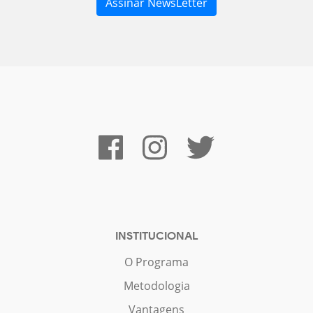
INSTITUCIONAL
O Programa
Metodologia
Vantagens