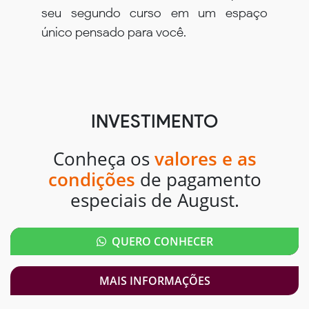
seu segundo curso em um espaço
único pensado para você.
INVESTIMENTO
Conheça os
valores e as
condições
de pagamento
especiais de August.
QUERO CONHECER
MAIS INFORMAÇÕES