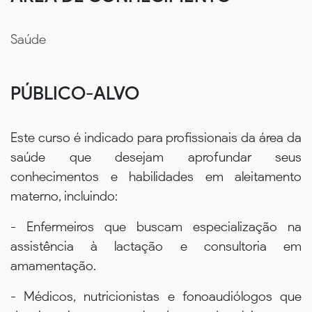
Saúde
PÚBLICO-ALVO
Este curso é indicado para profissionais da área da
saúde que desejam aprofundar seus
conhecimentos e habilidades em aleitamento
materno, incluindo:
- Enfermeiros que buscam especialização na
assistência à lactação e consultoria em
amamentação.
- Médicos, nutricionistas e fonoaudiólogos que