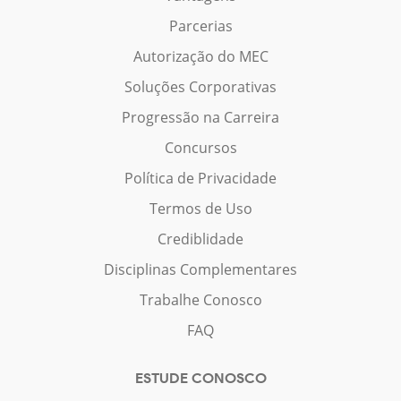
Parcerias
Autorização do MEC
Soluções Corporativas
Progressão na Carreira
Concursos
Política de Privacidade
Termos de Uso
Crediblidade
Disciplinas Complementares
Trabalhe Conosco
FAQ
ESTUDE CONOSCO