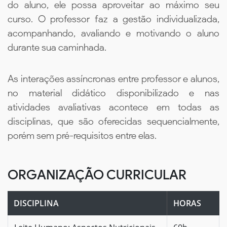
do aluno, ele possa aproveitar ao máximo seu
curso. O professor faz a gestão individualizada,
acompanhando, avaliando e motivando o aluno
durante sua caminhada.
As interações assíncronas entre professor e alunos,
no material didático disponibilizado e nas
atividades avaliativas acontece em todas as
disciplinas, que são oferecidas sequencialmente,
porém sem pré-requisitos entre elas.
ORGANIZAÇÃO CURRICULAR
DISCIPLINA
HORAS