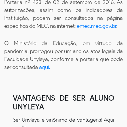
Portaria nº 423, de 02 de setembro de 2016. As
autorizações, assim como os indicadores da
Instituição, podem ser consultados na página
específica do MEC, na internet:
emec.mec.gov.br
.
O Ministério da Educação, em virtude da
pandemia, prorrogou por um ano os atos legais da
Faculdade Unyleya, conforme a portaria que pode
ser consultada
aqui.
VANTAGENS DE SER ALUNO
UNYLEYA
Ser Unyleya é sinônimo de vantagens! Aqui