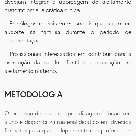
desejam integrar a abordagem do aleitamento
materno em sua prática clínica.
- Psicólogos e assistentes sociais que atuam no
suporte às famílias durante o período de
amamentação.
- Profissionais interessados em contribuir para a
promoção da saúde infantil e a educação em
aleitamento materno.
METODOLOGIA
O processo de ensino e aprendizagem é focado no
aluno e disponibiliza material didático em diversos
formatos para que, independente das preferências