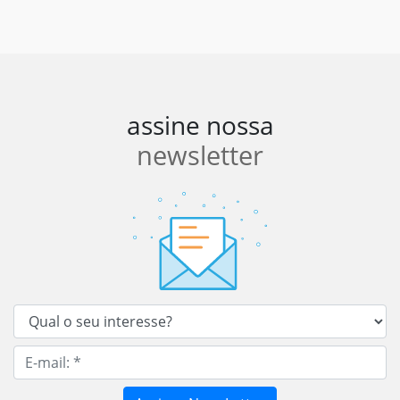
assine nossa
newsletter