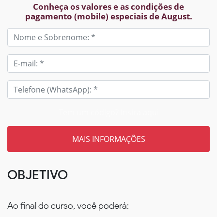
Conheça os valores e as condições de
pagamento (mobile) especiais de August.
Tem um código? Insira aqui
OBJETIVO
Ao final do curso, você poderá: