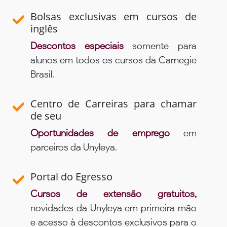
Bolsas exclusivas em cursos de
inglês
Descontos especiais
somente para
alunos em todos os cursos da Carnegie
Brasil.
Centro de Carreiras para chamar
de seu
Oportunidades de emprego
em
parceiros da Unyleya.
Portal do Egresso
Cursos de extensão gratuitos,
novidades da Unyleya em primeira mão
e acesso à descontos exclusivos para o