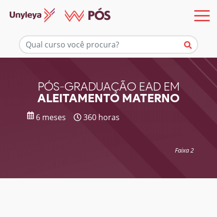
Mais informações
PÓS-GRADUAÇÃO EAD EM
ALEITAMENTO MATERNO
6 meses
360 horas
Faixa 2