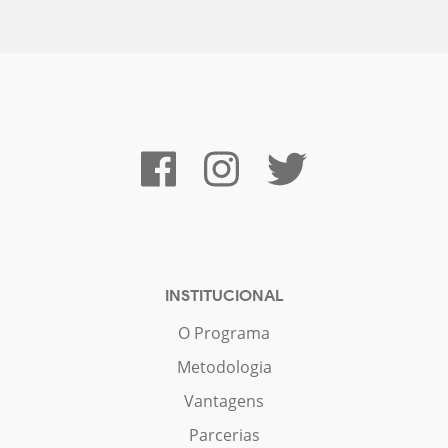
INSTITUCIONAL
O Programa
Metodologia
Vantagens
Parcerias