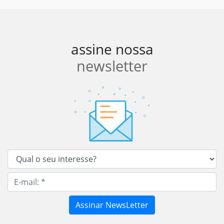
assine nossa
newsletter