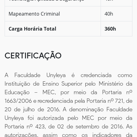
Mapeamento Criminal
40h
Carga Horária Total
360h
CERTIFICAÇÃO
A Faculdade Unyleya é credenciada como
Instituição de Ensino Superior pelo Ministério da
Educação – MEC, por meio da Portaria nº
1663/2006 e recredenciada pela Portaria nº 721, de
20 de julho de 2016. A denominação Faculdade
Unyleya foi autorizada pelo MEC por meio da
Portaria nº 423, de 02 de setembro de 2016. As
autorizações, assim como os indicadores da