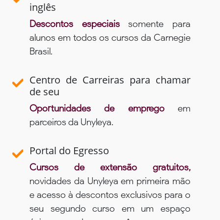
inglês
Descontos especiais
somente para
alunos em todos os cursos da Carnegie
Brasil.
Centro de Carreiras para chamar
de seu
Oportunidades de emprego
em
parceiros da Unyleya.
Portal do Egresso
Cursos de extensão gratuitos,
novidades da Unyleya em primeira mão
e acesso à descontos exclusivos para o
seu segundo curso em um espaço