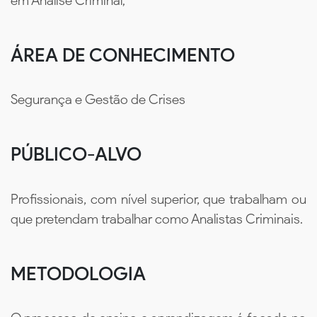
em Análise Criminal;
ÁREA DE CONHECIMENTO
Segurança e Gestão de Crises
PÚBLICO-ALVO
Profissionais, com nível superior, que trabalham ou
que pretendam trabalhar como Analistas Criminais.
METODOLOGIA