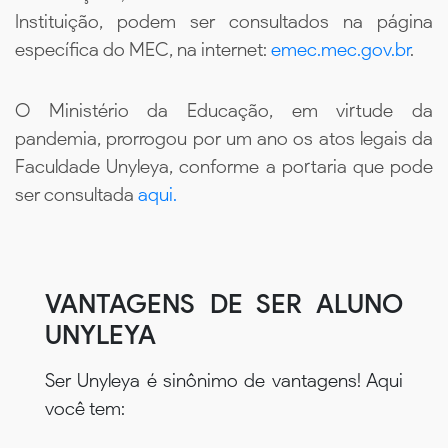
Instituição, podem ser consultados na página
específica do MEC, na internet:
emec.mec.gov.br
.
O Ministério da Educação, em virtude da
pandemia, prorrogou por um ano os atos legais da
Faculdade Unyleya, conforme a portaria que pode
ser consultada
aqui.
VANTAGENS DE SER ALUNO
UNYLEYA
Ser Unyleya é sinônimo de vantagens! Aqui
você tem: