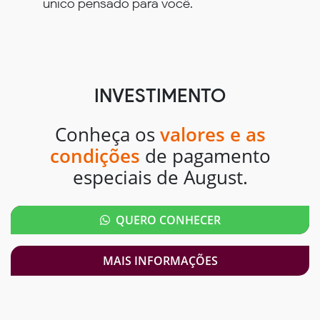
único pensado para você.
INVESTIMENTO
Conheça os
valores e as
condições
de pagamento
especiais de August.
QUERO CONHECER
MAIS INFORMAÇÕES