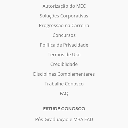
Autorização do MEC
Soluções Corporativas
Progressão na Carreira
Concursos
Política de Privacidade
Termos de Uso
Crediblidade
Disciplinas Complementares
Trabalhe Conosco
FAQ
ESTUDE CONOSCO
Pós-Graduação e MBA EAD