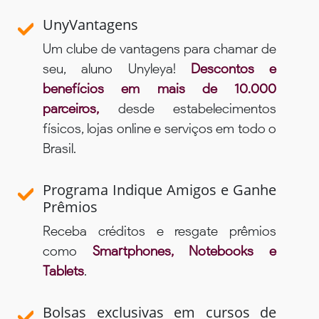
UnyVantagens
Um clube de vantagens para chamar de
seu, aluno Unyleya!
Descontos e
benefícios em mais de 10.000
parceiros,
desde estabelecimentos
físicos, lojas online e serviços em todo o
Brasil.
Programa Indique Amigos e Ganhe
Prêmios
Receba créditos e resgate prêmios
como
Smartphones, Notebooks e
Tablets
.
Bolsas exclusivas em cursos de