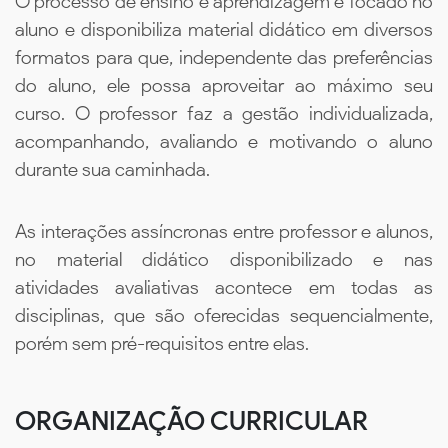
O processo de ensino e aprendizagem é focado no
aluno e disponibiliza material didático em diversos
formatos para que, independente das preferências
do aluno, ele possa aproveitar ao máximo seu
curso. O professor faz a gestão individualizada,
acompanhando, avaliando e motivando o aluno
durante sua caminhada.
As interações assíncronas entre professor e alunos,
no material didático disponibilizado e nas
atividades avaliativas acontece em todas as
disciplinas, que são oferecidas sequencialmente,
porém sem pré-requisitos entre elas.
ORGANIZAÇÃO CURRICULAR