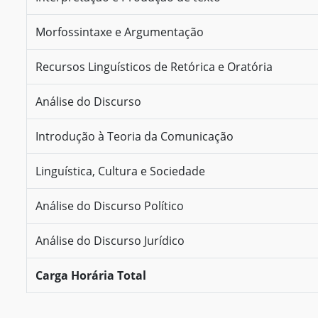
Morfossintaxe e Argumentação
Recursos Linguísticos de Retórica e Oratória
Análise do Discurso
Introdução à Teoria da Comunicação
Linguística, Cultura e Sociedade
Análise do Discurso Político
Análise do Discurso Jurídico
Carga Horária Total