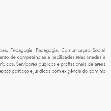
etras, Pedagogia, Pedagogia, Comunicação Social,
ento de competências e habilidades relacionadas à
ídicos. Servidores públicos e profissionais de áreas
extos políticos e jurídicos com exigência do domínio