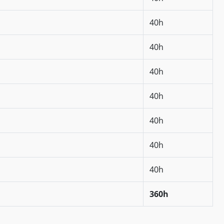
40h
40h
40h
40h
40h
40h
40h
360h