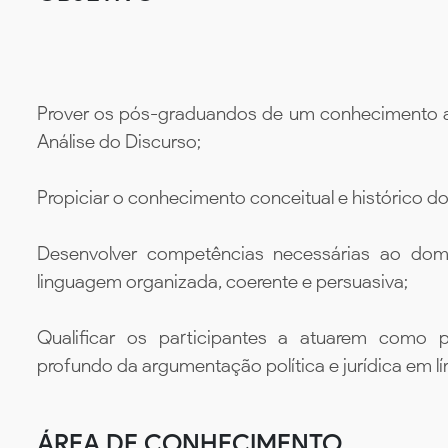
Prover os pós-graduandos de um conhecimento ab
Análise do Discurso;
Propiciar o conhecimento conceitual e histórico do
Desenvolver competências necessárias ao dom
linguagem organizada, coerente e persuasiva;
Qualificar os participantes a atuarem como 
profundo da argumentação política e jurídica em l
ÁREA DE CONHECIMENTO