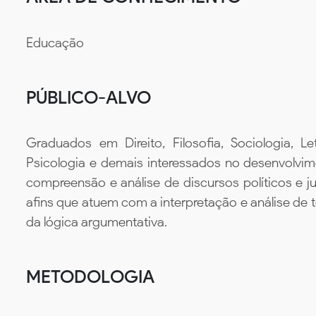
Educação
PÚBLICO-ALVO
Graduados em Direito, Filosofia, Sociologia, L
Psicologia e demais interessados no desenvolvim
compreensão e análise de discursos políticos e jur
afins que atuem com a interpretação e análise de t
da lógica argumentativa.
METODOLOGIA