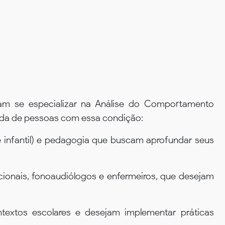
ejam se especializar na Análise do Comportamento
vida de pessoas com essa condição:
 infantil) e pedagogia que buscam aprofundar seus
cionais, fonoaudiólogos e enfermeiros, que desejam
xtos escolares e desejam implementar práticas