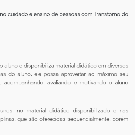
do no cuidado e ensino de pessoas com Transtorno do
aluno e disponibiliza material didático em diversos
ias do aluno, ele possa aproveitar ao máximo seu
da, acompanhando, avaliando e motivando o aluno
unos, no material didático disponibilizado e nas
iplinas, que são oferecidas sequencialmente, porém