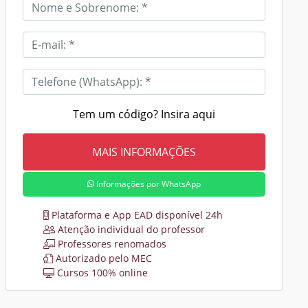
Tem um código? Insira aqui
Informações por WhatsApp
Plataforma e App EAD disponível 24h
Atenção individual do professor
Professores renomados
Autorizado pelo MEC
Cursos 100% online