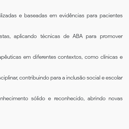
alizadas e baseadas em evidências para pacientes
stas, aplicando técnicas de ABA para promover
rapêuticas em diferentes contextos, como clínicas e
plinar, contribuindo para a inclusão social e escolar
nhecimento sólido e reconhecido, abrindo novas