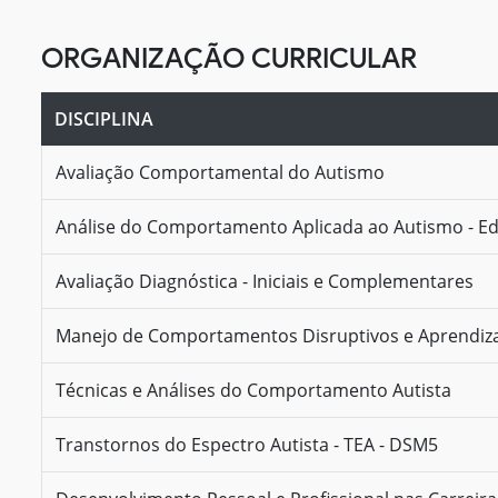
ORGANIZAÇÃO CURRICULAR
DISCIPLINA
Avaliação Comportamental do Autismo
Análise do Comportamento Aplicada ao Autismo - Ed
Avaliação Diagnóstica - Iniciais e Complementares
Manejo de Comportamentos Disruptivos e Aprendiz
Técnicas e Análises do Comportamento Autista
Transtornos do Espectro Autista - TEA - DSM5