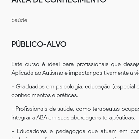
Saúde
PÚBLICO-ALVO
Este curso é ideal para profissionais que des
Aplicada ao Autismo e impactar positivamente a 
- Graduados em psicologia, educação (especial e
conhecimentos e práticas.
- Profissionais de saúde, como terapeutas ocupa
integrar a ABA em suas abordagens terapêuticas.
- Educadores e pedagogos que atuam em conte