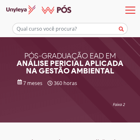
Mais informações
PÓS-GRADUAÇÃO EAD EM
ANÁLISE PERICIAL APLICADA
NA GESTÃO AMBIENTAL
7 meses
360 horas
Faixa 2