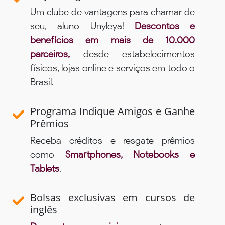
Um clube de vantagens para chamar de
seu, aluno Unyleya!
Descontos e
benefícios em mais de 10.000
parceiros,
desde estabelecimentos
físicos, lojas online e serviços em todo o
Brasil.
Programa Indique Amigos e Ganhe
Prêmios
Receba créditos e resgate prêmios
como
Smartphones, Notebooks e
Tablets
.
Bolsas exclusivas em cursos de
inglês