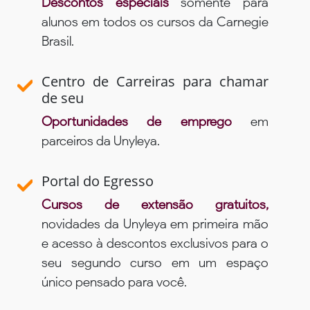
Descontos especiais
somente para
alunos em todos os cursos da Carnegie
Brasil.
Centro de Carreiras para chamar
de seu
Oportunidades de emprego
em
parceiros da Unyleya.
Portal do Egresso
Cursos de extensão gratuitos,
novidades da Unyleya em primeira mão
e acesso à descontos exclusivos para o
seu segundo curso em um espaço
único pensado para você.