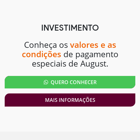
INVESTIMENTO
Conheça os
valores e as
condições
de pagamento
especiais de August.
QUERO CONHECER
MAIS INFORMAÇÕES