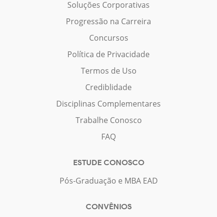
Soluções Corporativas
Progressão na Carreira
Concursos
Política de Privacidade
Termos de Uso
Crediblidade
Disciplinas Complementares
Trabalhe Conosco
FAQ
ESTUDE CONOSCO
Pós-Graduação e MBA EAD
CONVÊNIOS