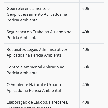
Georreferenciamento e
60h
Geoprocessamento Aplicados na
Perícia Ambiental
Segurança do Trabalho Atuando na
40h
Perícia Ambiental
Requisitos Legais Administrativos
40h
Aplicados na Perícia Ambiental
Controle Ambiental Aplicado na
60h
Perícia Ambiental
O Ambiente Natural e Urbano
40h
Aplicado na Perícia Ambiental
Elaboração de Laudos, Pareceres,
40h
Quesitos e Impugnações