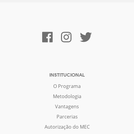
INSTITUCIONAL
O Programa
Metodologia
Vantagens
Parcerias
Autorização do MEC