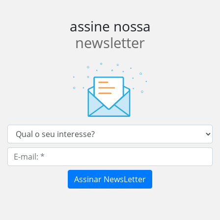
assine nossa
newsletter