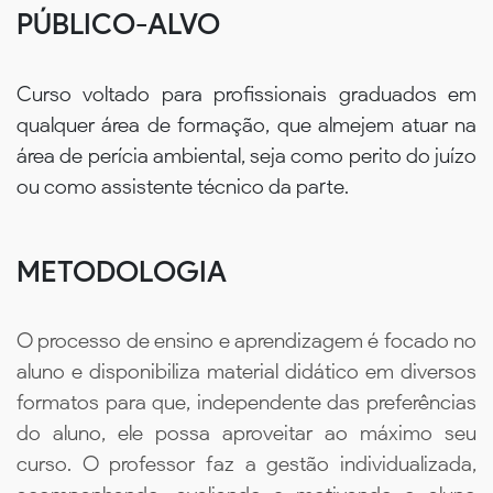
PÚBLICO-ALVO
Curso voltado para profissionais graduados em
qualquer área de formação, que almejem atuar na
área de perícia ambiental, seja como perito do juízo
ou como assistente técnico da parte.
METODOLOGIA
O processo de ensino e aprendizagem é focado no
aluno e disponibiliza material didático em diversos
formatos para que, independente das preferências
do aluno, ele possa aproveitar ao máximo seu
curso. O professor faz a gestão individualizada,