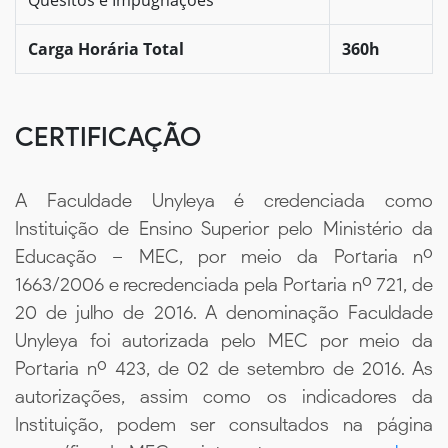
Carga Horária Total
360h
CERTIFICAÇÃO
A Faculdade Unyleya é credenciada como
Instituição de Ensino Superior pelo Ministério da
Educação – MEC, por meio da Portaria nº
1663/2006 e recredenciada pela Portaria nº 721, de
20 de julho de 2016. A denominação Faculdade
Unyleya foi autorizada pelo MEC por meio da
Portaria nº 423, de 02 de setembro de 2016. As
autorizações, assim como os indicadores da
Instituição, podem ser consultados na página