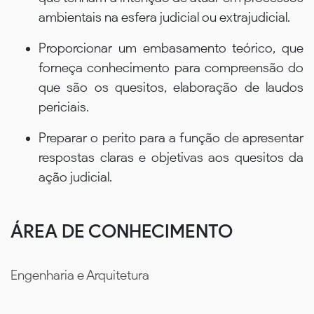
ambientais na esfera judicial ou extrajudicial.
Proporcionar um embasamento teórico, que
forneça conhecimento para compreensão do
que são os quesitos, elaboração de laudos
periciais.
Preparar o perito para a função de apresentar
respostas claras e objetivas aos quesitos da
ação judicial.
ÁREA DE CONHECIMENTO
Engenharia e Arquitetura