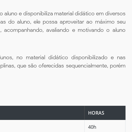
aluno e disponibiliza material didático em diversos
ias do aluno, ele possa aproveitar ao máximo seu
da, acompanhando, avaliando e motivando o aluno
unos, no material didático disponibilizado e nas
iplinas, que são oferecidas sequencialmente, porém
HORAS
40h