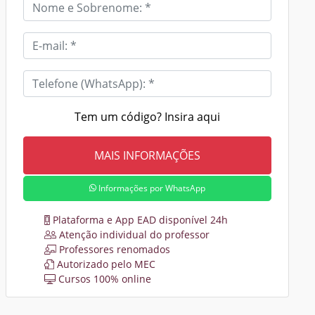
Tem um código? Insira aqui
Informações por WhatsApp
Plataforma e App EAD disponível 24h
Atenção individual do professor
Professores renomados
Autorizado pelo MEC
Cursos 100% online