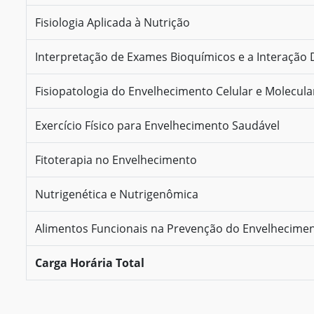
Fisiologia Aplicada à Nutrição
Interpretação de Exames Bioquímicos e a Interação 
Fisiopatologia do Envelhecimento Celular e Molecula
Exercício Físico para Envelhecimento Saudável
Fitoterapia no Envelhecimento
Nutrigenética e Nutrigenômica
Alimentos Funcionais na Prevenção do Envelhecime
Carga Horária Total