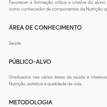
Favorecer a formação crítica e criativa do alun
como conhecedor de componentes da Nutrição qu
ÁREA DE CONHECIMENTO
Saúde
PÚBLICO-ALVO
Graduados nas várias áreas da saúde e interess
Nutrição, estética e qualidade de vida.
METODOLOGIA