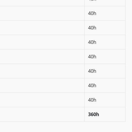
40h
40h
40h
40h
40h
40h
40h
360h