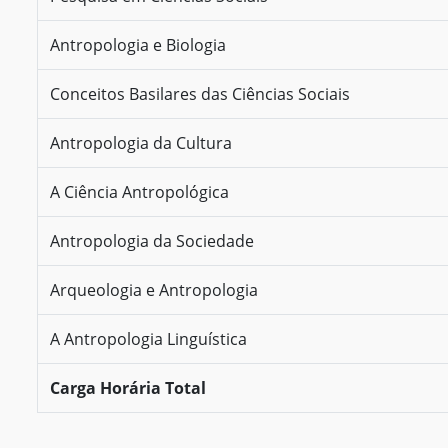
Antropologia e Biologia
Conceitos Basilares das Ciências Sociais
Antropologia da Cultura
A Ciência Antropológica
Antropologia da Sociedade
Arqueologia e Antropologia
A Antropologia Linguística
Carga Horária Total