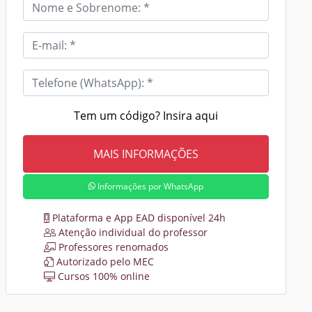
Tem um código? Insira aqui
Informações por WhatsApp
Plataforma e App EAD disponível 24h
Atenção individual do professor
Professores renomados
Autorizado pelo MEC
Cursos 100% online