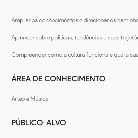
Ampliar os conhecimentos e direcionar os caminhos
Aprender sobre políticas, tendências e suas trajetór
Compreender como a cultura funciona e qual a sua
ÁREA DE CONHECIMENTO
Artes e Música
PÚBLICO-ALVO