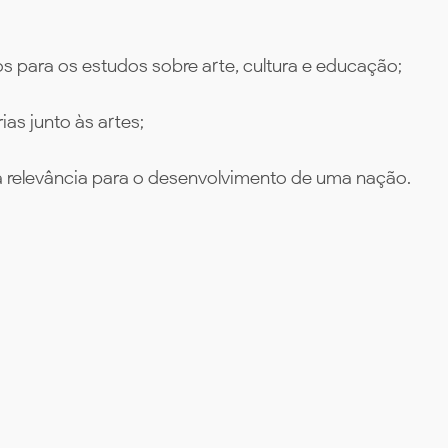
 para os estudos sobre arte, cultura e educação;
ias junto às artes;
 relevância para o desenvolvimento de uma nação.