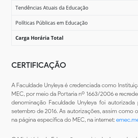
Tendências Atuais da Educação
Políticas Públicas em Educação
Carga Horária Total
CERTIFICAÇÃO
A Faculdade Unyleya é credenciada como Instituiç
MEC, por meio da Portaria nº 1663/2006 e recredenc
denominação Faculdade Unyleya foi autorizada
setembro de 2016. As autorizações, assim como os
na página específica do MEC, na internet:
emec.me