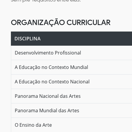
ORGANIZAÇÃO CURRICULAR
DISCIPLINA
Desenvolvimento Profissional
A Educação no Contexto Mundial
A Educação no Contexto Nacional
Panorama Nacional das Artes
Panorama Mundial das Artes
O Ensino da Arte