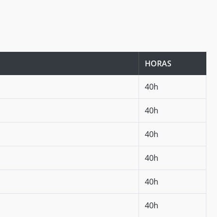
HORAS
40h
40h
40h
40h
40h
40h