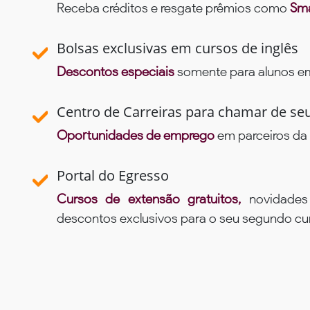
Receba créditos e resgate prêmios como
Sma
Bolsas exclusivas em cursos de inglês
Descontos especiais
somente para alunos em 
Centro de Carreiras para chamar de se
Oportunidades de emprego
em parceiros da 
Portal do Egresso
Cursos de extensão gratuitos,
novidade
descontos exclusivos para o seu segundo c