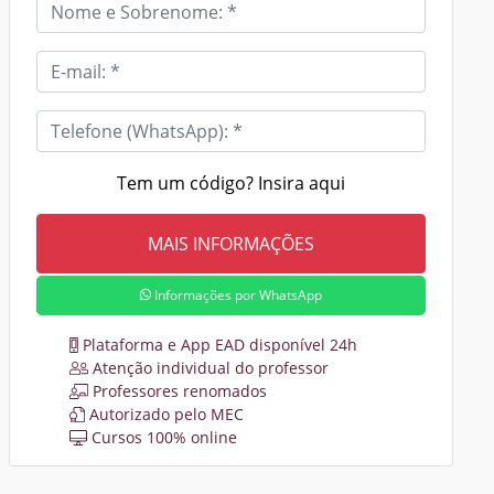
Tem um código? Insira aqui
Informações por WhatsApp
Plataforma e App EAD disponível 24h
Atenção individual do professor
Professores renomados
Autorizado pelo MEC
Cursos 100% online