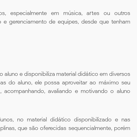
dos, especialmente em música, artes ou outros
to e gerenciamento de equipes, desde que tenham
aluno e disponibiliza material didático em diversos
ias do aluno, ele possa aproveitar ao máximo seu
da, acompanhando, avaliando e motivando o aluno
unos, no material didático disponibilizado e nas
iplinas, que são oferecidas sequencialmente, porém