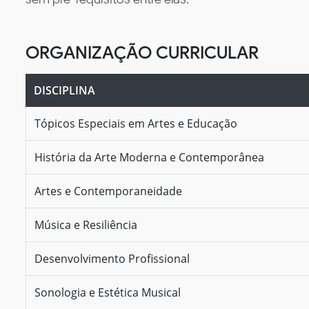
ORGANIZAÇÃO CURRICULAR
DISCIPLINA
Tópicos Especiais em Artes e Educação
História da Arte Moderna e Contemporânea
Artes e Contemporaneidade
Música e Resiliência
Desenvolvimento Profissional
Sonologia e Estética Musical