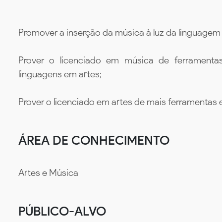
Promover a inserção da música à luz da linguagem u
Prover o licenciado em música de ferrament
linguagens em artes;
Prover o licenciado em artes de mais ferramentas
ÁREA DE CONHECIMENTO
Artes e Música
PÚBLICO-ALVO