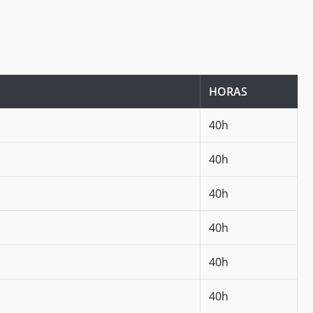
HORAS
40h
40h
40h
40h
40h
40h