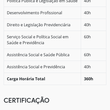
Política Pública e Legislação em Saúde
40h
Desenvolvimento Profissional
40h
Direito e Legislação Previdenciária
40h
Serviço Social e Política Social em
60h
Saúde e Previdência
Assistência Social e Saúde Pública
60h
Assistência Social e Previdência
40h
Carga Horária Total
360h
CERTIFICAÇÃO