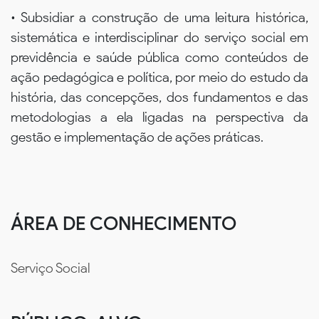
• Subsidiar a construção de uma leitura histórica,
sistemática e interdisciplinar do serviço social em
previdência e saúde pública como conteúdos de
ação pedagógica e política, por meio do estudo da
história, das concepções, dos fundamentos e das
metodologias a ela ligadas na perspectiva da
gestão e implementação de ações práticas.
ÁREA DE CONHECIMENTO
Serviço Social