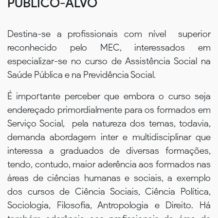
PÚBLICO-ALVO
Destina-se a profissionais com nível superior
reconhecido pelo MEC, interessados em
especializar-se no curso de Assistência Social na
Saúde Pública e na Previdência Social.
É importante perceber que embora o curso seja
endereçado primordialmente para os formados em
Serviço Social, pela natureza dos temas, todavia,
demanda abordagem inter e multidisciplinar que
interessa a graduados de diversas formações,
tendo, contudo, maior aderência aos formados nas
áreas de ciências humanas e sociais, a exemplo
dos cursos de Ciência Sociais, Ciência Política,
Sociologia, Filosofia, Antropologia e Direito. Há