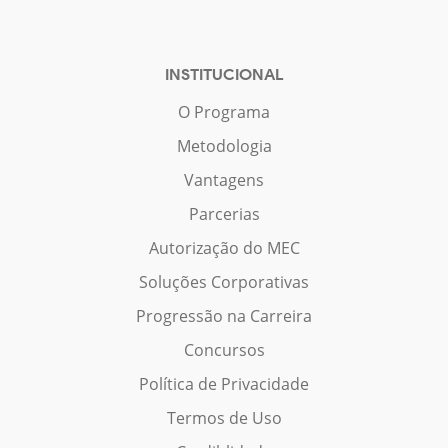
INSTITUCIONAL
O Programa
Metodologia
Vantagens
Parcerias
Autorização do MEC
Soluções Corporativas
Progressão na Carreira
Concursos
Política de Privacidade
Termos de Uso