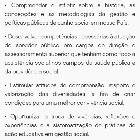
• Compreender e refletir sobre a história, as
concepções e as metodologias da gestão e
políticas públicas de cunho social em nosso País.
• Desenvolver competências necessárias à atuação
do servidor público em cargos de direção e
assessoramento superior que tenham como foco a
assistência social nos campos da saúde pública e
da previdência social.
• Estimular atitudes de compreensão, respeito e
valorização das diversidades, a fim de criar
condições para uma melhor convivência social.
• Oportunizar a troca de vivências, reflexões e
experiências e a sistematização de práticas de
ação educativa em gestão social.