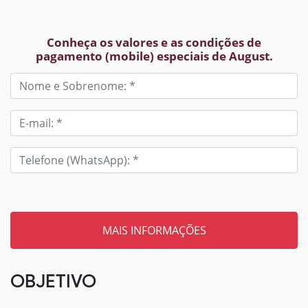
Conheça os valores e as condições de
pagamento (mobile) especiais de August.
Tem um código? Insira aqui
OBJETIVO