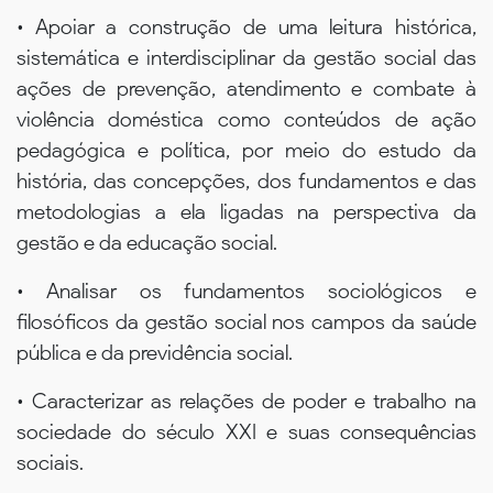
• Apoiar a construção de uma leitura histórica,
sistemática e interdisciplinar da gestão social das
ações de prevenção, atendimento e combate à
violência doméstica como conteúdos de ação
pedagógica e política, por meio do estudo da
história, das concepções, dos fundamentos e das
metodologias a ela ligadas na perspectiva da
gestão e da educação social.
• Analisar os fundamentos sociológicos e
filosóficos da gestão social nos campos da saúde
pública e da previdência social.
• Caracterizar as relações de poder e trabalho na
sociedade do século XXI e suas consequências
sociais.