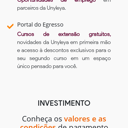
parceiros da Unyleya.
Portal do Egresso
Cursos de extensão gratuitos,
novidades da Unyleya em primeira mão
e acesso à descontos exclusivos para o
seu segundo curso em um espaço
único pensado para você.
INVESTIMENTO
Conheça os
valores e as
condições
de pagamento