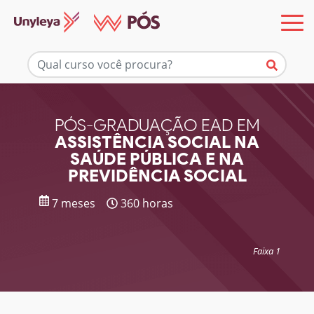
Mais informações
PÓS-GRADUAÇÃO EAD EM
ASSISTÊNCIA SOCIAL NA
SAÚDE PÚBLICA E NA
PREVIDÊNCIA SOCIAL
7 meses
360 horas
Faixa 1