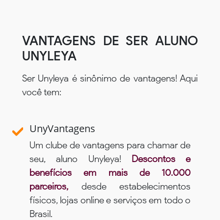
VANTAGENS DE SER ALUNO
UNYLEYA
Ser Unyleya é sinônimo de vantagens! Aqui
você tem:
UnyVantagens
Um clube de vantagens para chamar de
seu, aluno Unyleya!
Descontos e
benefícios em mais de 10.000
parceiros,
desde estabelecimentos
físicos, lojas online e serviços em todo o
Brasil.