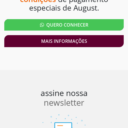
especiais de August.
QUERO CONHECER
MAIS INFORMAÇÕES
assine nossa
newsletter