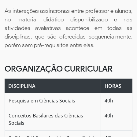
As interações assíncronas entre professor e alunos,
no material didático disponibilizado e nas
atividades avaliativas acontece em todas as
disciplinas, que são oferecidas sequencialmente,
porém sem pré-requisitos entre elas.
ORGANIZAÇÃO CURRICULAR
DISCIPLINA
HORAS
Pesquisa em Ciências Sociais
40h
Conceitos Basilares das Ciências
40h
Sociais