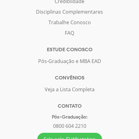
Crediblidade
Disciplinas Complementares
Trabalhe Conosco
FAQ
ESTUDE CONOSCO
Pós-Graduação e MBA EAD
CONVÊNIOS
Veja a Lista Completa
CONTATO
Pós-Graduação:
0800 604 2210