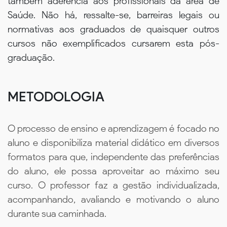
também aderência aos profissionais da área de
Saúde. Não há, ressalte-se, barreiras legais ou
normativas aos graduados de quaisquer outros
cursos não exemplificados cursarem esta pós-
graduação.
METODOLOGIA
O processo de ensino e aprendizagem é focado no
aluno e disponibiliza material didático em diversos
formatos para que, independente das preferências
do aluno, ele possa aproveitar ao máximo seu
curso. O professor faz a gestão individualizada,
acompanhando, avaliando e motivando o aluno
durante sua caminhada.