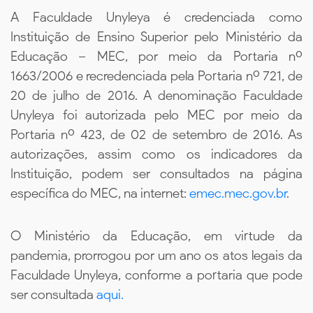
A Faculdade Unyleya é credenciada como
Instituição de Ensino Superior pelo Ministério da
Educação – MEC, por meio da Portaria nº
1663/2006 e recredenciada pela Portaria nº 721, de
20 de julho de 2016. A denominação Faculdade
Unyleya foi autorizada pelo MEC por meio da
Portaria nº 423, de 02 de setembro de 2016. As
autorizações, assim como os indicadores da
Instituição, podem ser consultados na página
específica do MEC, na internet:
emec.mec.gov.br
.
O Ministério da Educação, em virtude da
pandemia, prorrogou por um ano os atos legais da
Faculdade Unyleya, conforme a portaria que pode
ser consultada
aqui.