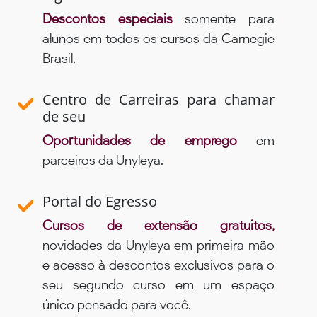
Descontos especiais
somente para
alunos em todos os cursos da Carnegie
Brasil.
Centro de Carreiras para chamar
de seu
Oportunidades de emprego
em
parceiros da Unyleya.
Portal do Egresso
Cursos de extensão gratuitos,
novidades da Unyleya em primeira mão
e acesso à descontos exclusivos para o
seu segundo curso em um espaço
único pensado para você.