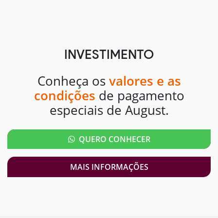
INVESTIMENTO
Conheça os
valores e as
condições
de pagamento
especiais de August.
QUERO CONHECER
MAIS INFORMAÇÕES