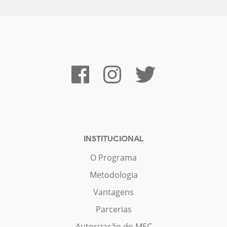
INSTITUCIONAL
O Programa
Metodologia
Vantagens
Parcerias
Autorização do MEC