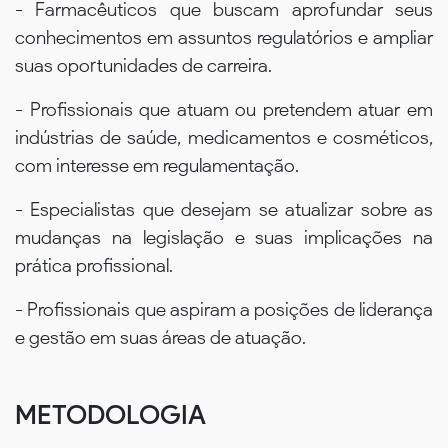
- Farmacêuticos que buscam aprofundar seus
conhecimentos em assuntos regulatórios e ampliar
suas oportunidades de carreira.
- Profissionais que atuam ou pretendem atuar em
indústrias de saúde, medicamentos e cosméticos,
com interesse em regulamentação.
- Especialistas que desejam se atualizar sobre as
mudanças na legislação e suas implicações na
prática profissional.
- Profissionais que aspiram a posições de liderança
e gestão em suas áreas de atuação.
METODOLOGIA