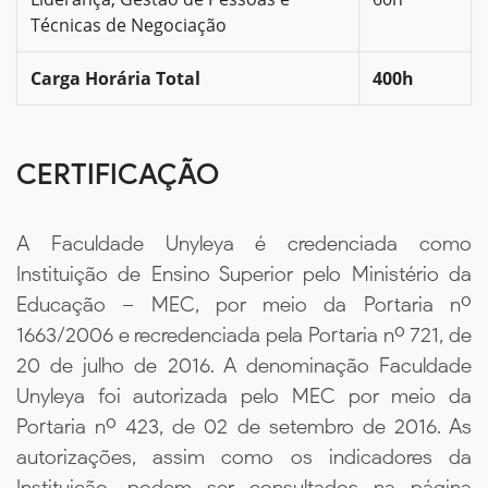
Técnicas de Negociação
Carga Horária Total
400h
CERTIFICAÇÃO
A Faculdade Unyleya é credenciada como
Instituição de Ensino Superior pelo Ministério da
Educação – MEC, por meio da Portaria nº
1663/2006 e recredenciada pela Portaria nº 721, de
20 de julho de 2016. A denominação Faculdade
Unyleya foi autorizada pelo MEC por meio da
Portaria nº 423, de 02 de setembro de 2016. As
autorizações, assim como os indicadores da
Instituição, podem ser consultados na página