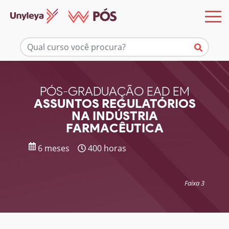
Mais informações
PÓS-GRADUAÇÃO EAD EM
ASSUNTOS REGULATÓRIOS
NA INDÚSTRIA
FARMACÊUTICA
6 meses
400 horas
Faixa 3