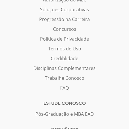
Soluções Corporativas
Progressão na Carreira
Concursos
Política de Privacidade
Termos de Uso
Crediblidade
Disciplinas Complementares
Trabalhe Conosco
FAQ
ESTUDE CONOSCO
Pós-Graduação e MBA EAD