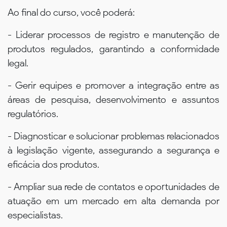
Ao final do curso, você poderá:
- Liderar processos de registro e manutenção de
produtos regulados, garantindo a conformidade
legal.
- Gerir equipes e promover a integração entre as
áreas de pesquisa, desenvolvimento e assuntos
regulatórios.
- Diagnosticar e solucionar problemas relacionados
à legislação vigente, assegurando a segurança e
eficácia dos produtos.
- Ampliar sua rede de contatos e oportunidades de
atuação em um mercado em alta demanda por
especialistas.