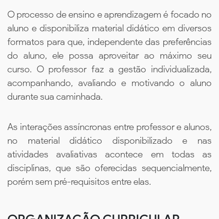
O processo de ensino e aprendizagem é focado no
aluno e disponibiliza material didático em diversos
formatos para que, independente das preferências
do aluno, ele possa aproveitar ao máximo seu
curso. O professor faz a gestão individualizada,
acompanhando, avaliando e motivando o aluno
durante sua caminhada.
As interações assíncronas entre professor e alunos,
no material didático disponibilizado e nas
atividades avaliativas acontece em todas as
disciplinas, que são oferecidas sequencialmente,
porém sem pré-requisitos entre elas.