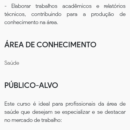
- Elaborar trabalhos acadêmicos e relatórios
técnicos, contribuindo para a produção de
conhecimento na área.
ÁREA DE CONHECIMENTO
Saúde
PÚBLICO-ALVO
Este curso é ideal para profissionais da área de
saúde que desejam se especializar e se destacar
no mercado de trabalho: