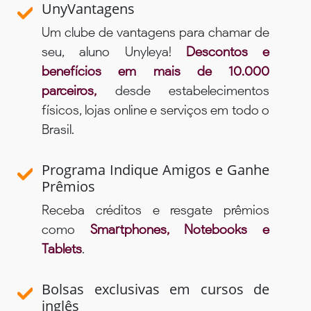
UnyVantagens
Um clube de vantagens para chamar de
seu, aluno Unyleya!
Descontos e
benefícios em mais de 10.000
parceiros,
desde estabelecimentos
físicos, lojas online e serviços em todo o
Brasil.
Programa Indique Amigos e Ganhe
Prêmios
Receba créditos e resgate prêmios
como
Smartphones, Notebooks e
Tablets
.
Bolsas exclusivas em cursos de
inglês