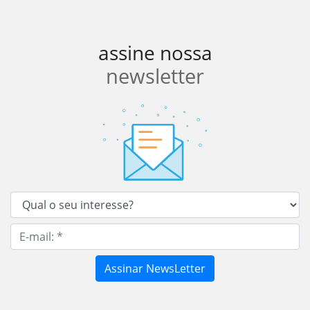
assine nossa
newsletter