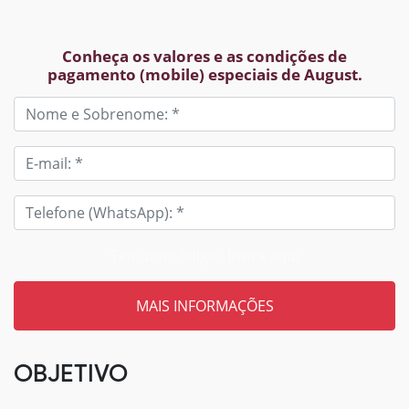
Conheça os valores e as condições de
pagamento (mobile) especiais de August.
Tem um código? Insira aqui
OBJETIVO