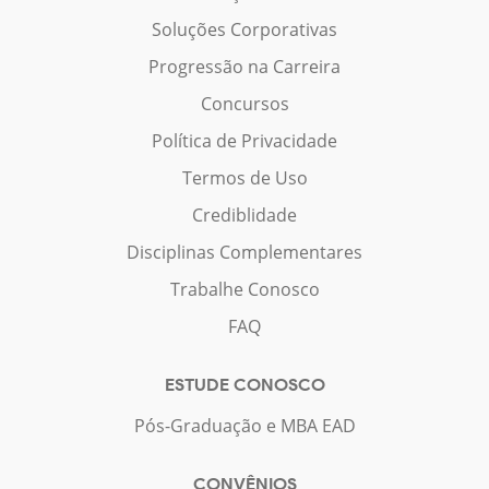
Soluções Corporativas
Progressão na Carreira
Concursos
Política de Privacidade
Termos de Uso
Crediblidade
Disciplinas Complementares
Trabalhe Conosco
FAQ
ESTUDE CONOSCO
Pós-Graduação e MBA EAD
CONVÊNIOS