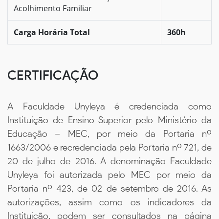
Acolhimento Familiar
Carga Horária Total
360h
CERTIFICAÇÃO
A Faculdade Unyleya é credenciada como
Instituição de Ensino Superior pelo Ministério da
Educação – MEC, por meio da Portaria nº
1663/2006 e recredenciada pela Portaria nº 721, de
20 de julho de 2016. A denominação Faculdade
Unyleya foi autorizada pelo MEC por meio da
Portaria nº 423, de 02 de setembro de 2016. As
autorizações, assim como os indicadores da
Instituição, podem ser consultados na página