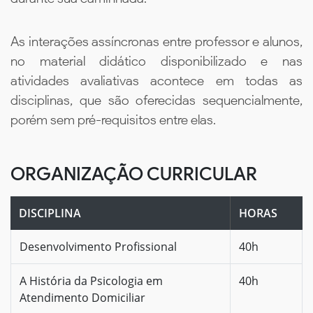
As interações assíncronas entre professor e alunos,
no material didático disponibilizado e nas
atividades avaliativas acontece em todas as
disciplinas, que são oferecidas sequencialmente,
porém sem pré-requisitos entre elas.
ORGANIZAÇÃO CURRICULAR
DISCIPLINA
HORAS
Desenvolvimento Profissional
40h
A História da Psicologia em
40h
Atendimento Domiciliar