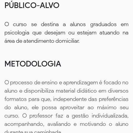
PÚBLICO-ALVO
O curso se destina a alunos graduados em
psicologia que desejam ou estejam atuando na
área de atendimento domiciliar.
METODOLOGIA
O processo de ensino e aprendizagem é focado no
aluno e disponibiliza material didático em diversos
formatos para que, independente das preferências
do aluno, ele possa aproveitar ao máximo seu
curso. O professor faz a gestão individualizada,
acompanhando, avaliando e motivando o aluno
durante sua caminhada.