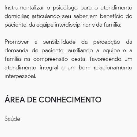
Instrumentalizar o psicólogo para o atendimento
domiciliar, articulando seu saber em benefício do
paciente, da equipe interdisciplinar e da família;
Promover a sensibilidade da percepção da
demanda do paciente, auxiliando a equipe e a
família na compreensão desta, favorecendo um
atendimento integral e um bom relacionamento
interpessoal.
ÁREA DE CONHECIMENTO
Saúde