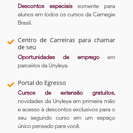
Descontos especiais
somente para
alunos em todos os cursos da Carnegie
Brasil.
Centro de Carreiras para chamar
de seu
Oportunidades de emprego
em
parceiros da Unyleya.
Portal do Egresso
Cursos de extensão gratuitos,
novidades da Unyleya em primeira mão
e acesso à descontos exclusivos para o
seu segundo curso em um espaço
único pensado para você.