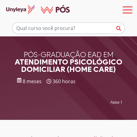
Mais informações
PÓS-GRADUAÇÃO EAD EM
ATENDIMENTO PSICOLÓGICO
DOMICILIAR (HOME CARE)
8 meses
360 horas
Faixa 1