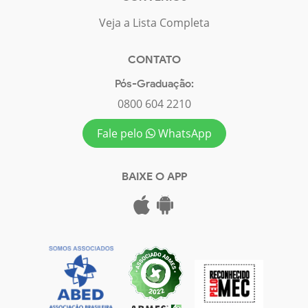
Veja a Lista Completa
CONTATO
Pós-Graduação:
0800 604 2210
Fale pelo
WhatsApp
BAIXE O APP