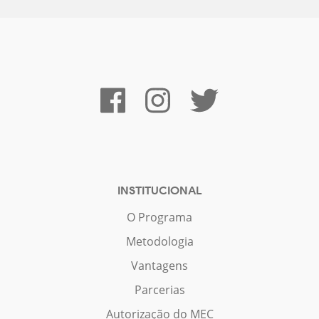
INSTITUCIONAL
O Programa
Metodologia
Vantagens
Parcerias
Autorização do MEC