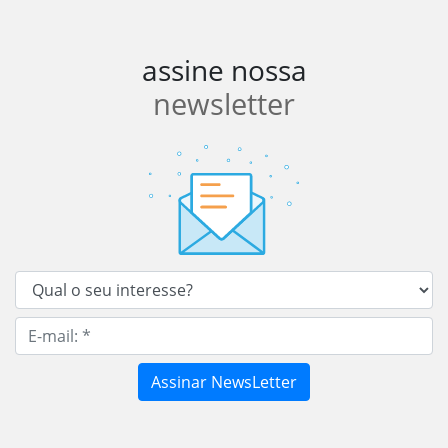
assine nossa
newsletter