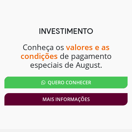
INVESTIMENTO
Conheça os
valores e as
condições
de pagamento
especiais de August.
QUERO CONHECER
MAIS INFORMAÇÕES