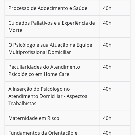
Processo de Adoecimento e Saúde
40h
Cuidados Paliativos e a Experiência de
40h
Morte
O Psicólogo e sua Atuação na Equipe
40h
Multiprofissional Domiciliar
Peculiaridades do Atendimento
40h
Psicológico em Home Care
A Inserção do Psicólogo no
40h
Atendimento Domiciliar - Aspectos
Trabalhistas
Maternidade em Risco
40h
Fundamentos da Orientação e
40h