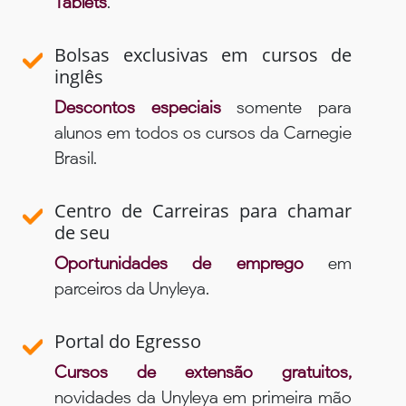
Tablets
.
Bolsas exclusivas em cursos de
inglês
Descontos especiais
somente para
alunos em todos os cursos da Carnegie
Brasil.
Centro de Carreiras para chamar
de seu
Oportunidades de emprego
em
parceiros da Unyleya.
Portal do Egresso
Cursos de extensão gratuitos,
novidades da Unyleya em primeira mão