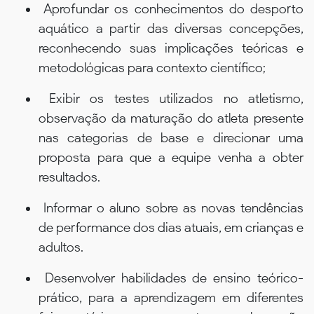
Aprofundar os conhecimentos do desporto
aquático a partir das diversas concepções,
reconhecendo suas implicações teóricas e
metodológicas para contexto científico;
Exibir os testes utilizados no atletismo,
observação da maturação do atleta presente
nas categorias de base e direcionar uma
proposta para que a equipe venha a obter
resultados.
Informar o aluno sobre as novas tendências
de performance dos dias atuais, em crianças e
adultos.
Desenvolver habilidades de ensino teórico-
prático, para a aprendizagem em diferentes