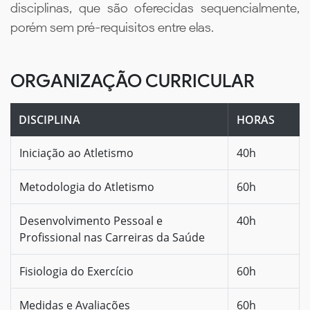
disciplinas, que são oferecidas sequencialmente,
porém sem pré-requisitos entre elas.
ORGANIZAÇÃO CURRICULAR
DISCIPLINA
HORAS
Iniciação ao Atletismo
40h
Metodologia do Atletismo
60h
Desenvolvimento Pessoal e
40h
Profissional nas Carreiras da Saúde
Fisiologia do Exercício
60h
Medidas e Avaliações
60h