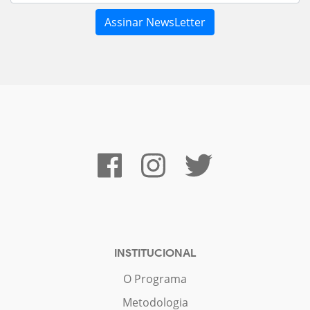
INSTITUCIONAL
O Programa
Metodologia