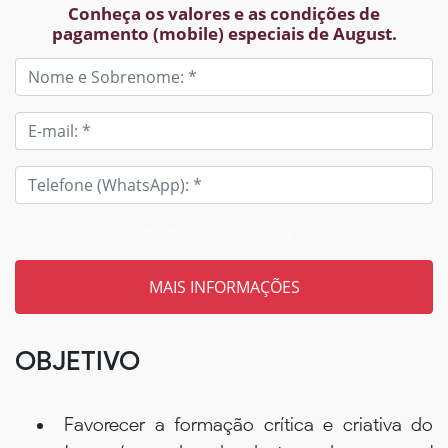
Conheça os valores e as condições de
pagamento (mobile) especiais de August.
Tem um código? Insira aqui
OBJETIVO
Favorecer a formação crítica e criativa do