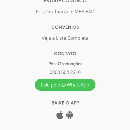
ESTUDE CONOSCO
Pós-Graduação e MBA EAD
CONVÊNIOS
Veja a Lista Completa
CONTATO
Pós-Graduação:
0800 604 2210
Fale pelo
WhatsApp
BAIXE O APP