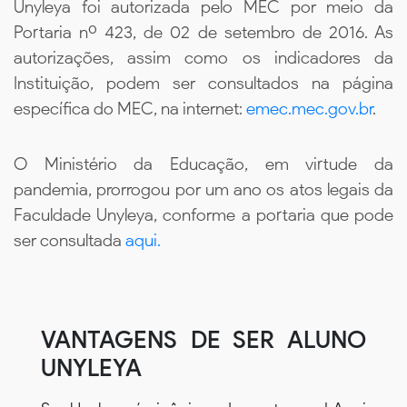
Unyleya foi autorizada pelo MEC por meio da
Portaria nº 423, de 02 de setembro de 2016. As
autorizações, assim como os indicadores da
Instituição, podem ser consultados na página
específica do MEC, na internet:
emec.mec.gov.br
.
O Ministério da Educação, em virtude da
pandemia, prorrogou por um ano os atos legais da
Faculdade Unyleya, conforme a portaria que pode
ser consultada
aqui.
VANTAGENS DE SER ALUNO
UNYLEYA