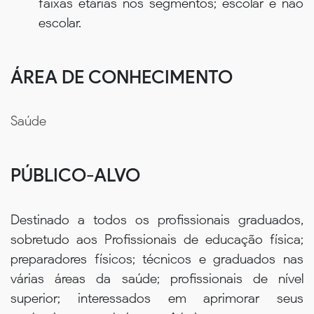
faixas etárias nos segmentos; escolar e não
escolar.
ÁREA DE CONHECIMENTO
Saúde
PÚBLICO-ALVO
Destinado a todos os profissionais graduados,
sobretudo aos Profissionais de educação física;
preparadores físicos; técnicos e graduados nas
várias áreas da saúde; profissionais de nível
superior; interessados em aprimorar seus