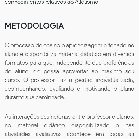
conhecimentos relativos ao Atletismo.
METODOLOGIA
O processo de ensino e aprendizagem é focado no
aluno e disponibiliza material didático em diversos
formatos para que, independente das preferências
do aluno, ele possa aproveitar ao máximo seu
curso. O professor faz a gestão individualizada,
acompanhando, avaliando e motivando o aluno
durante sua caminhada.
As interações assíncronas entre professor e alunos,
no material didático disponibilizado e nas
atividades avaliativas acontece em todas as