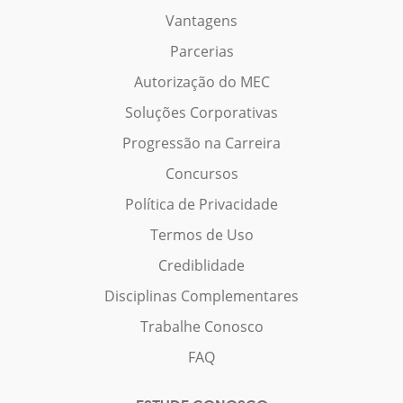
Vantagens
Parcerias
Autorização do MEC
Soluções Corporativas
Progressão na Carreira
Concursos
Política de Privacidade
Termos de Uso
Crediblidade
Disciplinas Complementares
Trabalhe Conosco
FAQ