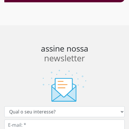
assine nossa
newsletter