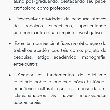
aluno pós-graduando, destacando seu papel
profissional como professor;
Desenvolver atividades de pesquisa através
de trabalhos específicos, apresentando
autonomia intelectual e espírito investigativo;
Exercitar normas científicas na elaboração de
trabalhos acadêmicos tais como: projeto de
pesquisa, artigo acadêmico, monografia,
entre outros;
Analisar os fundamentos do atletismo
refletindo sobre o contexto sócio-histórico-
econômico-cultural que os consolidaram,
relacionando-os às novas necessidades
educacionais;