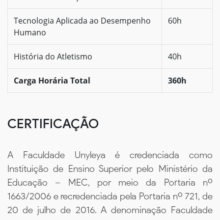
Tecnologia Aplicada ao Desempenho
60h
Humano
História do Atletismo
40h
Carga Horária Total
360h
CERTIFICAÇÃO
A Faculdade Unyleya é credenciada como
Instituição de Ensino Superior pelo Ministério da
Educação – MEC, por meio da Portaria nº
1663/2006 e recredenciada pela Portaria nº 721, de
20 de julho de 2016. A denominação Faculdade