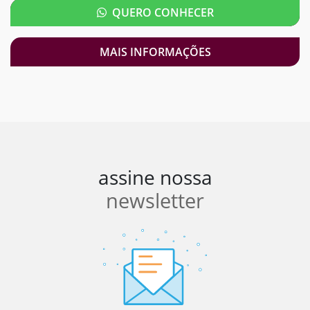
QUERO CONHECER
MAIS INFORMAÇÕES
assine nossa
newsletter