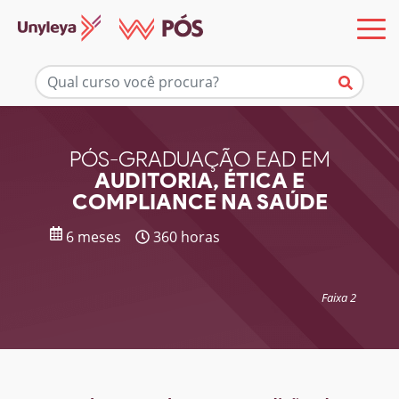
Mais informações
PÓS-GRADUAÇÃO EAD EM
AUDITORIA, ÉTICA E
COMPLIANCE NA SAÚDE
6 meses
360 horas
Faixa 2