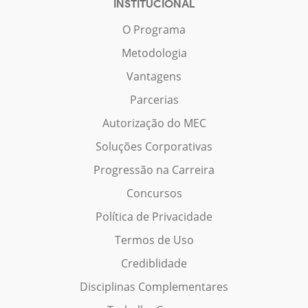
INSTITUCIONAL
O Programa
Metodologia
Vantagens
Parcerias
Autorização do MEC
Soluções Corporativas
Progressão na Carreira
Concursos
Política de Privacidade
Termos de Uso
Crediblidade
Disciplinas Complementares