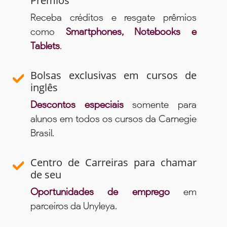
Prêmios
Receba créditos e resgate prêmios
como
Smartphones, Notebooks e
Tablets
.
Bolsas exclusivas em cursos de
inglês
Descontos especiais
somente para
alunos em todos os cursos da Carnegie
Brasil.
Centro de Carreiras para chamar
de seu
Oportunidades de emprego
em
parceiros da Unyleya.