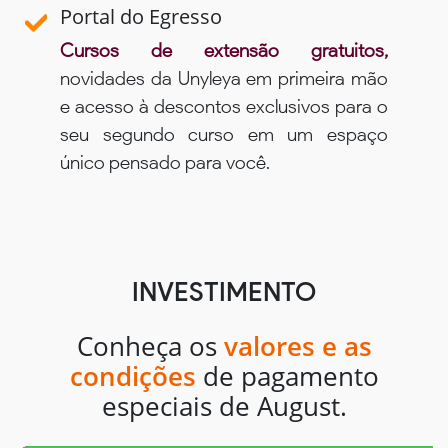
Portal do Egresso
Cursos de extensão gratuitos,
novidades da Unyleya em primeira mão
e acesso à descontos exclusivos para o
seu segundo curso em um espaço
único pensado para você.
INVESTIMENTO
Conheça os
valores e as
condições
de pagamento
especiais de August.