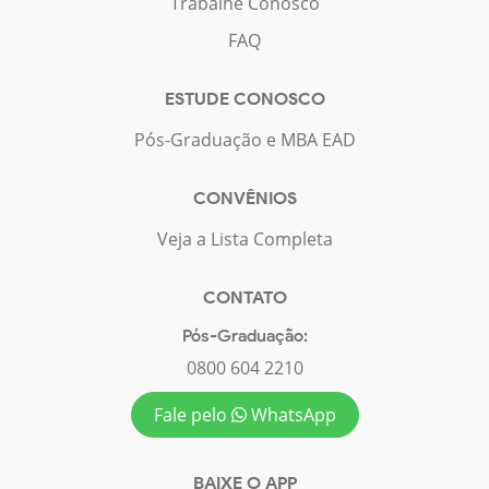
Trabalhe Conosco
FAQ
ESTUDE CONOSCO
Pós-Graduação e MBA EAD
CONVÊNIOS
Veja a Lista Completa
CONTATO
Pós-Graduação:
0800 604 2210
Fale pelo
WhatsApp
BAIXE O APP