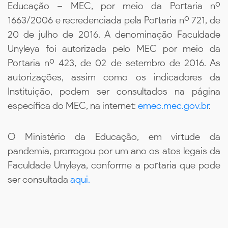
Educação – MEC, por meio da Portaria nº
1663/2006 e recredenciada pela Portaria nº 721, de
20 de julho de 2016. A denominação Faculdade
Unyleya foi autorizada pelo MEC por meio da
Portaria nº 423, de 02 de setembro de 2016. As
autorizações, assim como os indicadores da
Instituição, podem ser consultados na página
específica do MEC, na internet:
emec.mec.gov.br
.
O Ministério da Educação, em virtude da
pandemia, prorrogou por um ano os atos legais da
Faculdade Unyleya, conforme a portaria que pode
ser consultada
aqui.