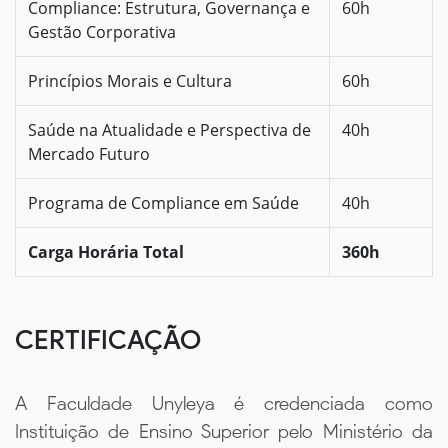
Compliance: Estrutura, Governança e
60h
Gestão Corporativa
Princípios Morais e Cultura
60h
Saúde na Atualidade e Perspectiva de
40h
Mercado Futuro
Programa de Compliance em Saúde
40h
Carga Horária Total
360h
CERTIFICAÇÃO
A Faculdade Unyleya é credenciada como
Instituição de Ensino Superior pelo Ministério da