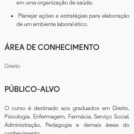
em uma organização de saúde;
Planejar ações e estratégias para elaboração
de um ambiente laboral ético.
ÁREA DE CONHECIMENTO
Direito
PÚBLICO-ALVO
O curso é destinado aos graduados em Direito,
Psicologia, Enfermagem, Farmácia, Serviço Social,
Administração, Pedagogia e demais áreas do
conhecimento.