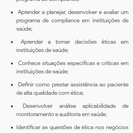
Aprender a planejar, desenvolver e avaliar um
programa de compliance em instituições de
saúde;
Aprender a tomar decisões éticas em
instituições de saúde;
Conhece situações específicas e críticas em
instituições de saúde;
Definir como prestar assistência ao paciente
de alta qualidade com ética;
Desenvolver análise aplicabilidade de
monitoramento e auditoria em saúde;
Identificar as questões de ética nos negócios