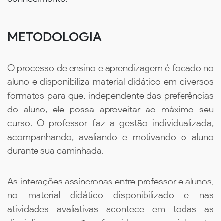
METODOLOGIA
O processo de ensino e aprendizagem é focado no
aluno e disponibiliza material didático em diversos
formatos para que, independente das preferências
do aluno, ele possa aproveitar ao máximo seu
curso. O professor faz a gestão individualizada,
acompanhando, avaliando e motivando o aluno
durante sua caminhada.
As interações assíncronas entre professor e alunos,
no material didático disponibilizado e nas
atividades avaliativas acontece em todas as