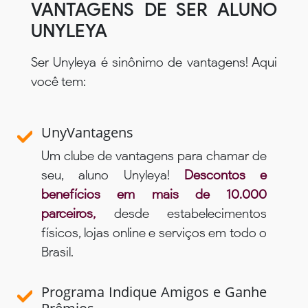
VANTAGENS DE SER ALUNO
UNYLEYA
Ser Unyleya é sinônimo de vantagens! Aqui
você tem:
UnyVantagens
Um clube de vantagens para chamar de
seu, aluno Unyleya!
Descontos e
benefícios em mais de 10.000
parceiros,
desde estabelecimentos
físicos, lojas online e serviços em todo o
Brasil.
Programa Indique Amigos e Ganhe