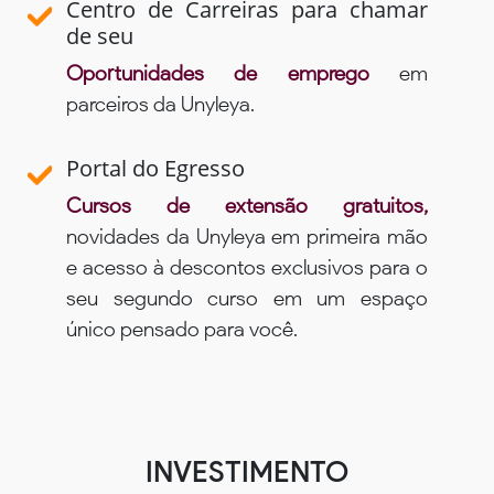
Centro de Carreiras para chamar
de seu
Oportunidades de emprego
em
parceiros da Unyleya.
Portal do Egresso
Cursos de extensão gratuitos,
novidades da Unyleya em primeira mão
e acesso à descontos exclusivos para o
seu segundo curso em um espaço
único pensado para você.
INVESTIMENTO