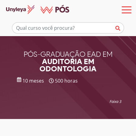
Mais informações
PÓS-GRADUAÇÃO EAD EM
AUDITORIA EM
ODONTOLOGIA
10 meses
500 horas
Faixa 3