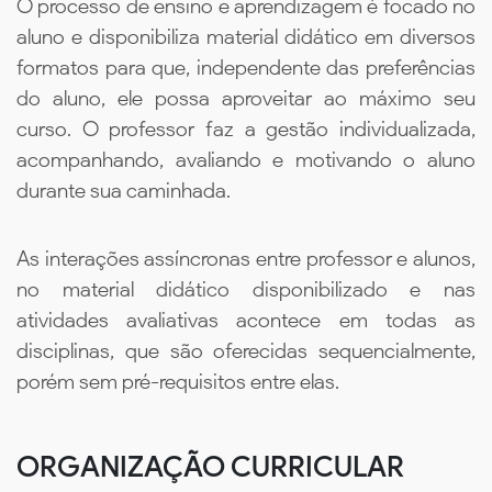
O processo de ensino e aprendizagem é focado no
aluno e disponibiliza material didático em diversos
formatos para que, independente das preferências
do aluno, ele possa aproveitar ao máximo seu
curso. O professor faz a gestão individualizada,
acompanhando, avaliando e motivando o aluno
durante sua caminhada.
As interações assíncronas entre professor e alunos,
no material didático disponibilizado e nas
atividades avaliativas acontece em todas as
disciplinas, que são oferecidas sequencialmente,
porém sem pré-requisitos entre elas.
ORGANIZAÇÃO CURRICULAR