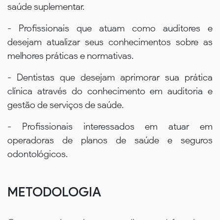
saúde suplementar.
- Profissionais que atuam como auditores e
desejam atualizar seus conhecimentos sobre as
melhores práticas e normativas.
- Dentistas que desejam aprimorar sua prática
clínica através do conhecimento em auditoria e
gestão de serviços de saúde.
- Profissionais interessados em atuar em
operadoras de planos de saúde e seguros
odontológicos.
METODOLOGIA