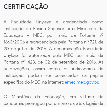
CERTIFICAÇÃO
A Faculdade Unyleya é credenciada como
Instituição de Ensino Superior pelo Ministério da
Educação – MEC, por meio da Portaria nº
1663/2006 e recredenciada pela Portaria nº 721, de
20 de julho de 2016. A denominação Faculdade
Unyleya foi autorizada pelo MEC por meio da
Portaria nº 423, de 02 de setembro de 2016. As
autorizações, assim como os indicadores da
Instituição, podem ser consultados na página
específica do MEC, na internet:
emec.mec.gov.br
.
O Ministério da Educação, em virtude da
pandemia, prorrogou por um ano os atos legais da