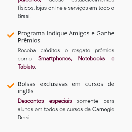
físicos, lojas online e serviços em todo o
Brasil.
Programa Indique Amigos e Ganhe
Prêmios
Receba créditos e resgate prêmios
como
Smartphones, Notebooks e
Tablets
.
Bolsas exclusivas em cursos de
inglês
Descontos especiais
somente para
alunos em todos os cursos da Carnegie
Brasil.