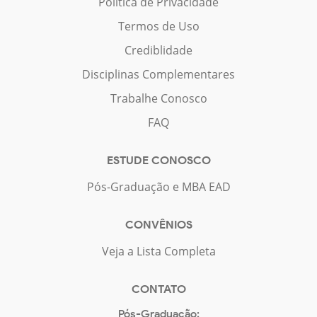
Política de Privacidade
Termos de Uso
Crediblidade
Disciplinas Complementares
Trabalhe Conosco
FAQ
ESTUDE CONOSCO
Pós-Graduação e MBA EAD
CONVÊNIOS
Veja a Lista Completa
CONTATO
Pós-Graduação: