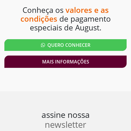
Conheça os
valores e as
condições
de pagamento
especiais de August.
QUERO CONHECER
MAIS INFORMAÇÕES
assine nossa
newsletter