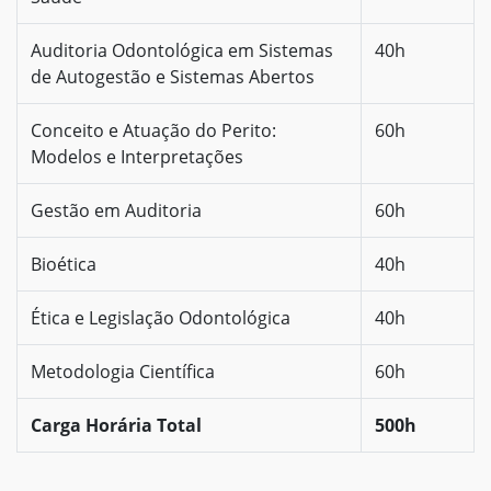
Auditoria Odontológica em Sistemas
40h
de Autogestão e Sistemas Abertos
Conceito e Atuação do Perito:
60h
Modelos e Interpretações
Gestão em Auditoria
60h
Bioética
40h
Ética e Legislação Odontológica
40h
Metodologia Científica
60h
Carga Horária Total
500h