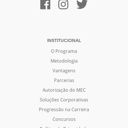
INSTITUCIONAL
O Programa
Metodologia
Vantagens
Parcerias
Autorização do MEC
Soluções Corporativas
Progressão na Carreira
Concursos