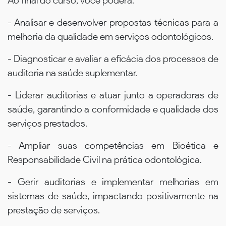
Ao final do curso, você poderá:
- Analisar e desenvolver propostas técnicas para a
melhoria da qualidade em serviços odontológicos.
- Diagnosticar e avaliar a eficácia dos processos de
auditoria na saúde suplementar.
- Liderar auditorias e atuar junto a operadoras de
saúde, garantindo a conformidade e qualidade dos
serviços prestados.
- Ampliar suas competências em Bioética e
Responsabilidade Civil na prática odontológica.
- Gerir auditorias e implementar melhorias em
sistemas de saúde, impactando positivamente na
prestação de serviços.