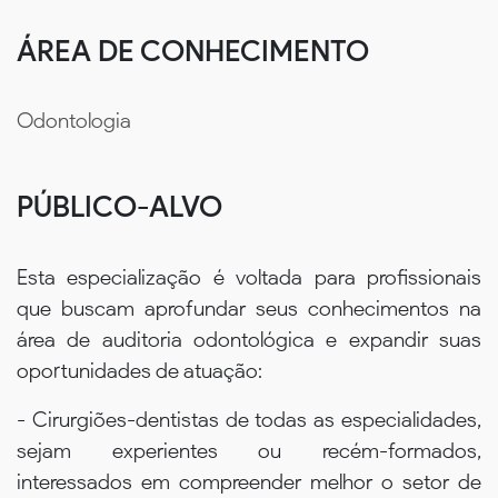
ÁREA DE CONHECIMENTO
Odontologia
PÚBLICO-ALVO
Esta especialização é voltada para profissionais
que buscam aprofundar seus conhecimentos na
área de auditoria odontológica e expandir suas
oportunidades de atuação:
- Cirurgiões-dentistas de todas as especialidades,
sejam experientes ou recém-formados,
interessados em compreender melhor o setor de