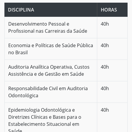
DISCIPLINA
HORAS
Desenvolvimento Pessoal e
40h
Profissional nas Carreiras da Saúde
Economia e Políticas de Saúde Pública
40h
no Brasil
Auditoria Analítica Operativa, Custos
40h
Assistência e de Gestão em Saúde
Responsabilidade Civil em Auditoria
40h
Odontológica
Epidemiologia Odontológica e
40h
Diretrizes Clínicas e Bases para o
Estabelecimento Situacional em
Saúde