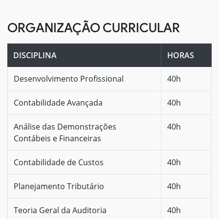
ORGANIZAÇÃO CURRICULAR
DISCIPLINA
HORAS
Desenvolvimento Profissional
40h
Contabilidade Avançada
40h
Análise das Demonstrações
40h
Contábeis e Financeiras
Contabilidade de Custos
40h
Planejamento Tributário
40h
Teoria Geral da Auditoria
40h