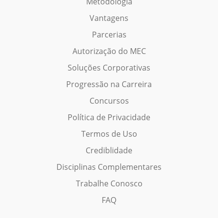
Metodologia
Vantagens
Parcerias
Autorização do MEC
Soluções Corporativas
Progressão na Carreira
Concursos
Política de Privacidade
Termos de Uso
Crediblidade
Disciplinas Complementares
Trabalhe Conosco
FAQ