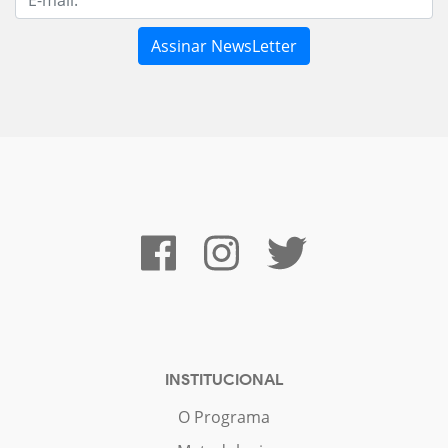
INSTITUCIONAL
O Programa