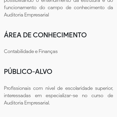
possibilitando o entendimento da estrutura e do
funcionamento do campo de conhecimento da
Auditoria Empresarial
ÁREA DE CONHECIMENTO
Contabilidade e Finanças
PÚBLICO-ALVO
Profissionais com nível de escolaridade superior,
interessadas em especializar-se no curso de
Auditoria Empresarial.