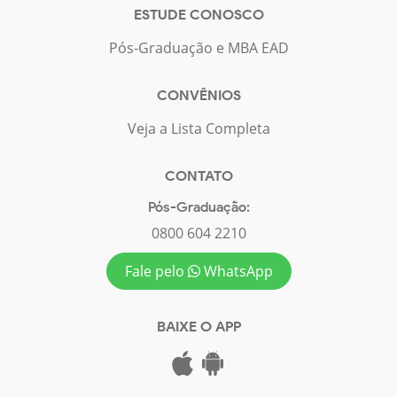
ESTUDE CONOSCO
Pós-Graduação e MBA EAD
CONVÊNIOS
Veja a Lista Completa
CONTATO
Pós-Graduação:
0800 604 2210
Fale pelo
WhatsApp
BAIXE O APP