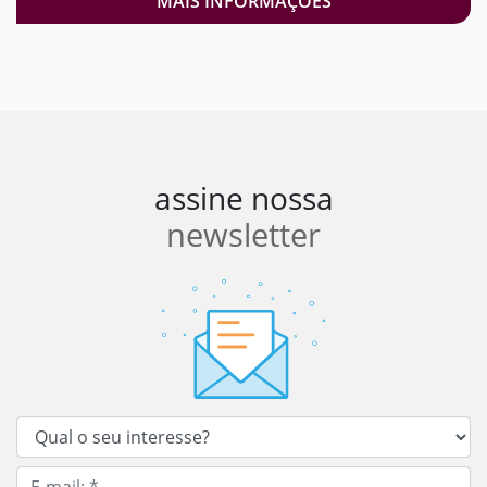
MAIS INFORMAÇÕES
assine nossa
newsletter