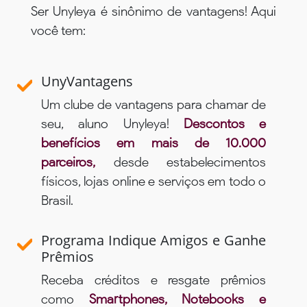
Ser Unyleya é sinônimo de vantagens! Aqui
você tem:
UnyVantagens
Um clube de vantagens para chamar de
seu, aluno Unyleya!
Descontos e
benefícios em mais de 10.000
parceiros,
desde estabelecimentos
físicos, lojas online e serviços em todo o
Brasil.
Programa Indique Amigos e Ganhe
Prêmios
Receba créditos e resgate prêmios
como
Smartphones, Notebooks e