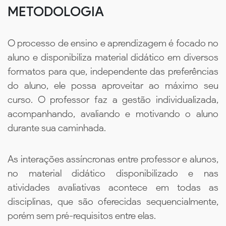
METODOLOGIA
O processo de ensino e aprendizagem é focado no
aluno e disponibiliza material didático em diversos
formatos para que, independente das preferências
do aluno, ele possa aproveitar ao máximo seu
curso. O professor faz a gestão individualizada,
acompanhando, avaliando e motivando o aluno
durante sua caminhada.
As interações assíncronas entre professor e alunos,
no material didático disponibilizado e nas
atividades avaliativas acontece em todas as
disciplinas, que são oferecidas sequencialmente,
porém sem pré-requisitos entre elas.