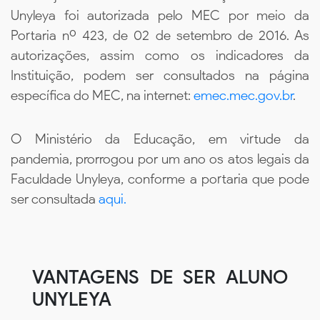
Unyleya foi autorizada pelo MEC por meio da
Portaria nº 423, de 02 de setembro de 2016. As
autorizações, assim como os indicadores da
Instituição, podem ser consultados na página
específica do MEC, na internet:
emec.mec.gov.br
.
O Ministério da Educação, em virtude da
pandemia, prorrogou por um ano os atos legais da
Faculdade Unyleya, conforme a portaria que pode
ser consultada
aqui.
VANTAGENS DE SER ALUNO
UNYLEYA