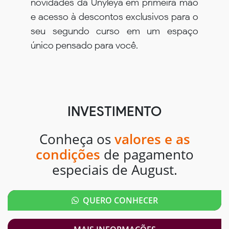
novidades da Unyleya em primeira mão
e acesso à descontos exclusivos para o
seu segundo curso em um espaço
único pensado para você.
INVESTIMENTO
Conheça os
valores e as
condições
de pagamento
especiais de August.
QUERO CONHECER