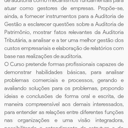
de auditoria como mecanismos fundamentais para
atuar como gestores de empresas. Propõe-se,
ainda, a fornecer instrumentos para a Auditoria de
Gestão a esclarecer questões sobre a Auditoria de
Patrimônio, mostrar fatos relevantes da Auditoria
Tributária, a analisar e a ter uma melhor gestão dos
custos empresariais e elaboração de relatórios com
base nas realizações de auditoria.
O Curso pretende formas profissionais capazes de
demonstrar habilidades básicas, para analisar
problemas comerciais e processos, gerando e
avaliando soluções para os problemas, propondo
ideias e conclusões de forma oral e escrita, de
maneira compreensível aos demais interessados,
para entender as relações entre diferentes funções
nas organizações e uma visão integradora,