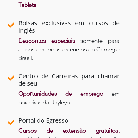
Tablets
.
Bolsas exclusivas em cursos de
inglês
Descontos especiais
somente para
alunos em todos os cursos da Carnegie
Brasil.
Centro de Carreiras para chamar
de seu
Oportunidades de emprego
em
parceiros da Unyleya.
Portal do Egresso
Cursos de extensão gratuitos,