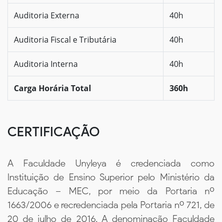
Auditoria Externa
40h
Auditoria Fiscal e Tributária
40h
Auditoria Interna
40h
Carga Horária Total
360h
CERTIFICAÇÃO
A Faculdade Unyleya é credenciada como
Instituição de Ensino Superior pelo Ministério da
Educação – MEC, por meio da Portaria nº
1663/2006 e recredenciada pela Portaria nº 721, de
20 de julho de 2016. A denominação Faculdade