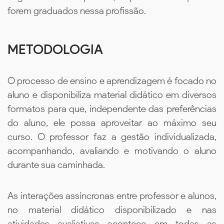
forem graduados nessa profissão.
METODOLOGIA
O processo de ensino e aprendizagem é focado no
aluno e disponibiliza material didático em diversos
formatos para que, independente das preferências
do aluno, ele possa aproveitar ao máximo seu
curso. O professor faz a gestão individualizada,
acompanhando, avaliando e motivando o aluno
durante sua caminhada.
As interações assíncronas entre professor e alunos,
no material didático disponibilizado e nas
atividades avaliativas acontece em todas as