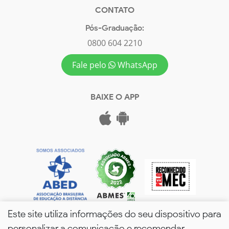
CONTATO
Pós-Graduação:
0800 604 2210
Fale pelo
WhatsApp
BAIXE O APP
Este site utiliza informações do seu dispositivo para
personalizar a comunicação e recomendar