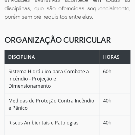
disciplinas, que são oferecidas sequencialmente,
porém sem pré-requisitos entre elas.
ORGANIZAÇÃO CURRICULAR
DISCIPLINA
HORAS
Sistema Hidráulico para Combate a
60h
Incêndio - Projeção e
Dimensionamento
Medidas de Proteção Contra Incêndio
40h
e Pânico
Riscos Ambientais e Patologias
40h