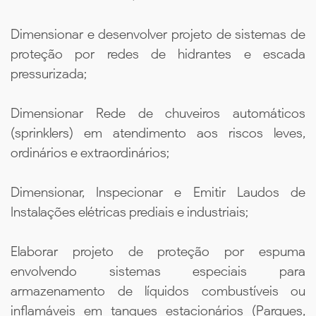
Dimensionar e desenvolver projeto de sistemas de
proteção por redes de hidrantes e escada
pressurizada;
Dimensionar Rede de chuveiros automáticos
(sprinklers) em atendimento aos riscos leves,
ordinários e extraordinários;
Dimensionar, Inspecionar e Emitir Laudos de
Instalações elétricas prediais e industriais;
Elaborar projeto de proteção por espuma
envolvendo sistemas especiais para
armazenamento de líquidos combustíveis ou
inflamáveis em tanques estacionários (Parques,