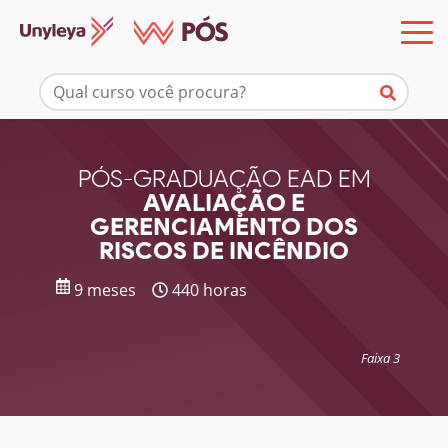
Mais informações
PÓS-GRADUAÇÃO EAD EM
AVALIAÇÃO E
GERENCIAMENTO DOS
RISCOS DE INCÊNDIO
9 meses
440 horas
Faixa 3