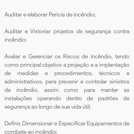
Auditar e elaborar Perícia de incêndio;
Auditar e Vistoriar projetos de segurança contra
incêndio;
Avaliar e Gerenciar os Riscos de Incêndio, tendo
como principal objetivo a projeção e a implantação
de medidas e procedimentos, técnicos e
administrativos, para prevenir e controlar sinistros
de incêndio, assim como para manter as
instalações operando dentro de padrões de
segurança ao longo de sua vida útil;
Definir, Dimensionar e Especificar Equipamentos de
combate ao incêndio;