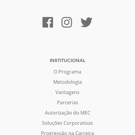
INSTITUCIONAL
O Programa
Metodologia
Vantagens
Parcerias
Autorização do MEC
Soluções Corporativas
Progressão na Carreira