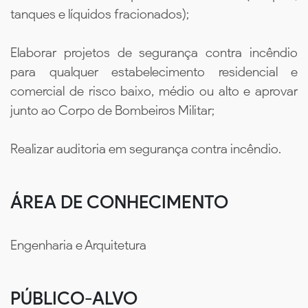
tanques e líquidos fracionados);
Elaborar projetos de segurança contra incêndio
para qualquer estabelecimento residencial e
comercial de risco baixo, médio ou alto e aprovar
junto ao Corpo de Bombeiros Militar;
Realizar auditoria em segurança contra incêndio.
ÁREA DE CONHECIMENTO
Engenharia e Arquitetura
PÚBLICO-ALVO