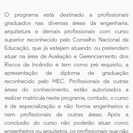
O programa está destinado a profissionais
graduados nas diversas áreas da engenharia,
arquitetura e demais profissionais com curso
superior reconhecido pelo Conselho Nacional de
Educação, que já estejam atuando ou pretendam
atuar na área de Avaliação e Gerenciamento dos
Riscos de Incêndio e tem como pré requisito, a
apresentação de diploma de graduação
reconhecido pelo MEC. Profissionais de outras
áreas do conhecimento, estão autorizados a
realizar matrícula neste programa, contudo, o curso
é de especialização e não forma engenheiros e
nem profissionais de outras áreas. Após a
conclusão do curso não poderão atuar como
engenheiros ou arquitetos, os profissionais que não