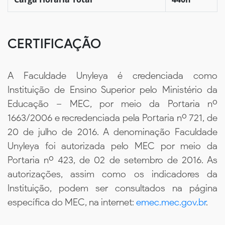
CERTIFICAÇÃO
A Faculdade Unyleya é credenciada como
Instituição de Ensino Superior pelo Ministério da
Educação – MEC, por meio da Portaria nº
1663/2006 e recredenciada pela Portaria nº 721, de
20 de julho de 2016. A denominação Faculdade
Unyleya foi autorizada pelo MEC por meio da
Portaria nº 423, de 02 de setembro de 2016. As
autorizações, assim como os indicadores da
Instituição, podem ser consultados na página
específica do MEC, na internet:
emec.mec.gov.br
.