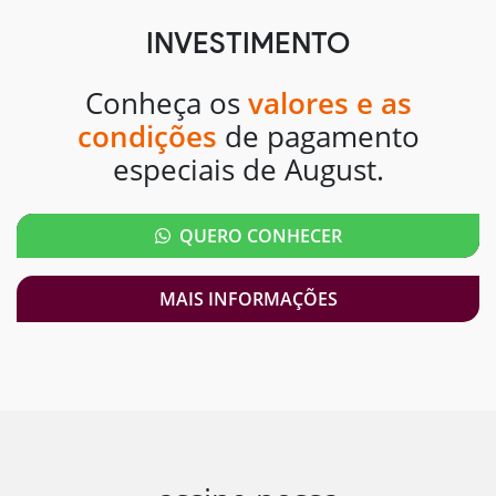
INVESTIMENTO
Conheça os
valores e as
condições
de pagamento
especiais de August.
QUERO CONHECER
MAIS INFORMAÇÕES