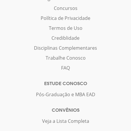
Concursos
Política de Privacidade
Termos de Uso
Crediblidade
Disciplinas Complementares
Trabalhe Conosco
FAQ
ESTUDE CONOSCO
Pós-Graduação e MBA EAD
CONVÊNIOS
Veja a Lista Completa