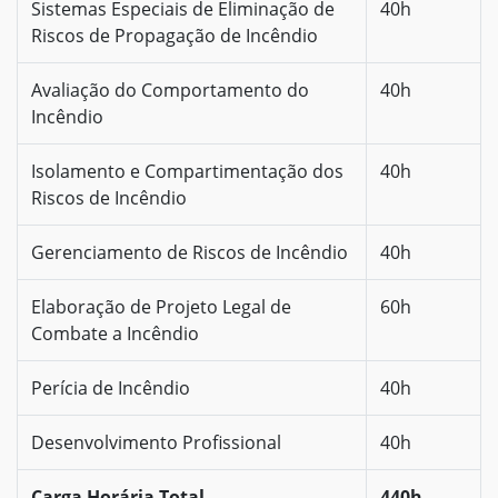
Sistemas Especiais de Eliminação de
40h
Riscos de Propagação de Incêndio
Avaliação do Comportamento do
40h
Incêndio
Isolamento e Compartimentação dos
40h
Riscos de Incêndio
Gerenciamento de Riscos de Incêndio
40h
Elaboração de Projeto Legal de
60h
Combate a Incêndio
Perícia de Incêndio
40h
Desenvolvimento Profissional
40h
Carga Horária Total
440h