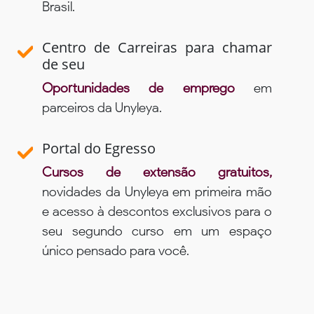
Brasil.
Centro de Carreiras para chamar
de seu
Oportunidades de emprego
em
parceiros da Unyleya.
Portal do Egresso
Cursos de extensão gratuitos,
novidades da Unyleya em primeira mão
e acesso à descontos exclusivos para o
seu segundo curso em um espaço
único pensado para você.