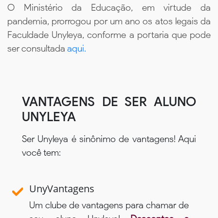
O Ministério da Educação, em virtude da
pandemia, prorrogou por um ano os atos legais da
Faculdade Unyleya, conforme a portaria que pode
ser consultada
aqui.
VANTAGENS DE SER ALUNO
UNYLEYA
Ser Unyleya é sinônimo de vantagens! Aqui
você tem:
UnyVantagens
Um clube de vantagens para chamar de