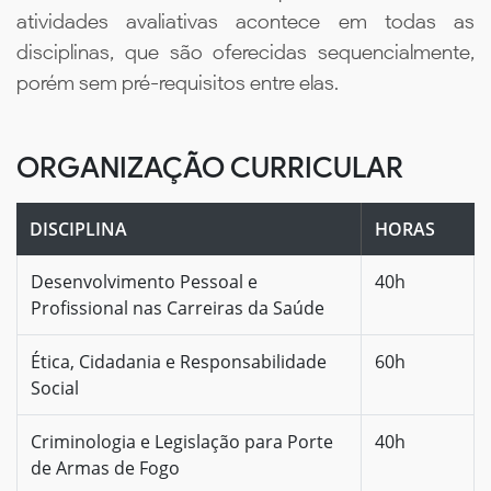
atividades avaliativas acontece em todas as
disciplinas, que são oferecidas sequencialmente,
porém sem pré-requisitos entre elas.
ORGANIZAÇÃO CURRICULAR
DISCIPLINA
HORAS
Desenvolvimento Pessoal e
40h
Profissional nas Carreiras da Saúde
Ética, Cidadania e Responsabilidade
60h
Social
Criminologia e Legislação para Porte
40h
de Armas de Fogo