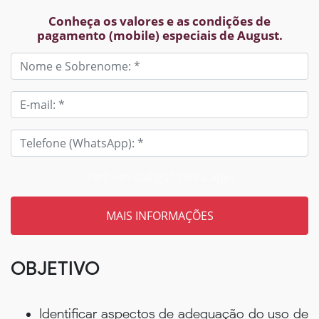
Conheça os valores e as condições de
pagamento (mobile) especiais de August.
Tem um código? Insira aqui
OBJETIVO
Identificar aspectos de adequação do uso de