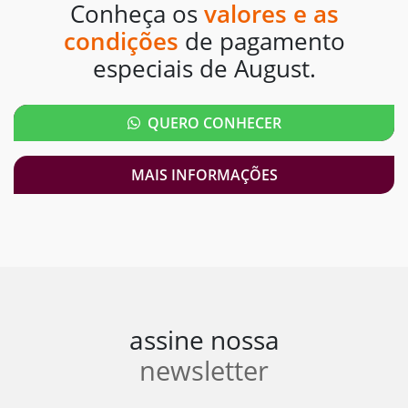
Conheça os
valores e as
condições
de pagamento
especiais de August.
QUERO CONHECER
MAIS INFORMAÇÕES
assine nossa
newsletter