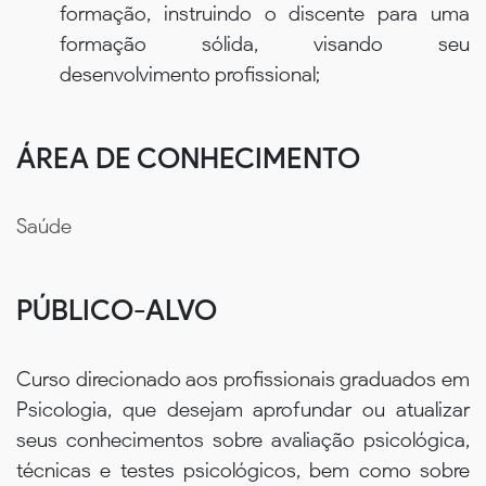
formação, instruindo o discente para uma
formação sólida, visando seu
desenvolvimento profissional;
ÁREA DE CONHECIMENTO
Saúde
PÚBLICO-ALVO
Curso direcionado aos profissionais graduados em
Psicologia, que desejam aprofundar ou atualizar
seus conhecimentos sobre avaliação psicológica,
técnicas e testes psicológicos, bem como sobre