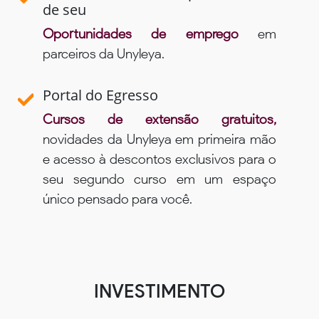
de seu
Oportunidades de emprego
em
parceiros da Unyleya.
Portal do Egresso
Cursos de extensão gratuitos,
novidades da Unyleya em primeira mão
e acesso à descontos exclusivos para o
seu segundo curso em um espaço
único pensado para você.
INVESTIMENTO