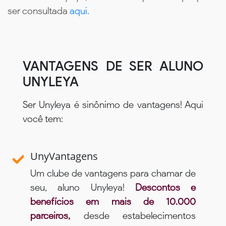
ser consultada
aqui.
VANTAGENS DE SER ALUNO
UNYLEYA
Ser Unyleya é sinônimo de vantagens! Aqui
você tem:
UnyVantagens
Um clube de vantagens para chamar de
seu, aluno Unyleya!
Descontos e
benefícios em mais de 10.000
parceiros,
desde estabelecimentos