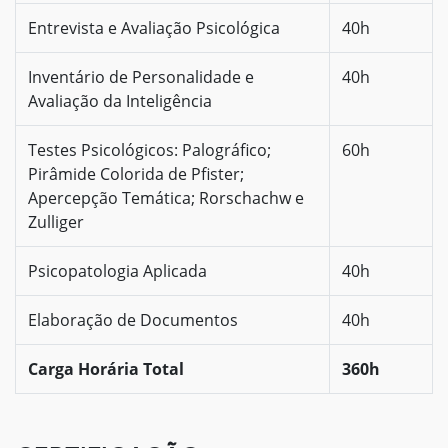
Entrevista e Avaliação Psicológica
40h
Inventário de Personalidade e
40h
Avaliação da Inteligência
Testes Psicológicos: Palográfico;
60h
Pirâmide Colorida de Pfister;
Apercepção Temática; Rorschachw e
Zulliger
Psicopatologia Aplicada
40h
Elaboração de Documentos
40h
Carga Horária Total
360h