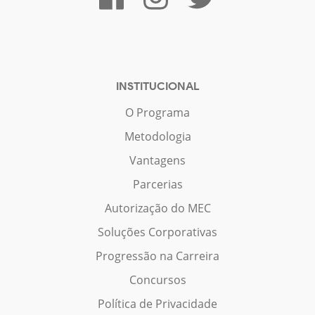
INSTITUCIONAL
O Programa
Metodologia
Vantagens
Parcerias
Autorização do MEC
Soluções Corporativas
Progressão na Carreira
Concursos
Política de Privacidade