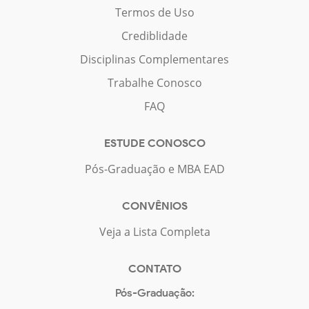
Termos de Uso
Crediblidade
Disciplinas Complementares
Trabalhe Conosco
FAQ
ESTUDE CONOSCO
Pós-Graduação e MBA EAD
CONVÊNIOS
Veja a Lista Completa
CONTATO
Pós-Graduação: