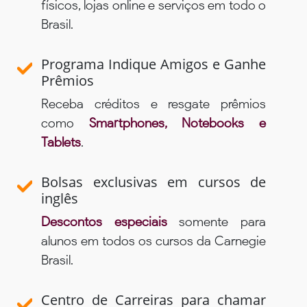
físicos, lojas online e serviços em todo o
Brasil.
Programa Indique Amigos e Ganhe
Prêmios
Receba créditos e resgate prêmios
como
Smartphones, Notebooks e
Tablets
.
Bolsas exclusivas em cursos de
inglês
Descontos especiais
somente para
alunos em todos os cursos da Carnegie
Brasil.
Centro de Carreiras para chamar