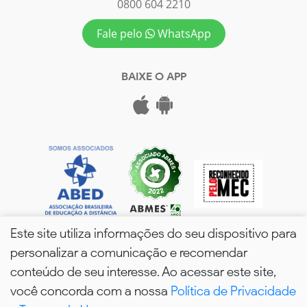
0800 604 2210
Fale pelo
WhatsApp
BAIXE O APP
Este site utiliza informações do seu dispositivo para
personalizar a comunicação e recomendar
conteúdo de seu interesse. Ao acessar este site,
você concorda com a nossa
Política de Privacidade
wPós - 2026. Todos os Direitos Reservados.