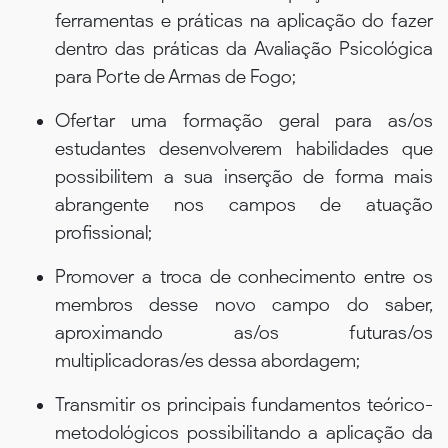
ferramentas e práticas na aplicação do fazer
dentro das práticas da Avaliação Psicológica
para Porte de Armas de Fogo;
Ofertar uma formação geral para as/os
estudantes desenvolverem habilidades que
possibilitem a sua inserção de forma mais
abrangente nos campos de atuação
profissional;
Promover a troca de conhecimento entre os
membros desse novo campo do saber,
aproximando as/os futuras/os
multiplicadoras/es dessa abordagem;
Transmitir os principais fundamentos teórico-
metodológicos possibilitando a aplicação da