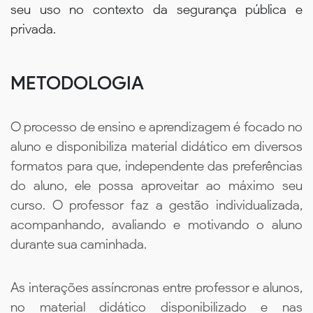
seu uso no contexto da segurança pública e
privada.
METODOLOGIA
O processo de ensino e aprendizagem é focado no
aluno e disponibiliza material didático em diversos
formatos para que, independente das preferências
do aluno, ele possa aproveitar ao máximo seu
curso. O professor faz a gestão individualizada,
acompanhando, avaliando e motivando o aluno
durante sua caminhada.
As interações assíncronas entre professor e alunos,
no material didático disponibilizado e nas