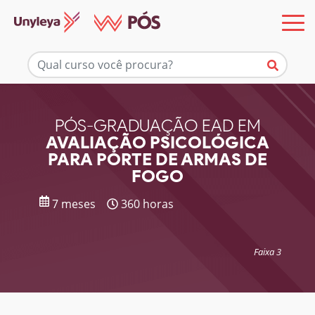
Mais informações
PÓS-GRADUAÇÃO EAD EM
AVALIAÇÃO PSICOLÓGICA
PARA PORTE DE ARMAS DE
FOGO
7 meses
360 horas
Faixa 3