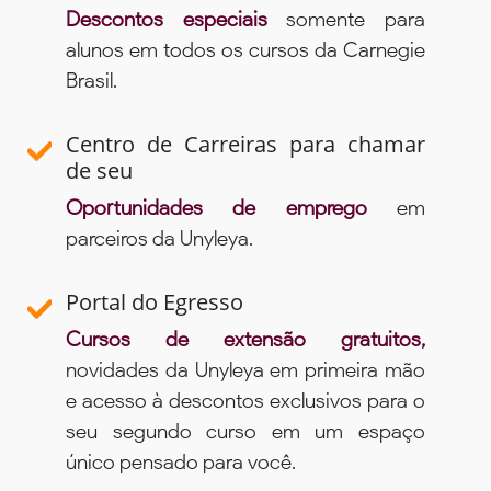
Descontos especiais
somente para
alunos em todos os cursos da Carnegie
Brasil.
Centro de Carreiras para chamar
de seu
Oportunidades de emprego
em
parceiros da Unyleya.
Portal do Egresso
Cursos de extensão gratuitos,
novidades da Unyleya em primeira mão
e acesso à descontos exclusivos para o
seu segundo curso em um espaço
único pensado para você.