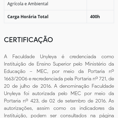
Agrícola e Ambiental
Carga Horária Total
400h
CERTIFICAÇÃO
A Faculdade Unyleya é credenciada como
Instituição de Ensino Superior pelo Ministério da
Educação – MEC, por meio da Portaria nº
1663/2006 e recredenciada pela Portaria nº 721, de
20 de julho de 2016. A denominação Faculdade
Unyleya foi autorizada pelo MEC por meio da
Portaria nº 423, de 02 de setembro de 2016. As
autorizações, assim como os indicadores da
Instituição, podem ser consultados na página