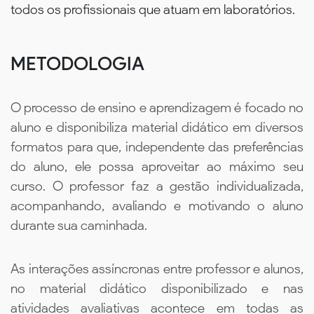
todos os profissionais que atuam em laboratórios.
METODOLOGIA
O processo de ensino e aprendizagem é focado no
aluno e disponibiliza material didático em diversos
formatos para que, independente das preferências
do aluno, ele possa aproveitar ao máximo seu
curso. O professor faz a gestão individualizada,
acompanhando, avaliando e motivando o aluno
durante sua caminhada.
As interações assíncronas entre professor e alunos,
no material didático disponibilizado e nas
atividades avaliativas acontece em todas as