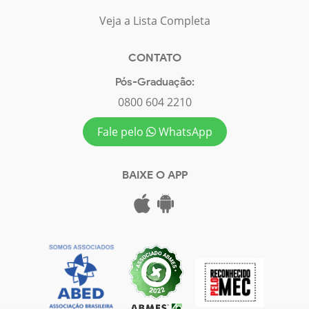
Veja a Lista Completa
CONTATO
Pós-Graduação:
0800 604 2210
Fale pelo
WhatsApp
BAIXE O APP