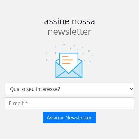
assine nossa
newsletter