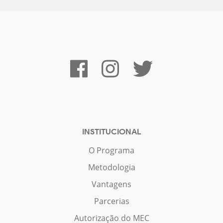
INSTITUCIONAL
O Programa
Metodologia
Vantagens
Parcerias
Autorização do MEC