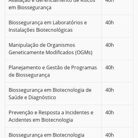
em Biossegurança
Biossegurança em Laboratórios e
40h
Instalações Biotecnológicas
Manipulação de Organismos
40h
Geneticamente Modificados (OGMs)
Planejamento e Gestão de Programas
40h
de Biossegurança
Biossegurança em Biotecnologia de
40h
Saúde e Diagnóstico
Prevenção e Resposta a Incidentes e
40h
Acidentes em Biotecnologia
Biossegurança em Biotecnologia
40h