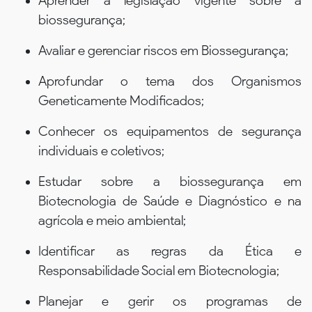
Aprender a legislação vigente sobre a
biossegurança;
Avaliar e gerenciar riscos em Biossegurança;
Aprofundar o tema dos Organismos
Geneticamente Modificados;
Conhecer os equipamentos de segurança
individuais e coletivos;
Estudar sobre a biossegurança em
Biotecnologia de Saúde e Diagnóstico e na
agrícola e meio ambiental;
Identificar as regras da Ética e
Responsabilidade Social em Biotecnologia;
Planejar e gerir os programas de