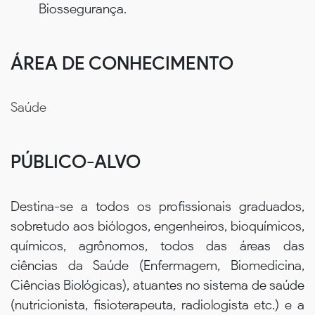
Biossegurança.
ÁREA DE CONHECIMENTO
Saúde
PÚBLICO-ALVO
Destina-se a todos os profissionais graduados,
sobretudo aos biólogos, engenheiros, bioquímicos,
químicos, agrônomos, todos das áreas das
ciências da Saúde (Enfermagem, Biomedicina,
Ciências Biológicas), atuantes no sistema de saúde
(nutricionista, fisioterapeuta, radiologista etc.) e a