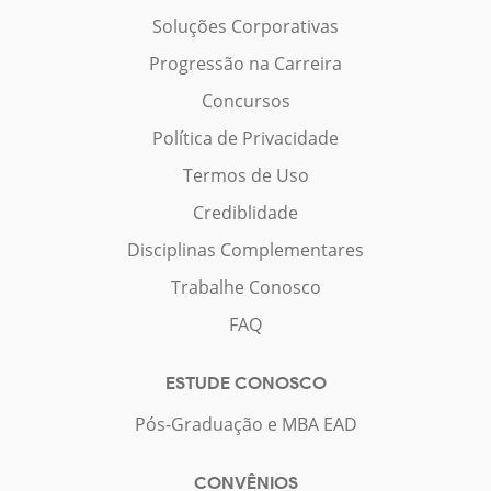
Soluções Corporativas
Progressão na Carreira
Concursos
Política de Privacidade
Termos de Uso
Crediblidade
Disciplinas Complementares
Trabalhe Conosco
FAQ
ESTUDE CONOSCO
Pós-Graduação e MBA EAD
CONVÊNIOS