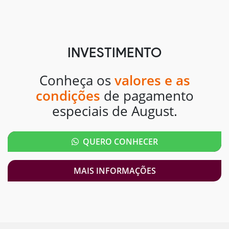
INVESTIMENTO
Conheça os
valores e as
condições
de pagamento
especiais de August.
QUERO CONHECER
MAIS INFORMAÇÕES