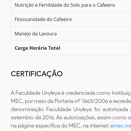
Nutrição e Fertilidade do Solo para o Cafeeiro
Fitossanidade do Cafeeiro
Manejo da Lavoura
Carga Horária Total
CERTIFICAÇÃO
A Faculdade Unyleya é credenciada como Instituiç
MEC, por meio da Portaria nº 1663/2006 e recredenc
denominação Faculdade Unyleya foi autorizada
setembro de 2016. As autorizações, assim como os
na página específica do MEC, na internet:
emec.me