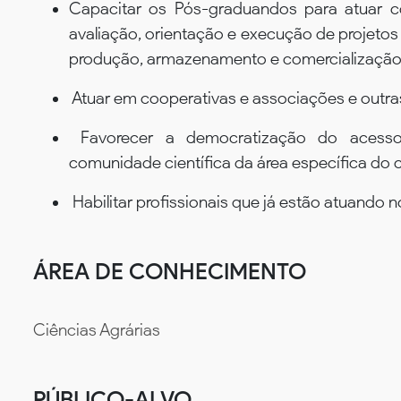
Capacitar os Pós-graduandos para atuar c
avaliação, orientação e execução de projetos
produção, armazenamento e comercialização
Atuar em cooperativas e associações e outras
Favorecer a democratização do acesso 
comunidade científica da área específica do 
Habilitar profissionais que já estão atuando 
ÁREA DE CONHECIMENTO
Ciências Agrárias
PÚBLICO-ALVO