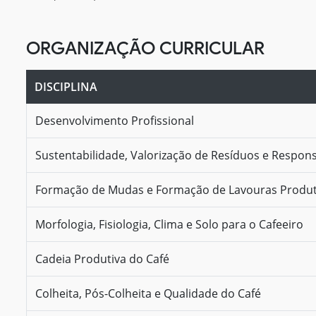
ORGANIZAÇÃO CURRICULAR
DISCIPLINA
Desenvolvimento Profissional
Sustentabilidade, Valorização de Resíduos e Respons
Formação de Mudas e Formação de Lavouras Produt
Morfologia, Fisiologia, Clima e Solo para o Cafeeiro
Cadeia Produtiva do Café
Colheita, Pós-Colheita e Qualidade do Café