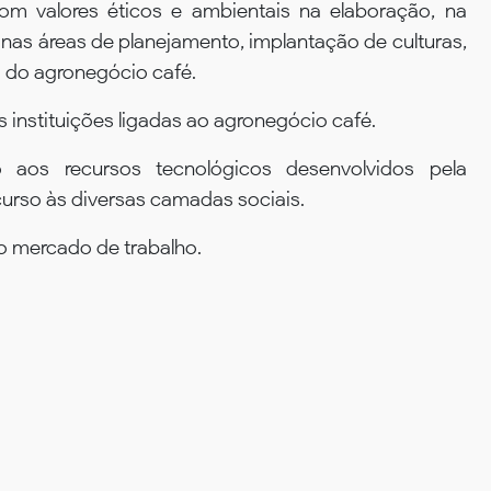
om valores éticos e ambientais na elaboração, na
 nas áreas de planejamento, implantação de culturas,
 do agronegócio café.
 instituições ligadas ao agronegócio café.
aos recursos tecnológicos desenvolvidos pela
curso às diversas camadas sociais.
no mercado de trabalho.