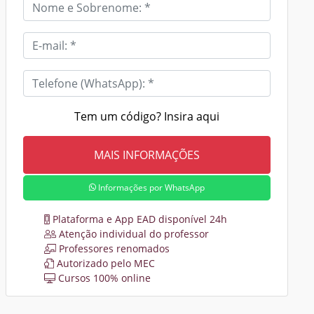
Tem um código? Insira aqui
Informações por WhatsApp
Plataforma e App EAD disponível 24h
Atenção individual do professor
Professores renomados
Autorizado pelo MEC
Cursos 100% online