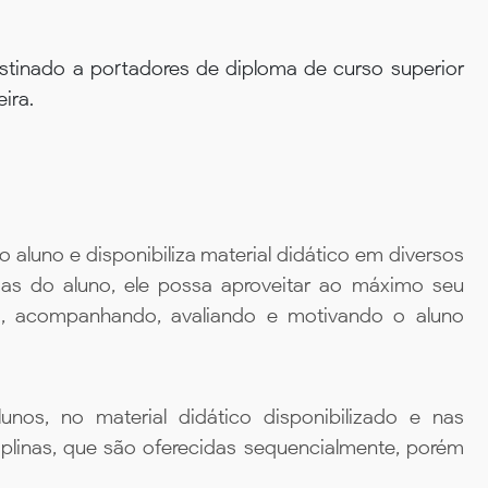
tinado a portadores de diploma de curso superior
ira.
aluno e disponibiliza material didático em diversos
ias do aluno, ele possa aproveitar ao máximo seu
da, acompanhando, avaliando e motivando o aluno
unos, no material didático disponibilizado e nas
iplinas, que são oferecidas sequencialmente, porém