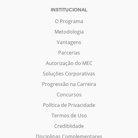
INSTITUCIONAL
O Programa
Metodologia
Vantagens
Parcerias
Autorização do MEC
Soluções Corporativas
Progressão na Carreira
Concursos
Política de Privacidade
Termos de Uso
Crediblidade
Disciplinas Complementares