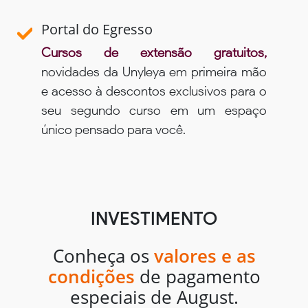
Portal do Egresso
Cursos de extensão gratuitos,
novidades da Unyleya em primeira mão
e acesso à descontos exclusivos para o
seu segundo curso em um espaço
único pensado para você.
INVESTIMENTO
Conheça os
valores e as
condições
de pagamento
especiais de August.