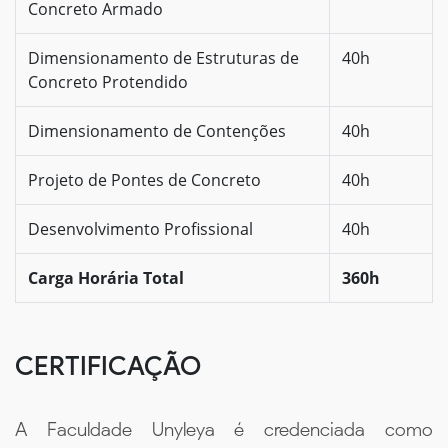
Concreto Armado
Dimensionamento de Estruturas de
40h
Concreto Protendido
Dimensionamento de Contenções
40h
Projeto de Pontes de Concreto
40h
Desenvolvimento Profissional
40h
Carga Horária Total
360h
CERTIFICAÇÃO
A Faculdade Unyleya é credenciada como