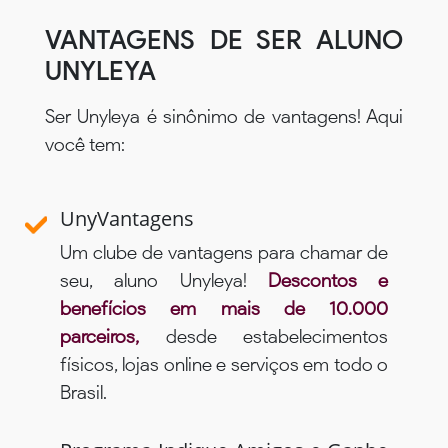
VANTAGENS DE SER ALUNO
UNYLEYA
Ser Unyleya é sinônimo de vantagens! Aqui
você tem:
UnyVantagens
Um clube de vantagens para chamar de
seu, aluno Unyleya!
Descontos e
benefícios em mais de 10.000
parceiros,
desde estabelecimentos
físicos, lojas online e serviços em todo o
Brasil.