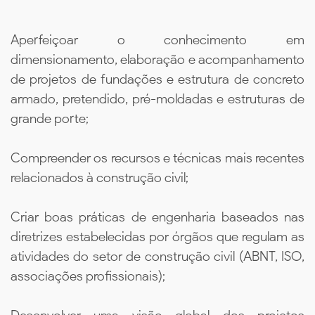
Aperfeiçoar o conhecimento em
dimensionamento, elaboração e acompanhamento
de projetos de fundações e estrutura de concreto
armado, pretendido, pré-moldadas e estruturas de
grande porte;
Compreender os recursos e técnicas mais recentes
relacionados à construção civil;
Criar boas práticas de engenharia baseados nas
diretrizes estabelecidas por órgãos que regulam as
atividades do setor de construção civil (ABNT, ISO,
associações profissionais);