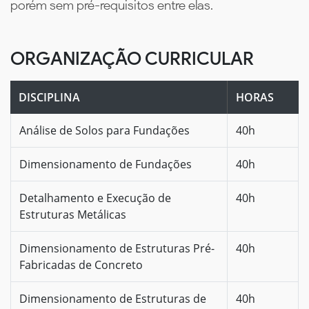
porém sem pré-requisitos entre elas.
ORGANIZAÇÃO CURRICULAR
DISCIPLINA
HORAS
Análise de Solos para Fundações
40h
Dimensionamento de Fundações
40h
Detalhamento e Execução de
40h
Estruturas Metálicas
Dimensionamento de Estruturas Pré-
40h
Fabricadas de Concreto
Dimensionamento de Estruturas de
40h