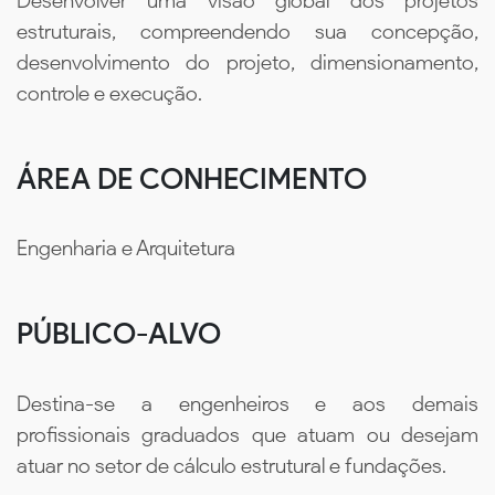
Desenvolver uma visão global dos projetos
estruturais, compreendendo sua concepção,
desenvolvimento do projeto, dimensionamento,
controle e execução.
ÁREA DE CONHECIMENTO
Engenharia e Arquitetura
PÚBLICO-ALVO
Destina-se a engenheiros e aos demais
profissionais graduados que atuam ou desejam
atuar no setor de cálculo estrutural e fundações.