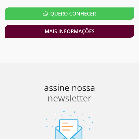
QUERO CONHECER
MAIS INFORMAÇÕES
assine nossa
newsletter