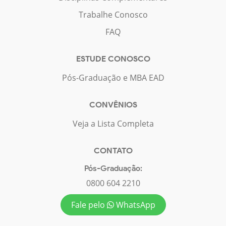
Trabalhe Conosco
FAQ
ESTUDE CONOSCO
Pós-Graduação e MBA EAD
CONVÊNIOS
Veja a Lista Completa
CONTATO
Pós-Graduação:
0800 604 2210
Fale pelo
WhatsApp