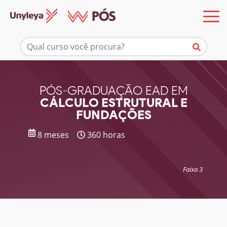
Mais informações
PÓS-GRADUAÇÃO EAD EM
CÁLCULO ESTRUTURAL E
FUNDAÇÕES
8 meses
360 horas
Faixa 3