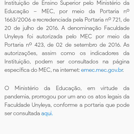
Instituição de Ensino Superior pelo Ministério da
Educação – MEC, por meio da Portaria nº
1663/2006 e recredenciada pela Portaria nº 721, de
20 de julho de 2016. A denominação Faculdade
Unyleya foi autorizada pelo MEC por meio da
Portaria nº 423, de 02 de setembro de 2016. As
autorizações, assim como os indicadores da
Instituição, podem ser consultados na página
específica do MEC, na internet:
emec.mec.gov.br
.
O Ministério da Educação, em virtude da
pandemia, prorrogou por um ano os atos legais da
Faculdade Unyleya, conforme a portaria que pode
ser consultada
aqui.