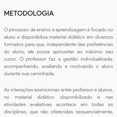
METODOLOGIA
O processo de ensino e aprendizagem é focado no
aluno e disponibiliza material didático em diversos
formatos para que, independente das preferências
do aluno, ele possa aproveitar ao máximo seu
curso. O professor faz a gestão individualizada,
acompanhando, avaliando e motivando o aluno
durante sua caminhada.
As interações assíncronas entre professor e alunos,
no material didático disponibilizado e nas
atividades avaliativas acontece em todas as
disciplinas, que são oferecidas sequencialmente,