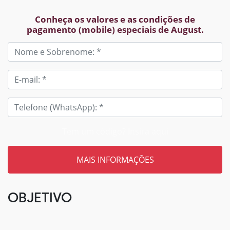
Conheça os valores e as condições de
pagamento (mobile) especiais de August.
Tem um código? Insira aqui
OBJETIVO