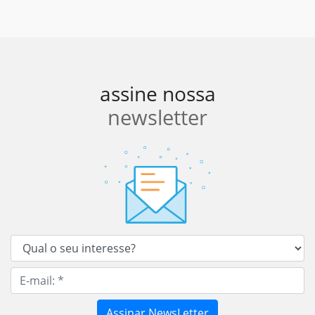
assine nossa
newsletter