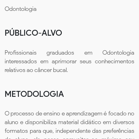
Odontologia
PÚBLICO-ALVO
Profissionais graduados em Odontologia
interessados em aprimorar seus conhecimentos
relativos ao câncer bucal.
METODOLOGIA
O processo de ensino e aprendizagem é focado no
aluno e disponibiliza material didático em diversos
formatos para que, independente das preferências