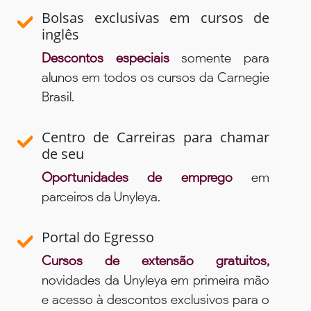
Bolsas exclusivas em cursos de
inglês
Descontos especiais
somente para
alunos em todos os cursos da Carnegie
Brasil.
Centro de Carreiras para chamar
de seu
Oportunidades de emprego
em
parceiros da Unyleya.
Portal do Egresso
Cursos de extensão gratuitos,
novidades da Unyleya em primeira mão
e acesso à descontos exclusivos para o