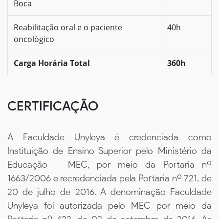
Boca
Reabilitação oral e o paciente
40h
oncológico
Carga Horária Total
360h
CERTIFICAÇÃO
A Faculdade Unyleya é credenciada como
Instituição de Ensino Superior pelo Ministério da
Educação – MEC, por meio da Portaria nº
1663/2006 e recredenciada pela Portaria nº 721, de
20 de julho de 2016. A denominação Faculdade
Unyleya foi autorizada pelo MEC por meio da