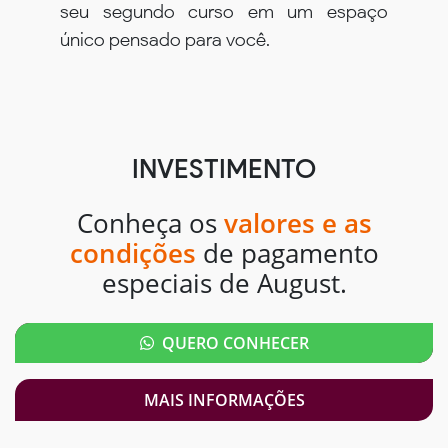
seu segundo curso em um espaço
único pensado para você.
INVESTIMENTO
Conheça os
valores e as
condições
de pagamento
especiais de August.
QUERO CONHECER
MAIS INFORMAÇÕES