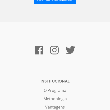
INSTITUCIONAL
O Programa
Metodologia
Vantagens