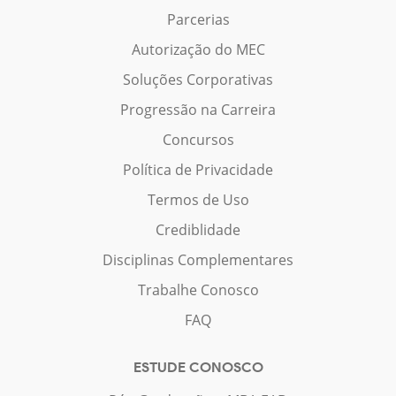
Parcerias
Autorização do MEC
Soluções Corporativas
Progressão na Carreira
Concursos
Política de Privacidade
Termos de Uso
Crediblidade
Disciplinas Complementares
Trabalhe Conosco
FAQ
ESTUDE CONOSCO