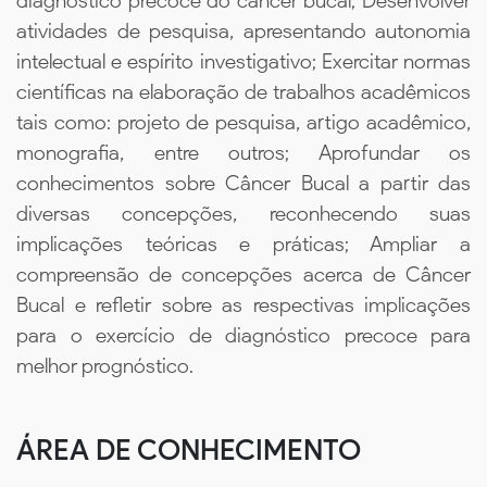
diagnóstico precoce do câncer bucal; Desenvolver
atividades de pesquisa, apresentando autonomia
intelectual e espírito investigativo; Exercitar normas
científicas na elaboração de trabalhos acadêmicos
tais como: projeto de pesquisa, artigo acadêmico,
monografia, entre outros; Aprofundar os
conhecimentos sobre Câncer Bucal a partir das
diversas concepções, reconhecendo suas
implicações teóricas e práticas; Ampliar a
compreensão de concepções acerca de Câncer
Bucal e refletir sobre as respectivas implicações
para o exercício de diagnóstico precoce para
melhor prognóstico.
ÁREA DE CONHECIMENTO