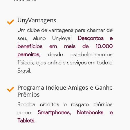
UnyVantagens
Um clube de vantagens para chamar de
seu, aluno Unyleya!
Descontos e
benefícios em mais de 10.000
parceiros,
desde estabelecimentos
físicos, lojas online e serviços em todo o
Brasil.
Programa Indique Amigos e Ganhe
Prêmios
Receba créditos e resgate prêmios
como
Smartphones, Notebooks e
Tablets
.