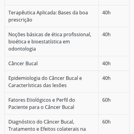
Terapêutica Aplicada: Bases da boa
40h
prescrição
Noções básicas de ética profissional,
40h
bioética e bioestatística em
odontologia
Câncer Bucal
40h
Epidemiologia do Câncer Bucal e
40h
Características das lesões
Fatores Etiológicos e Perfil do
60h
Paciente para o Câncer Bucal
Diagnóstico do Câncer Bucal,
60h
Tratamento e Efeitos colaterais na