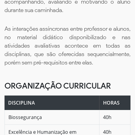
acompanhando, avaliando e motivando o aluno
durante sua caminhada.
As interações assíncronas entre professor e alunos,
no material didático disponibilizado e nas
atividades avaliativas acontece em todas as
disciplinas, que são oferecidas sequencialmente,
porém sem pré-requisitos entre elas.
ORGANIZAÇÃO CURRICULAR
DISCIPLINA
HORAS
Biossegurança
40h
Excelência e Humanização em
40h