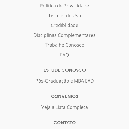
Política de Privacidade
Termos de Uso
Crediblidade
Disciplinas Complementares
Trabalhe Conosco
FAQ
ESTUDE CONOSCO
Pós-Graduação e MBA EAD
CONVÊNIOS
Veja a Lista Completa
CONTATO