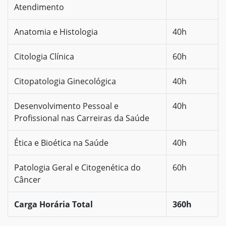
Atendimento
Anatomia e Histologia
40h
Citologia Clínica
60h
Citopatologia Ginecológica
40h
Desenvolvimento Pessoal e
40h
Profissional nas Carreiras da Saúde
Ética e Bioética na Saúde
40h
Patologia Geral e Citogenética do
60h
Câncer
Carga Horária Total
360h