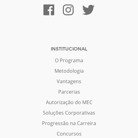
INSTITUCIONAL
O Programa
Metodologia
Vantagens
Parcerias
Autorização do MEC
Soluções Corporativas
Progressão na Carreira
Concursos