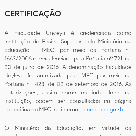
CERTIFICAÇÃO
A Faculdade Unyleya é credenciada como
Instituição de Ensino Superior pelo Ministério da
Educação – MEC, por meio da Portaria nº
1663/2006 e recredenciada pela Portaria nº 721, de
20 de julho de 2016. A denominação Faculdade
Unyleya foi autorizada pelo MEC por meio da
Portaria nº 423, de 02 de setembro de 2016. As
autorizações, assim como os indicadores da
Instituição, podem ser consultados na página
específica do MEC, na internet:
emec.mec.gov.br
.
O Ministério da Educação, em virtude da