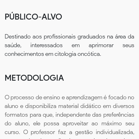
PÚBLICO-ALVO
Destinado aos profissionais graduados na área da
saúde, interessados em aprimorar seus
conhecimentos em citologia oncótica.
METODOLOGIA
O processo de ensino e aprendizagem é focado no
aluno e disponibiliza material didático em diversos
formatos para que, independente das preferências
do aluno, ele possa aproveitar ao máximo seu
curso. O professor faz a gestão individualizada,