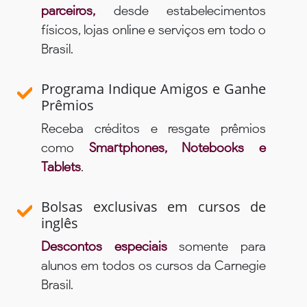
parceiros,
desde estabelecimentos
físicos, lojas online e serviços em todo o
Brasil.
Programa Indique Amigos e Ganhe
Prêmios
Receba créditos e resgate prêmios
como
Smartphones, Notebooks e
Tablets
.
Bolsas exclusivas em cursos de
inglês
Descontos especiais
somente para
alunos em todos os cursos da Carnegie
Brasil.