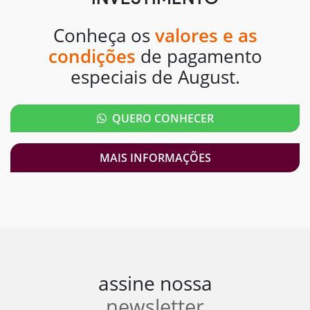
Conheça os
valores e as
condições
de pagamento
especiais de August.
QUERO CONHECER
MAIS INFORMAÇÕES
assine nossa
newsletter