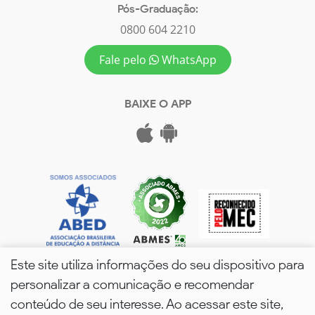
Pós-Graduação:
0800 604 2210
Fale pelo
WhatsApp
BAIXE O APP
Este site utiliza informações do seu dispositivo para
personalizar a comunicação e recomendar
conteúdo de seu interesse. Ao acessar este site,