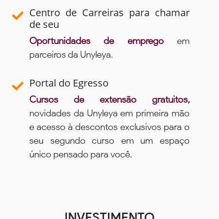
Centro de Carreiras para chamar
de seu
Oportunidades de emprego
em
parceiros da Unyleya.
Portal do Egresso
Cursos de extensão gratuitos,
novidades da Unyleya em primeira mão
e acesso à descontos exclusivos para o
seu segundo curso em um espaço
único pensado para você.
INVESTIMENTO