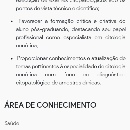
execução de exames citopatológicos sob os
pontos de vista técnico e científico;
Favorecer a formação crítica e criativa do
aluno pós-graduando, destacando seu papel
profissional como especialista em citologia
oncótica;
Proporcionar conhecimentos e atualização de
temas pertinentes à especialidade de citologia
oncótica com foco no diagnóstico
citopatológico de amostras clínicas.
ÁREA DE CONHECIMENTO
Saúde