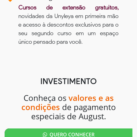
Cursos de extensão gratuitos,
novidades da Unyleya em primeira mão
e acesso à descontos exclusivos para o
seu segundo curso em um espaço
único pensado para você.
INVESTIMENTO
Conheça os
valores e as
condições
de pagamento
especiais de August.
QUERO CONHECER