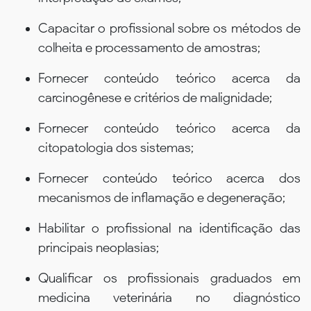
Capacitar o profissional sobre os métodos de
colheita e processamento de amostras;
Fornecer conteúdo teórico acerca da
carcinogênese e critérios de malignidade;
Fornecer conteúdo teórico acerca da
citopatologia dos sistemas;
Fornecer conteúdo teórico acerca dos
mecanismos de inflamação e degeneração;
Habilitar o profissional na identificação das
principais neoplasias;
Qualificar os profissionais graduados em
medicina veterinária no diagnóstico