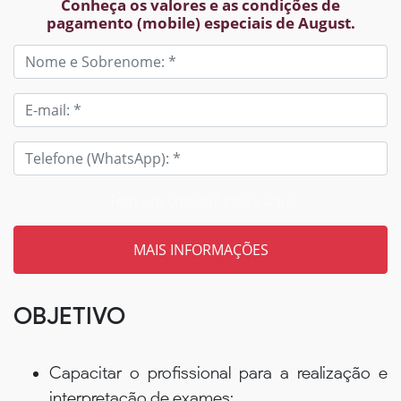
Conheça os valores e as condições de
pagamento (mobile) especiais de August.
Tem um código? Insira aqui
OBJETIVO
Capacitar o profissional para a realização e
interpretação de exames;