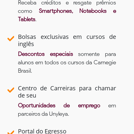
Receba créditos e resgate prêmios
como
Smartphones, Notebooks e
Tablets
.
Bolsas exclusivas em cursos de
inglês
Descontos especiais
somente para
alunos em todos os cursos da Carnegie
Brasil.
Centro de Carreiras para chamar
de seu
Oportunidades de emprego
em
parceiros da Unyleya.
Portal do Egresso