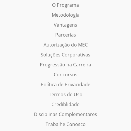
O Programa
Metodologia
Vantagens
Parcerias
Autorização do MEC
Soluções Corporativas
Progressão na Carreira
Concursos
Política de Privacidade
Termos de Uso
Crediblidade
Disciplinas Complementares
Trabalhe Conosco