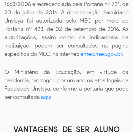
1663/2006 e recredenciada pela Portaria nº 721, de
20 de julho de 2016. A denominação Faculdade
Unyleya foi autorizada pelo MEC por meio da
Portaria nº 423, de 02 de setembro de 2016. As
autorizações, assim como os indicadores da
Instituição, podem ser consultados na página
específica do MEC, na internet:
emec.mec.gov.br
.
O Ministério da Educação, em virtude da
pandemia, prorrogou por um ano os atos legais da
Faculdade Unyleya, conforme a portaria que pode
ser consultada
aqui.
VANTAGENS DE SER ALUNO