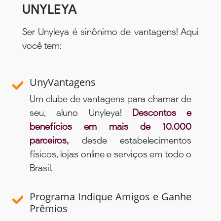
UNYLEYA
Ser Unyleya é sinônimo de vantagens! Aqui
você tem:
UnyVantagens
Um clube de vantagens para chamar de
seu, aluno Unyleya!
Descontos e
benefícios em mais de 10.000
parceiros,
desde estabelecimentos
físicos, lojas online e serviços em todo o
Brasil.
Programa Indique Amigos e Ganhe
Prêmios