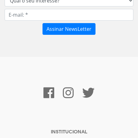
INSTITUCIONAL