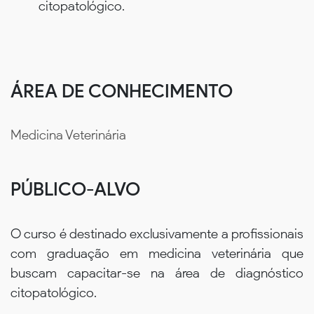
citopatológico.
ÁREA DE CONHECIMENTO
Medicina Veterinária
PÚBLICO-ALVO
O curso é destinado exclusivamente a profissionais
com graduação em medicina veterinária que
buscam capacitar-se na área de diagnóstico
citopatológico.