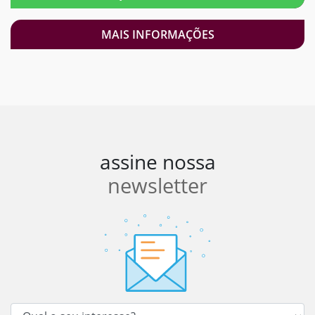
MAIS INFORMAÇÕES
assine nossa
newsletter