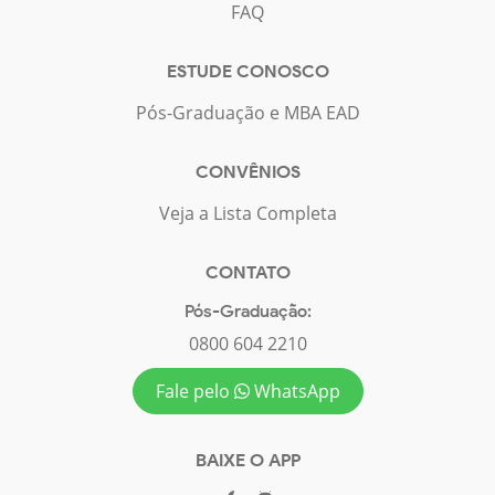
FAQ
ESTUDE CONOSCO
Pós-Graduação e MBA EAD
CONVÊNIOS
Veja a Lista Completa
CONTATO
Pós-Graduação:
0800 604 2210
Fale pelo
WhatsApp
BAIXE O APP