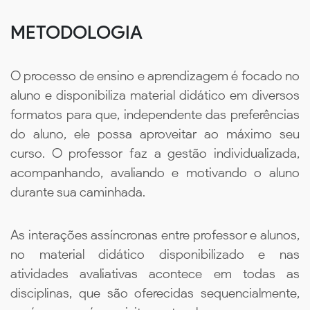
METODOLOGIA
O processo de ensino e aprendizagem é focado no
aluno e disponibiliza material didático em diversos
formatos para que, independente das preferências
do aluno, ele possa aproveitar ao máximo seu
curso. O professor faz a gestão individualizada,
acompanhando, avaliando e motivando o aluno
durante sua caminhada.
As interações assíncronas entre professor e alunos,
no material didático disponibilizado e nas
atividades avaliativas acontece em todas as
disciplinas, que são oferecidas sequencialmente,