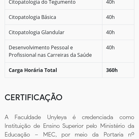
Citopatologia do Tegumento
40h
Citopatologia Básica
40h
Citopatologia Glandular
40h
Desenvolvimento Pessoal e
40h
Profissional nas Carreiras da Saúde
Carga Horária Total
360h
CERTIFICAÇÃO
A Faculdade Unyleya é credenciada como
Instituição de Ensino Superior pelo Ministério da
Educação – MEC, por meio da Portaria nº