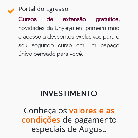
Portal do Egresso
Cursos de extensão gratuitos,
novidades da Unyleya em primeira mão
e acesso à descontos exclusivos para o
seu segundo curso em um espaço
único pensado para você.
INVESTIMENTO
Conheça os
valores e as
condições
de pagamento
especiais de August.