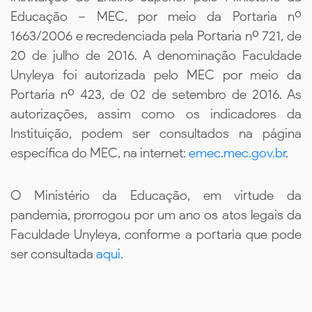
Educação – MEC, por meio da Portaria nº
1663/2006 e recredenciada pela Portaria nº 721, de
20 de julho de 2016. A denominação Faculdade
Unyleya foi autorizada pelo MEC por meio da
Portaria nº 423, de 02 de setembro de 2016. As
autorizações, assim como os indicadores da
Instituição, podem ser consultados na página
específica do MEC, na internet:
emec.mec.gov.br
.
O Ministério da Educação, em virtude da
pandemia, prorrogou por um ano os atos legais da
Faculdade Unyleya, conforme a portaria que pode
ser consultada
aqui.