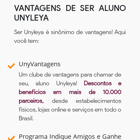
VANTAGENS DE SER ALUNO
UNYLEYA
Ser Unyleya é sinônimo de vantagens! Aqui
você tem:
UnyVantagens
Um clube de vantagens para chamar de
seu, aluno Unyleya!
Descontos e
benefícios em mais de 10.000
parceiros,
desde estabelecimentos
físicos, lojas online e serviços em todo o
Brasil.
Programa Indique Amigos e Ganhe