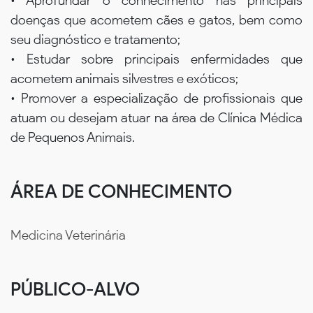
• Aprofundar o conhecimento nas principais
doenças que acometem cães e gatos, bem como
seu diagnóstico e tratamento;
• Estudar sobre principais enfermidades que
acometem animais silvestres e exóticos;
• Promover a especialização de profissionais que
atuam ou desejam atuar na área de Clínica Médica
de Pequenos Animais.
ÁREA DE CONHECIMENTO
Medicina Veterinária
PÚBLICO-ALVO