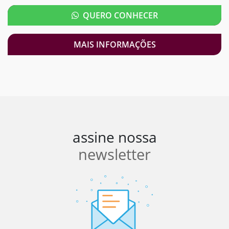
QUERO CONHECER
MAIS INFORMAÇÕES
assine nossa
newsletter