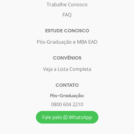
Trabalhe Conosco
FAQ
ESTUDE CONOSCO
Pós-Graduação e MBA EAD
CONVÊNIOS
Veja a Lista Completa
CONTATO
Pós-Graduação:
0800 604 2210
Fale pelo
WhatsApp