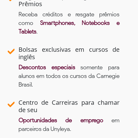
Prêmios
Receba créditos e resgate prêmios
como
Smartphones, Notebooks e
Tablets
.
Bolsas exclusivas em cursos de
inglês
Descontos especiais
somente para
alunos em todos os cursos da Carnegie
Brasil.
Centro de Carreiras para chamar
de seu
Oportunidades de emprego
em
parceiros da Unyleya.