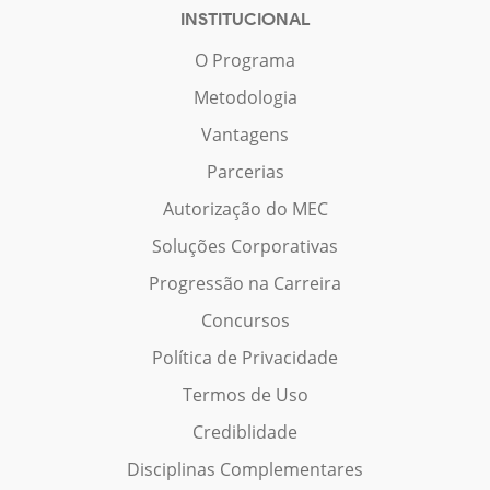
INSTITUCIONAL
O Programa
Metodologia
Vantagens
Parcerias
Autorização do MEC
Soluções Corporativas
Progressão na Carreira
Concursos
Política de Privacidade
Termos de Uso
Crediblidade
Disciplinas Complementares