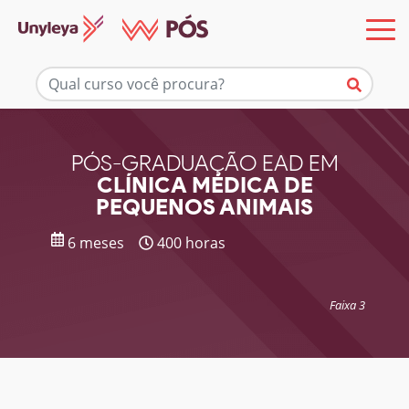
Mais informações
PÓS-GRADUAÇÃO EAD EM
CLÍNICA MÉDICA DE
PEQUENOS ANIMAIS
6 meses
400 horas
Faixa 3