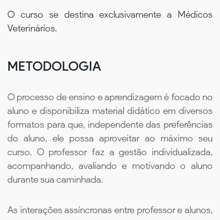
O curso se destina exclusivamente a Médicos
Veterinários.
METODOLOGIA
O processo de ensino e aprendizagem é focado no
aluno e disponibiliza material didático em diversos
formatos para que, independente das preferências
do aluno, ele possa aproveitar ao máximo seu
curso. O professor faz a gestão individualizada,
acompanhando, avaliando e motivando o aluno
durante sua caminhada.
As interações assíncronas entre professor e alunos,