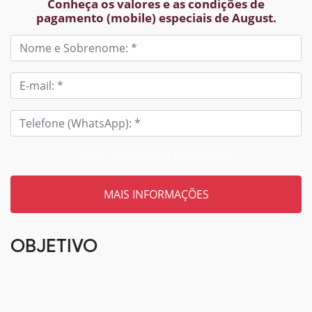
Conheça os valores e as condições de
pagamento (mobile) especiais de August.
Tem um código? Insira aqui
OBJETIVO