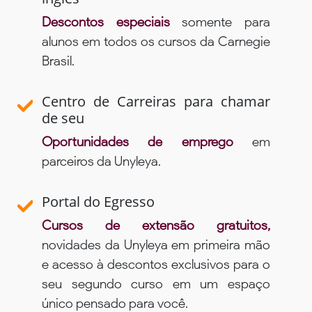
Descontos especiais
somente para
alunos em todos os cursos da Carnegie
Brasil.
Centro de Carreiras para chamar
de seu
Oportunidades de emprego
em
parceiros da Unyleya.
Portal do Egresso
Cursos de extensão gratuitos,
novidades da Unyleya em primeira mão
e acesso à descontos exclusivos para o
seu segundo curso em um espaço
único pensado para você.