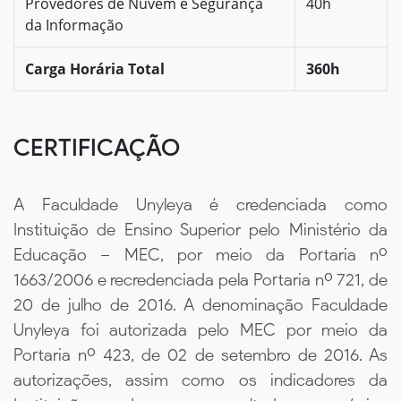
Provedores de Nuvem e Segurança
40h
da Informação
Carga Horária Total
360h
CERTIFICAÇÃO
A Faculdade Unyleya é credenciada como
Instituição de Ensino Superior pelo Ministério da
Educação – MEC, por meio da Portaria nº
1663/2006 e recredenciada pela Portaria nº 721, de
20 de julho de 2016. A denominação Faculdade
Unyleya foi autorizada pelo MEC por meio da
Portaria nº 423, de 02 de setembro de 2016. As
autorizações, assim como os indicadores da