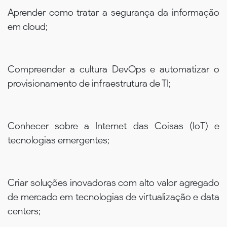
Aprender como tratar a segurança da informação
em cloud;
Compreender a cultura DevOps e automatizar o
provisionamento de infraestrutura de TI;
Conhecer sobre a Internet das Coisas (IoT) e
tecnologias emergentes;
Criar soluções inovadoras com alto valor agregado
de mercado em tecnologias de virtualização e data
centers;