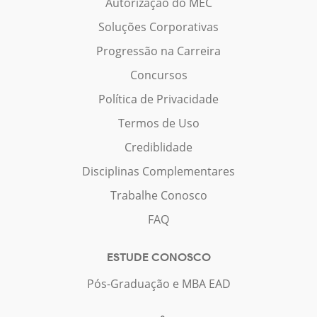
Autorização do MEC
Soluções Corporativas
Progressão na Carreira
Concursos
Política de Privacidade
Termos de Uso
Crediblidade
Disciplinas Complementares
Trabalhe Conosco
FAQ
ESTUDE CONOSCO
Pós-Graduação e MBA EAD