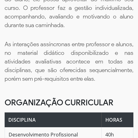
curso. O professor faz a gestão individualizada,
acompanhando, avaliando e motivando o aluno
durante sua caminhada.
As interações assíncronas entre professor e alunos,
no material didático disponibilizado e nas
atividades avaliativas acontece em todas as
disciplinas, que são oferecidas sequencialmente,
porém sem pré-requisitos entre elas.
ORGANIZAÇÃO CURRICULAR
DISCIPLINA
HORAS
Desenvolvimento Profissional
40h