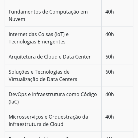
Fundamentos de Computação em
40h
Nuvem
Internet das Coisas (IoT) e
40h
Tecnologias Emergentes
Arquitetura de Cloud e Data Center
60h
Soluções e Tecnologias de
60h
Virtualização de Data Centers
DevOps e Infraestrutura como Código
40h
(IaC)
Microsserviços e Orquestração da
40h
Infraestrutura de Cloud