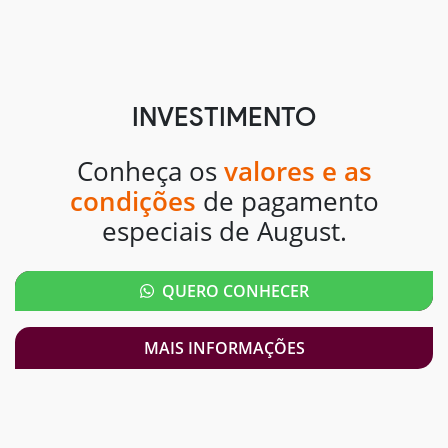
INVESTIMENTO
Conheça os
valores e as
condições
de pagamento
especiais de August.
QUERO CONHECER
MAIS INFORMAÇÕES