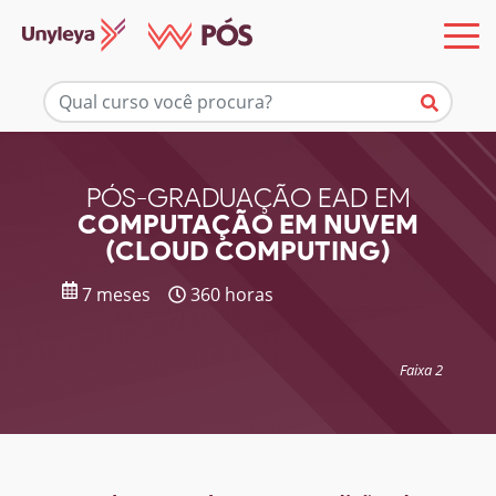
Mais informações
PÓS-GRADUAÇÃO EAD EM
COMPUTAÇÃO EM NUVEM
(CLOUD COMPUTING)
7 meses
360 horas
Faixa 2