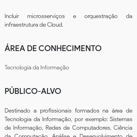
Incluir microsserviços e orquestração da
infraestrutura de Cloud.
ÁREA DE CONHECIMENTO
Tecnologia da Informação
PÚBLICO-ALVO
Destinado a profissionais formados na área de
Tecnologia da Informação, por exemplo: Sistemas
de Informação, Redes de Computadores, Ciência
da Computação, Análise e Desenvolvimento de