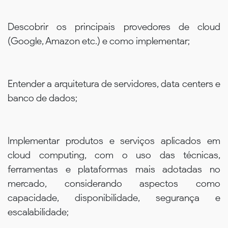
Descobrir os principais provedores de cloud
(Google, Amazon etc.) e como implementar;
Entender a arquitetura de servidores, data centers e
banco de dados;
Implementar produtos e serviços aplicados em
cloud computing, com o uso das técnicas,
ferramentas e plataformas mais adotadas no
mercado, considerando aspectos como
capacidade, disponibilidade, segurança e
escalabilidade;