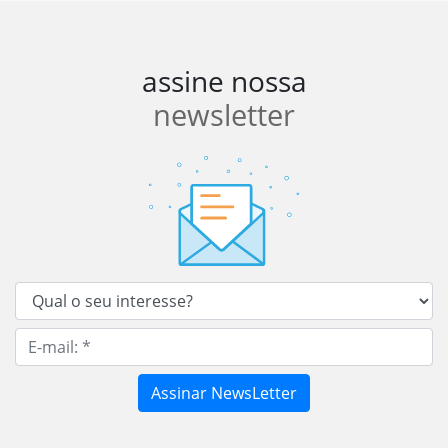
assine nossa
newsletter