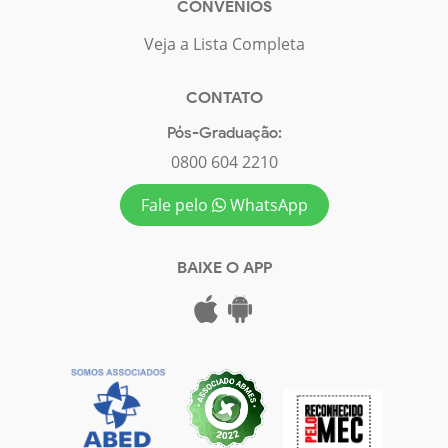
CONVÊNIOS
Veja a Lista Completa
CONTATO
Pós-Graduação:
0800 604 2210
Fale pelo
WhatsApp
BAIXE O APP