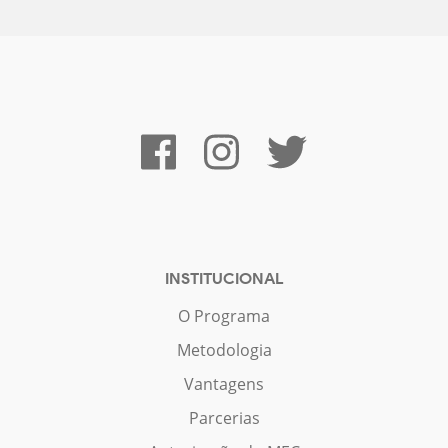
INSTITUCIONAL
O Programa
Metodologia
Vantagens
Parcerias