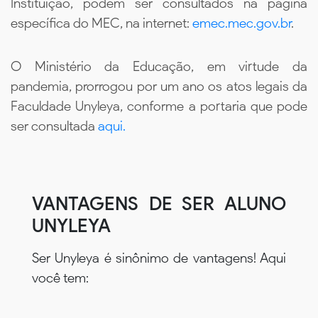
Instituição, podem ser consultados na página
específica do MEC, na internet:
emec.mec.gov.br
.
O Ministério da Educação, em virtude da
pandemia, prorrogou por um ano os atos legais da
Faculdade Unyleya, conforme a portaria que pode
ser consultada
aqui.
VANTAGENS DE SER ALUNO
UNYLEYA
Ser Unyleya é sinônimo de vantagens! Aqui
você tem: