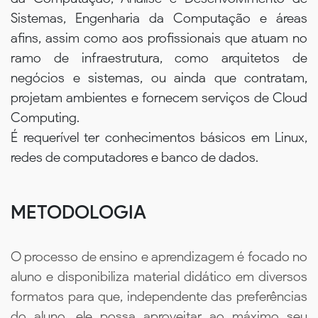
Sistemas, Engenharia da Computação e áreas
afins, assim como aos profissionais que atuam no
ramo de infraestrutura, como arquitetos de
negócios e sistemas, ou ainda que contratam,
projetam ambientes e fornecem serviços de Cloud
Computing.
É requerível ter conhecimentos básicos em Linux,
redes de computadores e banco de dados.
METODOLOGIA
O processo de ensino e aprendizagem é focado no
aluno e disponibiliza material didático em diversos
formatos para que, independente das preferências
do aluno, ele possa aproveitar ao máximo seu