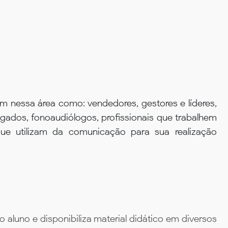
m nessa área como: vendedores, gestores e líderes,
dvogados, fonoaudiólogos, profissionais que trabalhem
ue utilizam da comunicação para sua realização
aluno e disponibiliza material didático em diversos