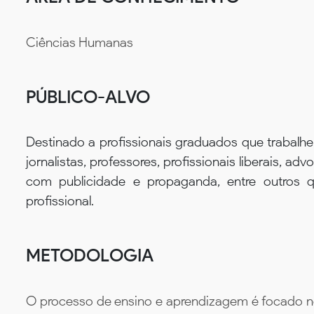
Ciências Humanas
PÚBLICO-ALVO
Destinado a profissionais graduados que trabalhe
jornalistas, professores, profissionais liberais, a
com publicidade e propaganda, entre outros q
profissional.
METODOLOGIA
O processo de ensino e aprendizagem é focado no 