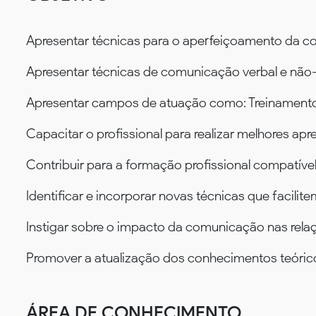
Apresentar técnicas para o aperfeiçoamento da c
Apresentar técnicas de comunicação verbal e não-
Apresentar campos de atuação como: Treinament
Capacitar o profissional para realizar melhores ap
Contribuir para a formação profissional compatíve
Identificar e incorporar novas técnicas que facilit
Instigar sobre o impacto da comunicação nas relaç
Promover a atualização dos conhecimentos teóric
ÁREA DE CONHECIMENTO