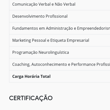
Comunicação Verbal e Não Verbal
Desenvolvimento Profissional
Fundamentos em Administração e Empreendedori
Marketing Pessoal e Etiqueta Empresarial
Programação Neurolinguística
Coaching, Autoconhecimento e Performance Profiss
Carga Horária Total
CERTIFICAÇÃO