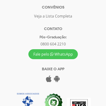
CONVÊNIOS
Veja a Lista Completa
CONTATO
Pós-Graduação:
0800 604 2210
Fale pelo
WhatsApp
BAIXE O APP