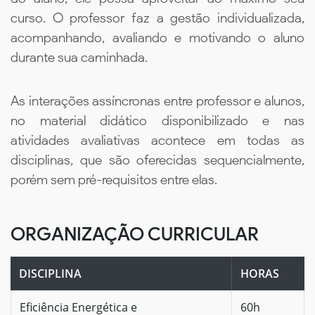
curso. O professor faz a gestão individualizada,
acompanhando, avaliando e motivando o aluno
durante sua caminhada.
As interações assíncronas entre professor e alunos,
no material didático disponibilizado e nas
atividades avaliativas acontece em todas as
disciplinas, que são oferecidas sequencialmente,
porém sem pré-requisitos entre elas.
ORGANIZAÇÃO CURRICULAR
DISCIPLINA
HORAS
Eficiência Energética e
60h