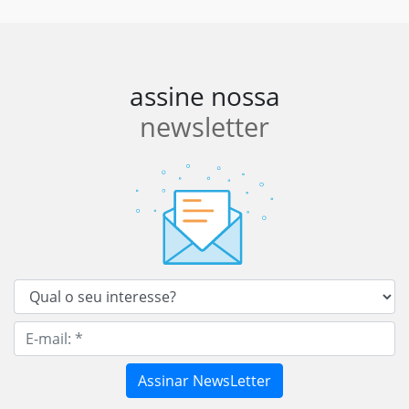
assine nossa
newsletter