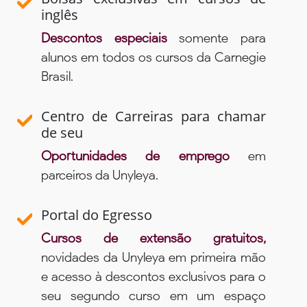
inglês
Descontos especiais
somente para
alunos em todos os cursos da Carnegie
Brasil.
Centro de Carreiras para chamar
de seu
Oportunidades de emprego
em
parceiros da Unyleya.
Portal do Egresso
Cursos de extensão gratuitos,
novidades da Unyleya em primeira mão
e acesso à descontos exclusivos para o
seu segundo curso em um espaço