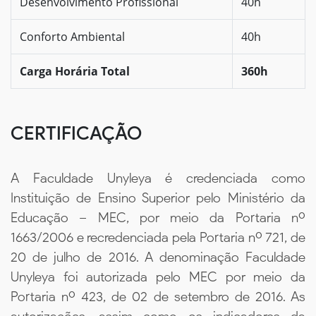
Desenvolvimento Profissional
40h
Conforto Ambiental
40h
Carga Horária Total
360h
CERTIFICAÇÃO
A Faculdade Unyleya é credenciada como
Instituição de Ensino Superior pelo Ministério da
Educação – MEC, por meio da Portaria nº
1663/2006 e recredenciada pela Portaria nº 721, de
20 de julho de 2016. A denominação Faculdade
Unyleya foi autorizada pelo MEC por meio da
Portaria nº 423, de 02 de setembro de 2016. As