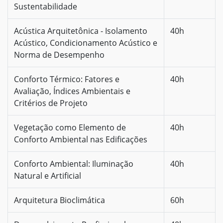
Sustentabilidade
Acústica Arquitetônica - Isolamento
40h
Acústico, Condicionamento Acústico e
Norma de Desempenho
Conforto Térmico: Fatores e
40h
Avaliação, Índices Ambientais e
Critérios de Projeto
Vegetação como Elemento de
40h
Conforto Ambiental nas Edificações
Conforto Ambiental: Iluminação
40h
Natural e Artificial
Arquitetura Bioclimática
60h