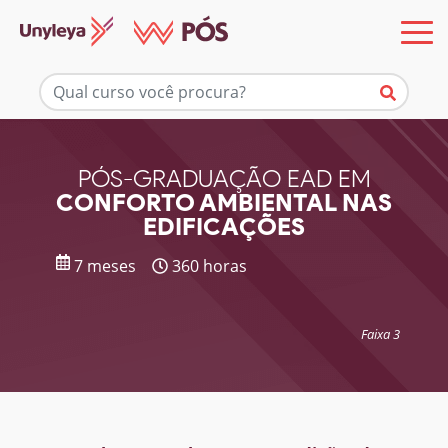
Mais informações
PÓS-GRADUAÇÃO EAD EM
CONFORTO AMBIENTAL NAS
EDIFICAÇÕES
7 meses
360 horas
Faixa 3