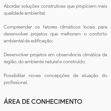
Abordar soluções construtivas que propiciem mais
qualidade ambiental;
Compreender os fatores climáticos locais para
desenvolver projetos que melhoram o conforto
ambiental da edificação;
Desenvolver projetos em observância climática da
região, do ambiente natural e construído;
Possibilitar novas concepções de atuação do
profissional.
ÁREA DE CONHECIMENTO