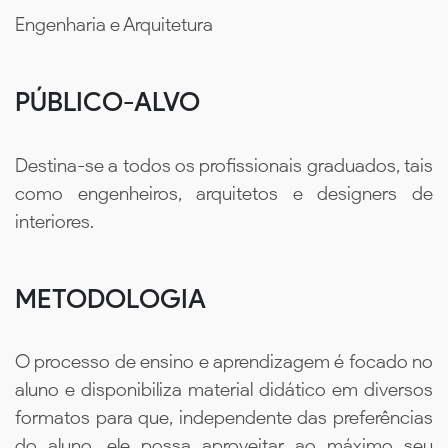
Engenharia e Arquitetura
PÚBLICO-ALVO
Destina-se a todos os profissionais graduados, tais
como engenheiros, arquitetos e designers de
interiores.
METODOLOGIA
O processo de ensino e aprendizagem é focado no
aluno e disponibiliza material didático em diversos
formatos para que, independente das preferências
do aluno, ele possa aproveitar ao máximo seu