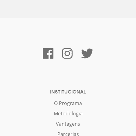
INSTITUCIONAL
O Programa
Metodologia
Vantagens
Parcerias