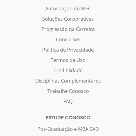
Autorização do MEC
Soluções Corporativas
Progressão na Carreira
Concursos
Política de Privacidade
Termos de Uso
Crediblidade
Disciplinas Complementares
Trabalhe Conosco
FAQ
ESTUDE CONOSCO
Pós-Graduação e MBA EAD