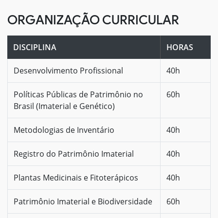
ORGANIZAÇÃO CURRICULAR
DISCIPLINA
HORAS
Desenvolvimento Profissional
40h
Políticas Públicas de Patrimônio no
60h
Brasil (Imaterial e Genético)
Metodologias de Inventário
40h
Registro do Patrimônio Imaterial
40h
Plantas Medicinais e Fitoterápicos
40h
Patrimônio Imaterial e Biodiversidade
60h