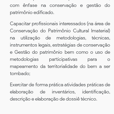
com ênfase na conservação e gestão do
patrimônio edificado.
Capacitar profissionais interessados (na área de
Conservação do Patrimônio Cultural Imaterial)
na utilização de metodologias, técnicas,
instrumentos legais, estratégias de conservação
e Gestão do patrimônio bem como o uso de
metodologias participativas para o
mapeamento da territorialidade do bem a ser
tombado;
Exercitar de forma prática atividades práticas de
elaboração de inventários, identificação,
descrição e elaboração de dossiê técnico.