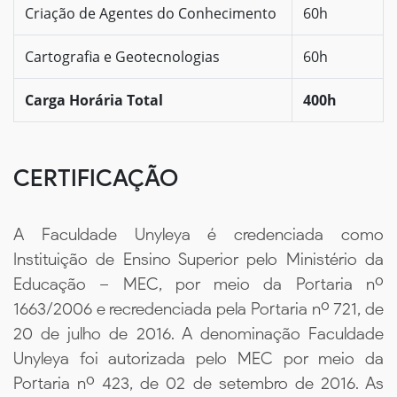
Criação de Agentes do Conhecimento
60h
Cartografia e Geotecnologias
60h
Carga Horária Total
400h
CERTIFICAÇÃO
A Faculdade Unyleya é credenciada como
Instituição de Ensino Superior pelo Ministério da
Educação – MEC, por meio da Portaria nº
1663/2006 e recredenciada pela Portaria nº 721, de
20 de julho de 2016. A denominação Faculdade
Unyleya foi autorizada pelo MEC por meio da
Portaria nº 423, de 02 de setembro de 2016. As