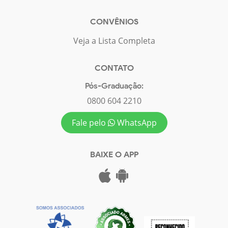
CONVÊNIOS
Veja a Lista Completa
CONTATO
Pós-Graduação:
0800 604 2210
Fale pelo
WhatsApp
BAIXE O APP