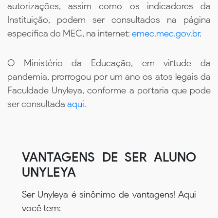
autorizações, assim como os indicadores da
Instituição, podem ser consultados na página
específica do MEC, na internet:
emec.mec.gov.br
.
O Ministério da Educação, em virtude da
pandemia, prorrogou por um ano os atos legais da
Faculdade Unyleya, conforme a portaria que pode
ser consultada
aqui.
VANTAGENS DE SER ALUNO
UNYLEYA
Ser Unyleya é sinônimo de vantagens! Aqui
você tem: