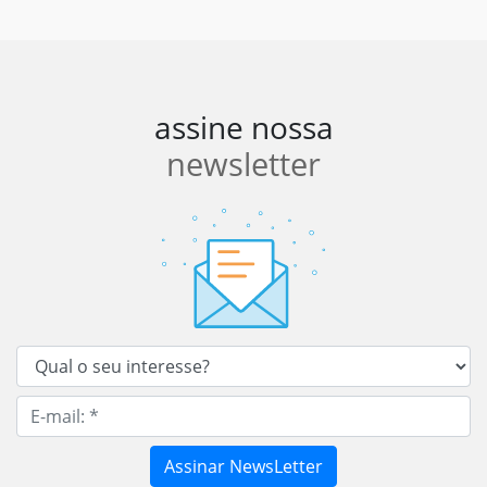
assine nossa
newsletter