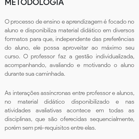
METODOLOGIA
O processo de ensino e aprendizagem é focado no
aluno e disponibiliza material didático em diversos
formatos para que, independente das preferências
do aluno, ele possa aproveitar ao máximo seu
curso. O professor faz a gestão individualizada,
acompanhando, avaliando e motivando o aluno
durante sua caminhada.
As interações assíncronas entre professor e alunos,
no material didático disponibilizado e nas
atividades avaliativas acontece em todas as
disciplinas, que são oferecidas sequencialmente,
porém sem pré-requisitos entre elas.