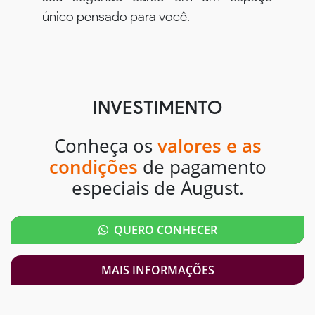
único pensado para você.
INVESTIMENTO
Conheça os
valores e as
condições
de pagamento
especiais de August.
QUERO CONHECER
MAIS INFORMAÇÕES