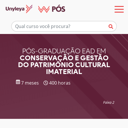
Mais informações
PÓS-GRADUAÇÃO EAD EM
CONSERVAÇÃO E GESTÃO
DO PATRIMÔNIO CULTURAL
IMATERIAL
7 meses
400 horas
Faixa 2