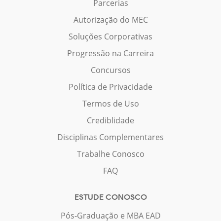
Parcerias
Autorização do MEC
Soluções Corporativas
Progressão na Carreira
Concursos
Política de Privacidade
Termos de Uso
Crediblidade
Disciplinas Complementares
Trabalhe Conosco
FAQ
ESTUDE CONOSCO
Pós-Graduação e MBA EAD