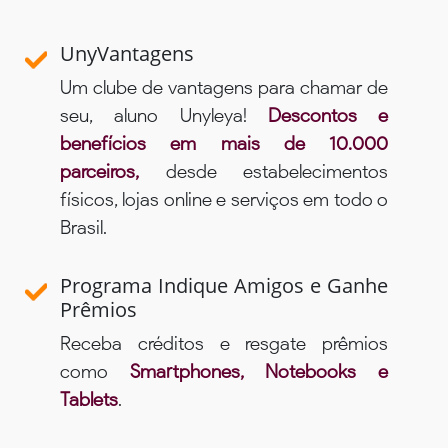
UnyVantagens
Um clube de vantagens para chamar de
seu, aluno Unyleya!
Descontos e
benefícios em mais de 10.000
parceiros,
desde estabelecimentos
físicos, lojas online e serviços em todo o
Brasil.
Programa Indique Amigos e Ganhe
Prêmios
Receba créditos e resgate prêmios
como
Smartphones, Notebooks e
Tablets
.