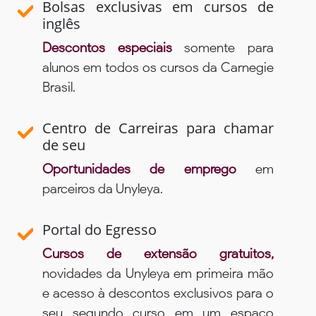
Bolsas exclusivas em cursos de
inglês
Descontos especiais
somente para
alunos em todos os cursos da Carnegie
Brasil.
Centro de Carreiras para chamar
de seu
Oportunidades de emprego
em
parceiros da Unyleya.
Portal do Egresso
Cursos de extensão gratuitos,
novidades da Unyleya em primeira mão
e acesso à descontos exclusivos para o
seu segundo curso em um espaço