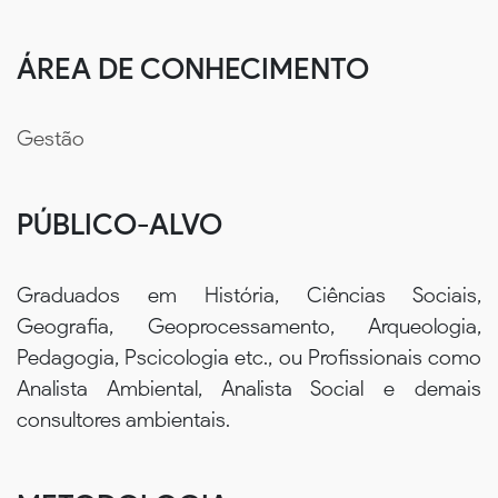
ÁREA DE CONHECIMENTO
Gestão
PÚBLICO-ALVO
Graduados em História, Ciências Sociais,
Geografia, Geoprocessamento, Arqueologia,
Pedagogia, Pscicologia etc., ou Profissionais como
Analista Ambiental, Analista Social e demais
consultores ambientais.