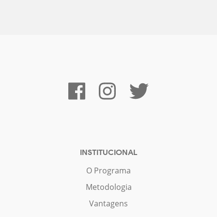
INSTITUCIONAL
O Programa
Metodologia
Vantagens