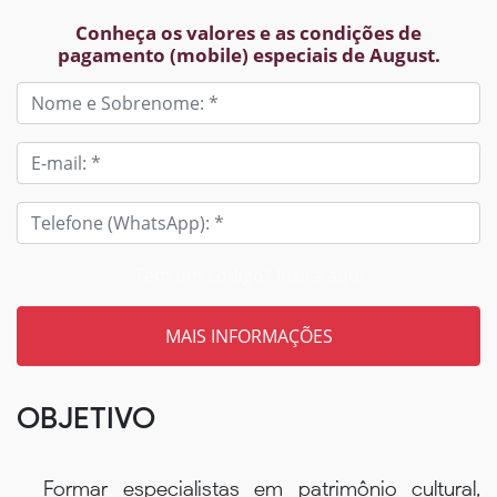
Conheça os valores e as condições de
pagamento (mobile) especiais de August.
Tem um código? Insira aqui
OBJETIVO
Formar especialistas em patrimônio cultural,