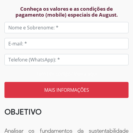
Conheça os valores e as condições de
pagamento (mobile) especiais de August.
Tem um código? Insira aqui
OBJETIVO
Analisar os fundamentos da sustentabilidade