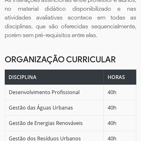
no material didático disponibilizado e nas
atividades avaliativas acontece em todas as
disciplinas, que são oferecidas sequencialmente,
porém sem pré-requisitos entre elas.
ORGANIZAÇÃO CURRICULAR
DISCIPLINA
HORAS
Desenvolvimento Profissional
40h
Gestão das Águas Urbanas
40h
Gestão de Energias Renováveis
40h
Gestão dos Resíduos Urbanos
40h