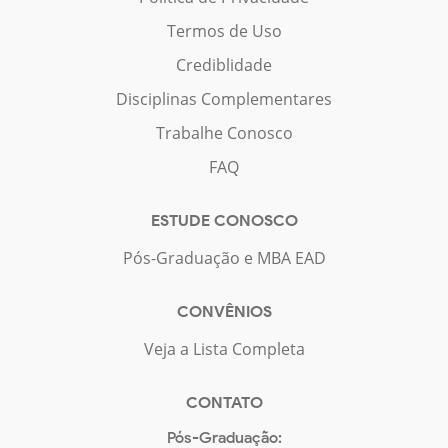
Termos de Uso
Crediblidade
Disciplinas Complementares
Trabalhe Conosco
FAQ
ESTUDE CONOSCO
Pós-Graduação e MBA EAD
CONVÊNIOS
Veja a Lista Completa
CONTATO
Pós-Graduação: