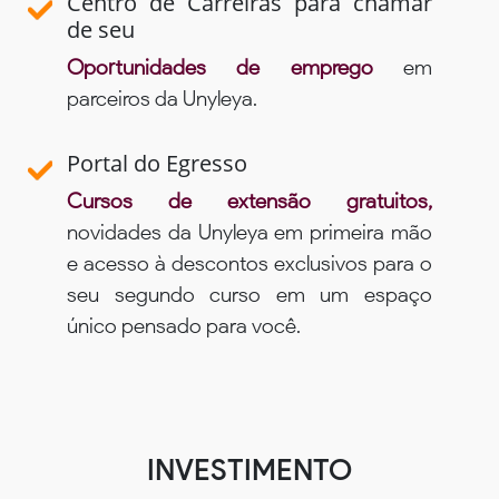
Centro de Carreiras para chamar
de seu
Oportunidades de emprego
em
parceiros da Unyleya.
Portal do Egresso
Cursos de extensão gratuitos,
novidades da Unyleya em primeira mão
e acesso à descontos exclusivos para o
seu segundo curso em um espaço
único pensado para você.
INVESTIMENTO