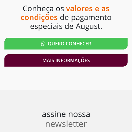
Conheça os
valores e as
condições
de pagamento
especiais de August.
QUERO CONHECER
MAIS INFORMAÇÕES
assine nossa
newsletter