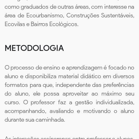
como graduados de outras áreas, com interesse na
área de Ecourbanismo, Construções Sustentáveis,
Ecovilas e Bairros Ecológicos.
METODOLOGIA
O processo de ensino e aprendizagem é focado no
aluno e disponibiliza material didático em diversos
formatos para que, independente das preferências
do aluno, ele possa aproveitar ao máximo seu
curso. O professor faz a gestão individualizada,
acompanhando, avaliando e motivando o aluno
durante sua caminhada.
As interações assíncronas entre professor e alunos,