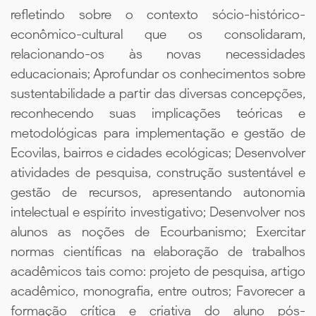
refletindo sobre o contexto sócio-histórico-
econômico-cultural que os consolidaram,
relacionando-os às novas necessidades
educacionais; Aprofundar os conhecimentos sobre
sustentabilidade a partir das diversas concepções,
reconhecendo suas implicações teóricas e
metodológicas para implementação e gestão de
Ecovilas, bairros e cidades ecológicas; Desenvolver
atividades de pesquisa, construção sustentável e
gestão de recursos, apresentando autonomia
intelectual e espírito investigativo; Desenvolver nos
alunos as noções de Ecourbanismo; Exercitar
normas científicas na elaboração de trabalhos
acadêmicos tais como: projeto de pesquisa, artigo
acadêmico, monografia, entre outros; Favorecer a
formação crítica e criativa do aluno pós-