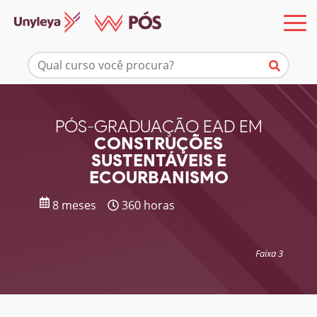
Mais informações
PÓS-GRADUAÇÃO EAD EM
CONSTRUÇÕES
SUSTENTÁVEIS E
ECOURBANISMO
8 meses
360 horas
Faixa 3