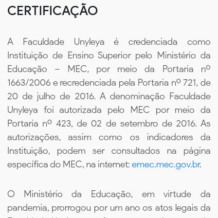
CERTIFICAÇÃO
A Faculdade Unyleya é credenciada como
Instituição de Ensino Superior pelo Ministério da
Educação – MEC, por meio da Portaria nº
1663/2006 e recredenciada pela Portaria nº 721, de
20 de julho de 2016. A denominação Faculdade
Unyleya foi autorizada pelo MEC por meio da
Portaria nº 423, de 02 de setembro de 2016. As
autorizações, assim como os indicadores da
Instituição, podem ser consultados na página
específica do MEC, na internet:
emec.mec.gov.br
.
O Ministério da Educação, em virtude da
pandemia, prorrogou por um ano os atos legais da