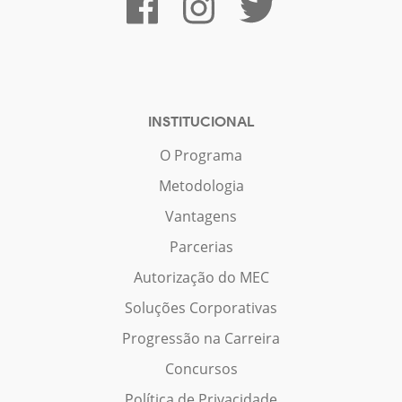
INSTITUCIONAL
O Programa
Metodologia
Vantagens
Parcerias
Autorização do MEC
Soluções Corporativas
Progressão na Carreira
Concursos
Política de Privacidade