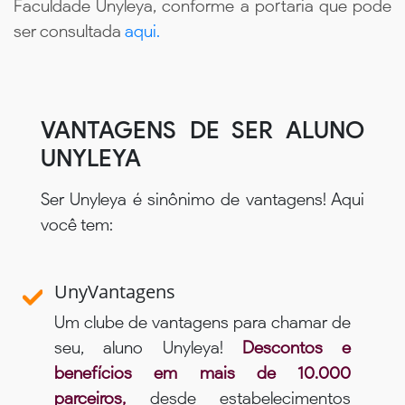
Faculdade Unyleya, conforme a portaria que pode
ser consultada
aqui.
VANTAGENS DE SER ALUNO
UNYLEYA
Ser Unyleya é sinônimo de vantagens! Aqui
você tem:
UnyVantagens
Um clube de vantagens para chamar de
seu, aluno Unyleya!
Descontos e
benefícios em mais de 10.000
parceiros,
desde estabelecimentos