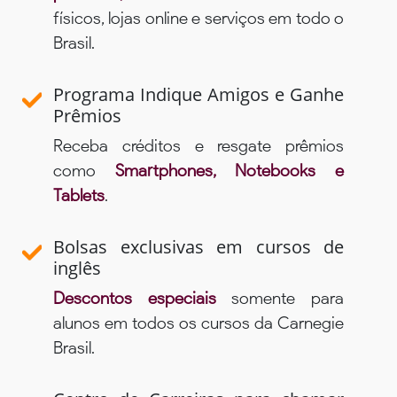
físicos, lojas online e serviços em todo o
Brasil.
Programa Indique Amigos e Ganhe
Prêmios
Receba créditos e resgate prêmios
como
Smartphones, Notebooks e
Tablets
.
Bolsas exclusivas em cursos de
inglês
Descontos especiais
somente para
alunos em todos os cursos da Carnegie
Brasil.