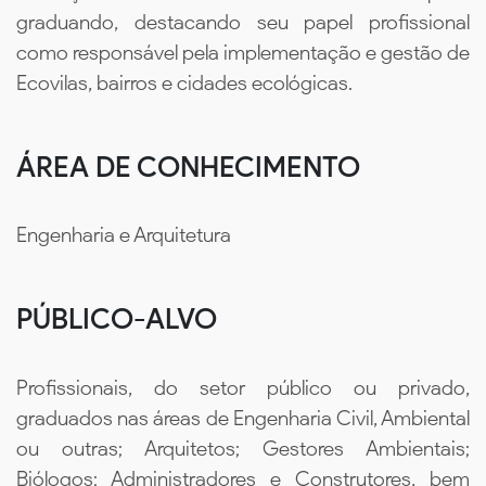
graduando, destacando seu papel profissional
como responsável pela implementação e gestão de
Ecovilas, bairros e cidades ecológicas.
ÁREA DE CONHECIMENTO
Engenharia e Arquitetura
PÚBLICO-ALVO
Profissionais, do setor público ou privado,
graduados nas áreas de Engenharia Civil, Ambiental
ou outras; Arquitetos; Gestores Ambientais;
Biólogos; Administradores e Construtores, bem