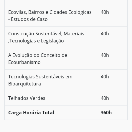
Ecovilas, Bairros e Cidades Ecológicas
40h
- Estudos de Caso
Construção Sustentável, Materiais
40h
,Tecnologias e Legislação
A Evolução do Conceito de
40h
Ecourbanismo
Tecnologias Sustentáveis em
40h
Bioarquitetura
Telhados Verdes
40h
Carga Horária Total
360h