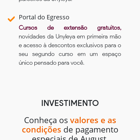
Portal do Egresso
Cursos de extensão gratuitos,
novidades da Unyleya em primeira mão
e acesso à descontos exclusivos para o
seu segundo curso em um espaço
único pensado para você.
INVESTIMENTO
Conheça os
valores e as
condições
de pagamento
especiais de August.