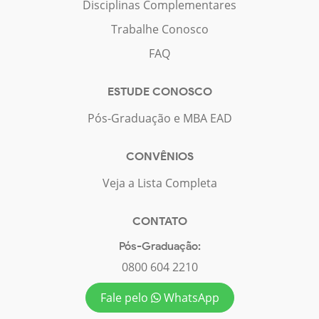
Disciplinas Complementares
Trabalhe Conosco
FAQ
ESTUDE CONOSCO
Pós-Graduação e MBA EAD
CONVÊNIOS
Veja a Lista Completa
CONTATO
Pós-Graduação:
0800 604 2210
Fale pelo
WhatsApp