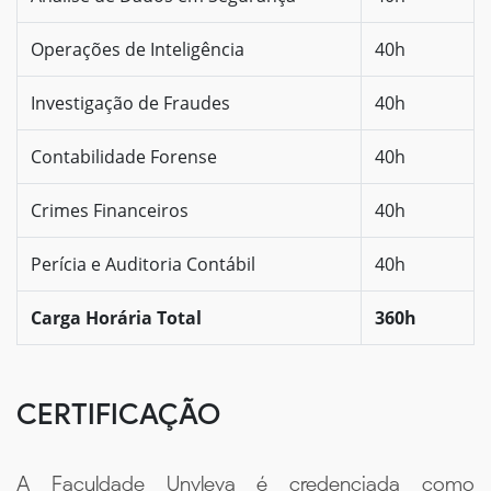
Operações de Inteligência
40h
Investigação de Fraudes
40h
Contabilidade Forense
40h
Crimes Financeiros
40h
Perícia e Auditoria Contábil
40h
Carga Horária Total
360h
CERTIFICAÇÃO
A Faculdade Unyleya é credenciada como