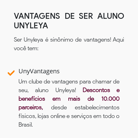
VANTAGENS DE SER ALUNO
UNYLEYA
Ser Unyleya é sinônimo de vantagens! Aqui
você tem:
UnyVantagens
Um clube de vantagens para chamar de
seu, aluno Unyleya!
Descontos e
benefícios em mais de 10.000
parceiros,
desde estabelecimentos
físicos, lojas online e serviços em todo o
Brasil.