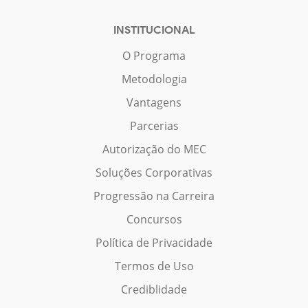
INSTITUCIONAL
O Programa
Metodologia
Vantagens
Parcerias
Autorização do MEC
Soluções Corporativas
Progressão na Carreira
Concursos
Política de Privacidade
Termos de Uso
Crediblidade