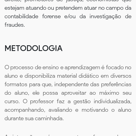
estejam atuando ou pretendem atuar no campo da
contabilidade forense e/ou da investigação de
fraudes.
METODOLOGIA
O processo de ensino e aprendizagem é focado no
aluno e disponibiliza material didático em diversos
formatos para que, independente das preferências
do aluno, ele possa aproveitar ao máximo seu
curso. O professor faz a gestão individualizada,
acompanhando, avaliando e motivando o aluno
durante sua caminhada.