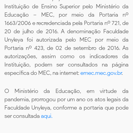
Instituição de Ensino Superior pelo Ministério da
Educação – MEC, por meio da Portaria nº
1663/2006 e recredenciada pela Portaria nº 721, de
20 de julho de 2016. A denominação Faculdade
Unyleya foi autorizada pelo MEC por meio da
Portaria nº 423, de 02 de setembro de 2016. As
autorizações, assim como os indicadores da
Instituição, podem ser consultados na página
específica do MEC, na internet:
emec.mec.gov.br
.
O Ministério da Educação, em virtude da
pandemia, prorrogou por um ano os atos legais da
Faculdade Unyleya, conforme a portaria que pode
ser consultada
aqui.