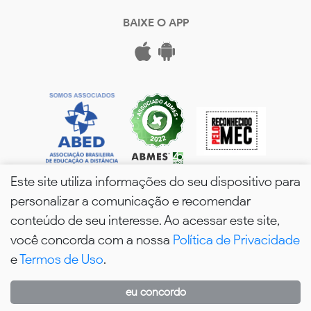
BAIXE O APP
Este site utiliza informações do seu dispositivo para
personalizar a comunicação e recomendar
conteúdo de seu interesse. Ao acessar este site,
você concorda com a nossa
Política de Privacidade
wPós - 2026. Todos os Direitos Reservados.
e
Termos de Uso
.
eu concordo
WhatsApp