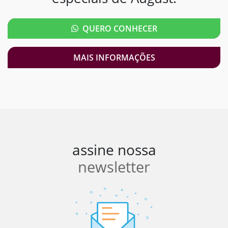
QUERO CONHECER
MAIS INFORMAÇÕES
assine nossa
newsletter