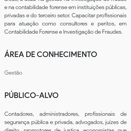
e na contabilidade forense em instituições públicas,
privadas e do terceiro setor. Capacitar profissionais
para atuação como consultores e peritos, em
Contabilidade Forense e Investigação de Fraudes.
ÁREA DE CONHECIMENTO
Gestão
PÚBLICO-ALVO
Contadores, administradores, profissionais de
segurança pública e privada, advogados, juízes de
direito, promotores de justiça, economistas que