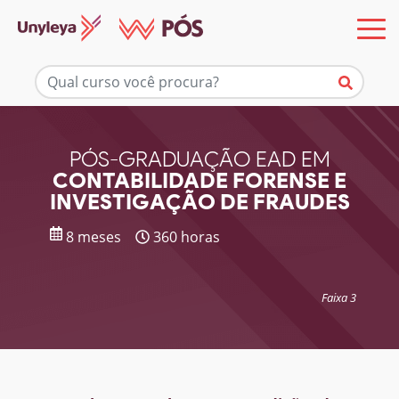
Mais informações
PÓS-GRADUAÇÃO EAD EM
CONTABILIDADE FORENSE E
INVESTIGAÇÃO DE FRAUDES
8 meses
360 horas
Faixa 3