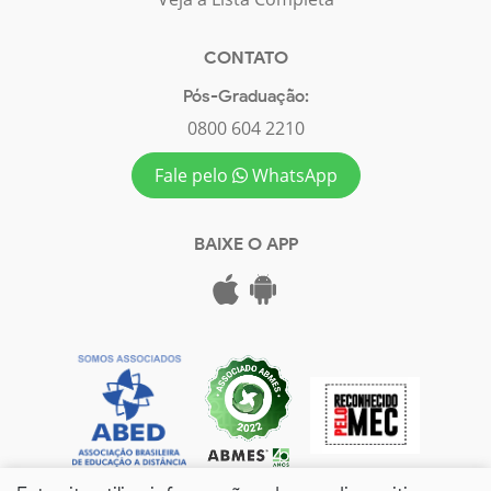
CONTATO
Pós-Graduação:
0800 604 2210
Fale pelo
WhatsApp
BAIXE O APP