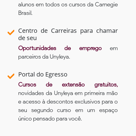
alunos em todos os cursos da Carnegie
Brasil.
Centro de Carreiras para chamar
de seu
Oportunidades de emprego
em
parceiros da Unyleya.
Portal do Egresso
Cursos de extensão gratuitos,
novidades da Unyleya em primeira mão
e acesso à descontos exclusivos para o
seu segundo curso em um espaço
único pensado para você.