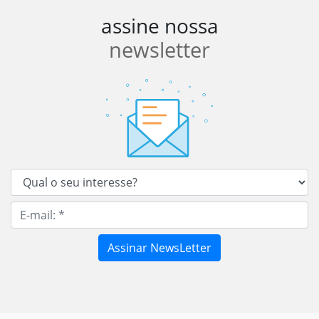
assine nossa
newsletter