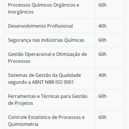
Processos Químicos Orgânicos e
60h
Inorgânicos
Desenvolvimento Profissional
40h
Segurança nas Indústrias Químicas
60h
Gestão Operacional e Otimização de
60h
Processos
Sistemas de Gestão da Qualidade
40h
segundo a ABNT NBR ISO 9001
Ferramentas e Técnicas para Gestão
60h
de Projetos
Controle Estatístico de Processos e
60h
Quimiometria