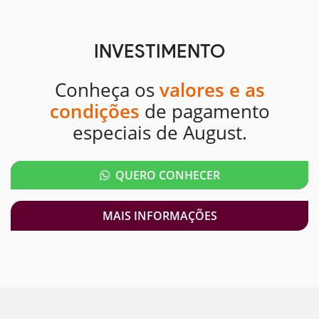
INVESTIMENTO
Conheça os
valores e as
condições
de pagamento
especiais de August.
QUERO CONHECER
MAIS INFORMAÇÕES