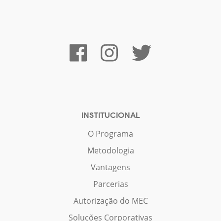
INSTITUCIONAL
O Programa
Metodologia
Vantagens
Parcerias
Autorização do MEC
Soluções Corporativas