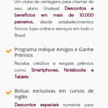
Um clube de vantagens para chamar de
seu, aluno Unyleya!
Descontos e
benefícios em mais de 10.000
parceiros,
desde estabelecimentos
físicos, lojas online e serviços em todo o
Brasil.
Programa Indique Amigos e Ganhe
Prêmios
Receba créditos e resgate prêmios
como
Smartphones, Notebooks e
Tablets
.
Bolsas exclusivas em cursos de
inglês
Descontos especiais
somente para