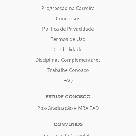
Progressão na Carreira
Concursos
Política de Privacidade
Termos de Uso
Crediblidade
Disciplinas Complementares
Trabalhe Conosco
FAQ
ESTUDE CONOSCO
Pós-Graduação e MBA EAD
CONVÊNIOS
Veja a Lista Completa