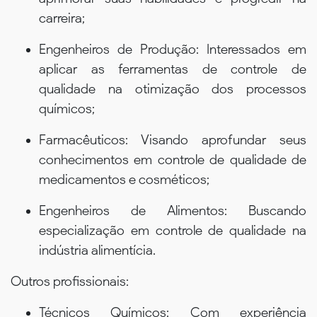
carreira;
Engenheiros de Produção: Interessados em
aplicar as ferramentas de controle de
qualidade na otimização dos processos
químicos;
Farmacêuticos: Visando aprofundar seus
conhecimentos em controle de qualidade de
medicamentos e cosméticos;
Engenheiros de Alimentos: Buscando
especialização em controle de qualidade na
indústria alimentícia.
Outros profissionais:
Técnicos Químicos: Com experiência