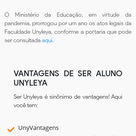
O Ministério da Educação, em virtude da
pandemia, prorrogou por um ano os atos legais da
Faculdade Unyleya, conforme a portaria que pode
ser consultada
aqui.
VANTAGENS DE SER ALUNO
UNYLEYA
Ser Unyleya é sinônimo de vantagens! Aqui
você tem:
UnyVantagens