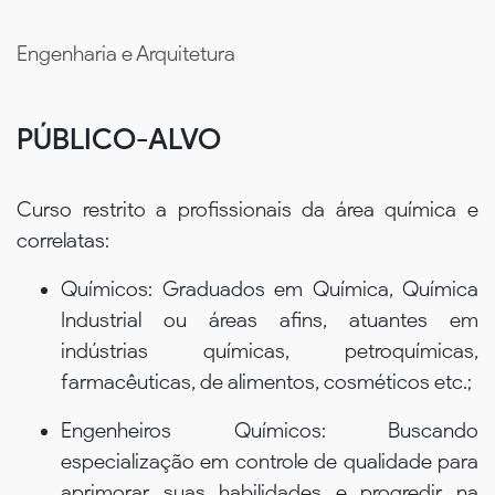
Engenharia e Arquitetura
PÚBLICO-ALVO
Curso restrito a profissionais da área química e
correlatas:
Químicos: Graduados em Química, Química
Industrial ou áreas afins, atuantes em
indústrias químicas, petroquímicas,
farmacêuticas, de alimentos, cosméticos etc.;
Engenheiros Químicos: Buscando
especialização em controle de qualidade para
aprimorar suas habilidades e progredir na