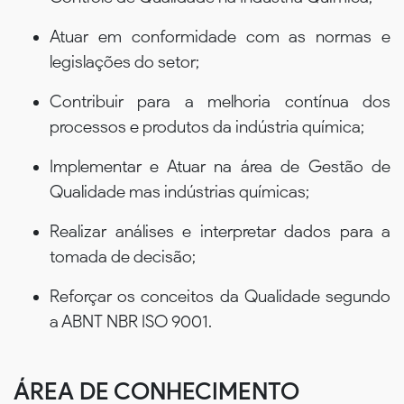
Atuar em conformidade com as normas e
legislações do setor;
Contribuir para a melhoria contínua dos
processos e produtos da indústria química;
Implementar e Atuar na área de Gestão de
Qualidade mas indústrias químicas;
Realizar análises e interpretar dados para a
tomada de decisão;
Reforçar os conceitos da Qualidade segundo
a ABNT NBR ISO 9001.
ÁREA DE CONHECIMENTO