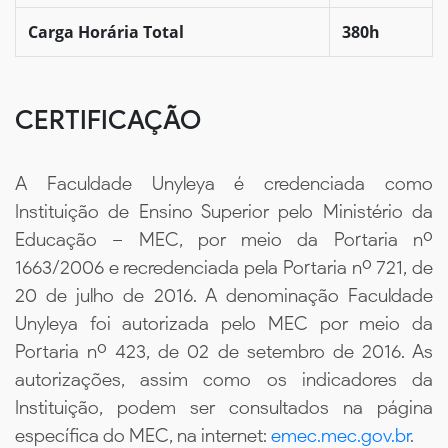
Carga Horária Total
380h
CERTIFICAÇÃO
A Faculdade Unyleya é credenciada como
Instituição de Ensino Superior pelo Ministério da
Educação – MEC, por meio da Portaria nº
1663/2006 e recredenciada pela Portaria nº 721, de
20 de julho de 2016. A denominação Faculdade
Unyleya foi autorizada pelo MEC por meio da
Portaria nº 423, de 02 de setembro de 2016. As
autorizações, assim como os indicadores da
Instituição, podem ser consultados na página
específica do MEC, na internet:
emec.mec.gov.br
.