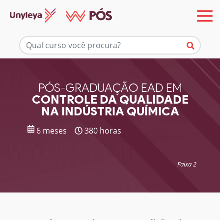
Mais informações
PÓS-GRADUAÇÃO EAD EM
CONTROLE DA QUALIDADE
NA INDÚSTRIA QUÍMICA
6 meses
380 horas
Faixa 2