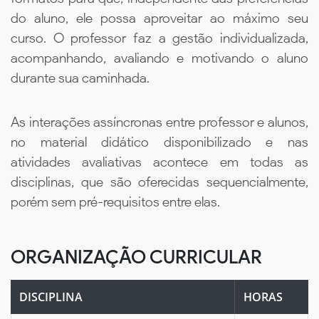
do aluno, ele possa aproveitar ao máximo seu
curso. O professor faz a gestão individualizada,
acompanhando, avaliando e motivando o aluno
durante sua caminhada.
As interações assíncronas entre professor e alunos,
no material didático disponibilizado e nas
atividades avaliativas acontece em todas as
disciplinas, que são oferecidas sequencialmente,
porém sem pré-requisitos entre elas.
ORGANIZAÇÃO CURRICULAR
DISCIPLINA
HORAS