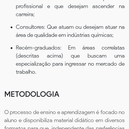
profissional e que desejam ascender na
carreira;
Consultores: Que atuam ou desejam atuar na
área de qualidade em indústrias químicas;
Recém-graduados: Em áreas correlatas
(descritas acima) que buscam uma
especialização para ingressar no mercado de
trabalho.
METODOLOGIA
O processo de ensino e aprendizagem é focado no
aluno e disponibiliza material didático em diversos
formatos para que, independente das preferências