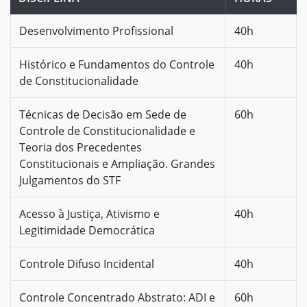
Desenvolvimento Profissional
40h
Histórico e Fundamentos do Controle
40h
de Constitucionalidade
Técnicas de Decisão em Sede de
60h
Controle de Constitucionalidade e
Teoria dos Precedentes
Constitucionais e Ampliação. Grandes
Julgamentos do STF
Acesso à Justiça, Ativismo e
40h
Legitimidade Democrática
Controle Difuso Incidental
40h
Controle Concentrado Abstrato: ADI e
60h