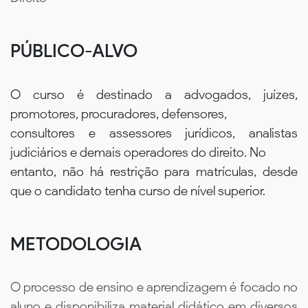
PÚBLICO-ALVO
O curso é destinado a advogados, juízes,
promotores, procuradores, defensores,
consultores e assessores jurídicos, analistas
judiciários e demais operadores do direito. No
entanto, não há restrição para matrículas, desde
que o candidato tenha curso de nível superior.
METODOLOGIA
O processo de ensino e aprendizagem é focado no
aluno e disponibiliza material didático em diversos