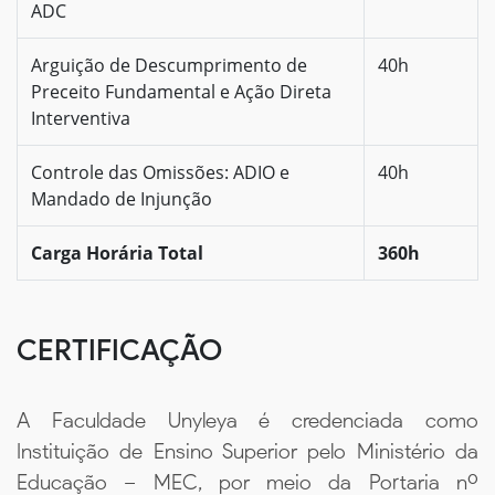
ADC
Arguição de Descumprimento de
40h
Preceito Fundamental e Ação Direta
Interventiva
Controle das Omissões: ADIO e
40h
Mandado de Injunção
Carga Horária Total
360h
CERTIFICAÇÃO
A Faculdade Unyleya é credenciada como
Instituição de Ensino Superior pelo Ministério da
Educação – MEC, por meio da Portaria nº