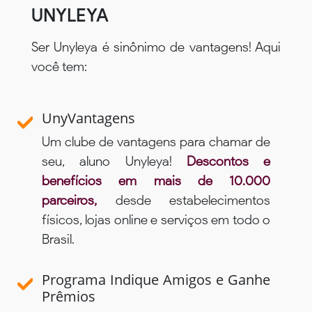
UNYLEYA
Ser Unyleya é sinônimo de vantagens! Aqui
você tem:
UnyVantagens
Um clube de vantagens para chamar de
seu, aluno Unyleya!
Descontos e
benefícios em mais de 10.000
parceiros,
desde estabelecimentos
físicos, lojas online e serviços em todo o
Brasil.
Programa Indique Amigos e Ganhe
Prêmios