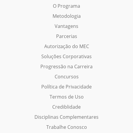
O Programa
Metodologia
Vantagens
Parcerias
Autorização do MEC
Soluções Corporativas
Progressão na Carreira
Concursos
Política de Privacidade
Termos de Uso
Crediblidade
Disciplinas Complementares
Trabalhe Conosco