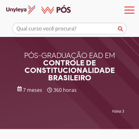
Mais informações
PÓS-GRADUAÇÃO EAD EM
CONTROLE DE
CONSTITUCIONALIDADE
BRASILEIRO
7 meses
360 horas
Faixa 3