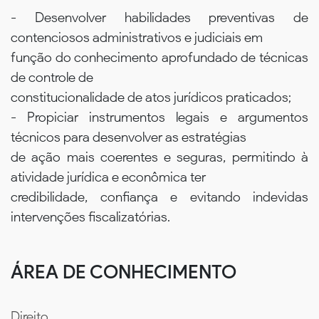
- Desenvolver habilidades preventivas de
contenciosos administrativos e judiciais em
função do conhecimento aprofundado de técnicas
de controle de
constitucionalidade de atos jurídicos praticados;
- Propiciar instrumentos legais e argumentos
técnicos para desenvolver as estratégias
de ação mais coerentes e seguras, permitindo à
atividade jurídica e econômica ter
credibilidade, confiança e evitando indevidas
intervenções fiscalizatórias.
ÁREA DE CONHECIMENTO
Direito