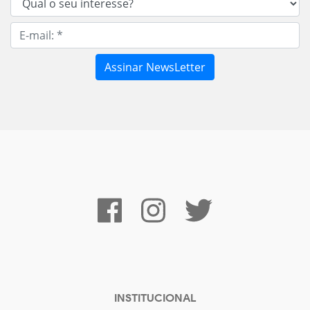
INSTITUCIONAL