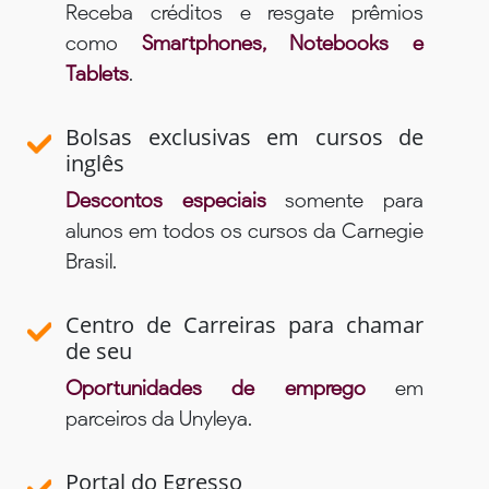
Receba créditos e resgate prêmios
como
Smartphones, Notebooks e
Tablets
.
Bolsas exclusivas em cursos de
inglês
Descontos especiais
somente para
alunos em todos os cursos da Carnegie
Brasil.
Centro de Carreiras para chamar
de seu
Oportunidades de emprego
em
parceiros da Unyleya.
Portal do Egresso