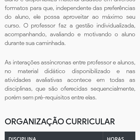
formatos para que, independente das preferências
do aluno, ele possa aproveitar ao máximo seu
curso. O professor faz a gestão individualizada,
acompanhando, avaliando e motivando o aluno
durante sua caminhada.
As interações assíncronas entre professor e alunos,
no material didático disponibilizado e nas
atividades avaliativas acontece em todas as
disciplinas, que são oferecidas sequencialmente,
porém sem pré-requisitos entre elas.
ORGANIZAÇÃO CURRICULAR
DISCIPLINA
HORAS