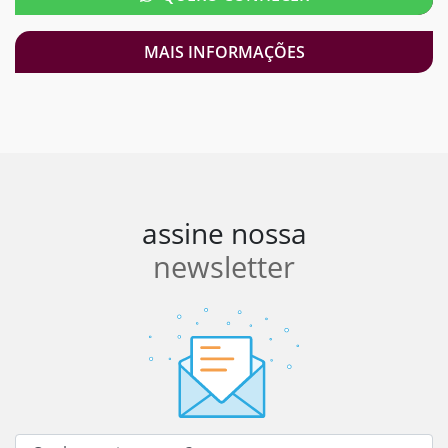
MAIS INFORMAÇÕES
assine nossa
newsletter