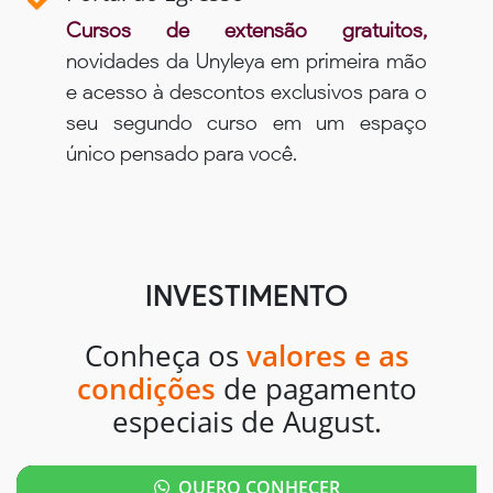
Cursos de extensão gratuitos,
novidades da Unyleya em primeira mão
e acesso à descontos exclusivos para o
seu segundo curso em um espaço
único pensado para você.
INVESTIMENTO
Conheça os
valores e as
condições
de pagamento
especiais de August.
QUERO CONHECER