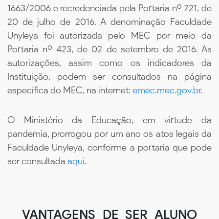
1663/2006 e recredenciada pela Portaria nº 721, de
20 de julho de 2016. A denominação Faculdade
Unyleya foi autorizada pelo MEC por meio da
Portaria nº 423, de 02 de setembro de 2016. As
autorizações, assim como os indicadores da
Instituição, podem ser consultados na página
específica do MEC, na internet:
emec.mec.gov.br
.
O Ministério da Educação, em virtude da
pandemia, prorrogou por um ano os atos legais da
Faculdade Unyleya, conforme a portaria que pode
ser consultada
aqui.
VANTAGENS DE SER ALUNO