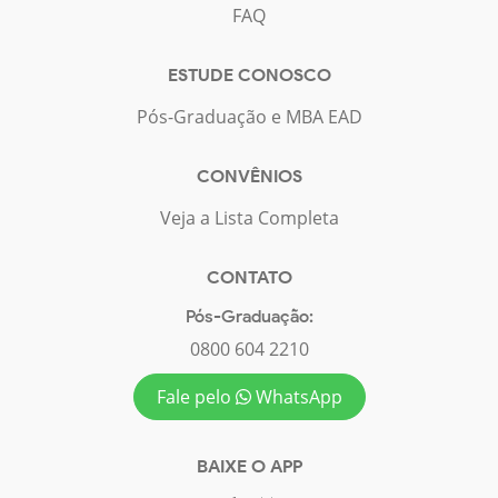
FAQ
ESTUDE CONOSCO
Pós-Graduação e MBA EAD
CONVÊNIOS
Veja a Lista Completa
CONTATO
Pós-Graduação:
0800 604 2210
Fale pelo
WhatsApp
BAIXE O APP