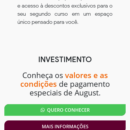
e acesso à descontos exclusivos para o
seu segundo curso em um espaço
único pensado para você.
INVESTIMENTO
Conheça os
valores e as
condições
de pagamento
especiais de August.
QUERO CONHECER
MAIS INFORMAÇÕES