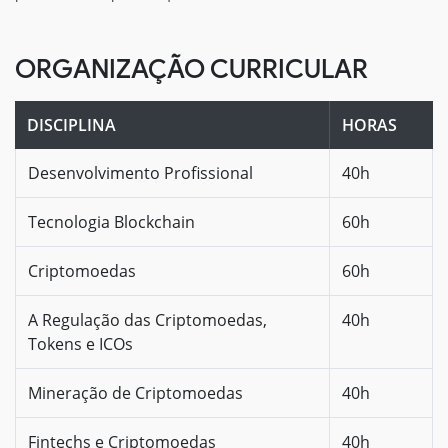
ORGANIZAÇÃO CURRICULAR
DISCIPLINA
HORAS
Desenvolvimento Profissional
40h
Tecnologia Blockchain
60h
Criptomoedas
60h
A Regulação das Criptomoedas,
40h
Tokens e ICOs
Mineração de Criptomoedas
40h
Fintechs e Criptomoedas
40h