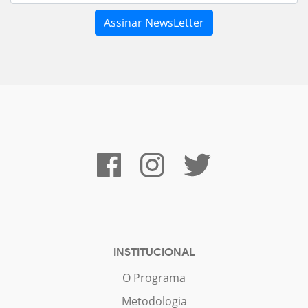
INSTITUCIONAL
O Programa
Metodologia