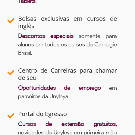
Tablets
.
Bolsas exclusivas em cursos de
inglês
Descontos especiais
somente para
alunos em todos os cursos da Carnegie
Brasil.
Centro de Carreiras para chamar
de seu
Oportunidades de emprego
em
parceiros da Unyleya.
Portal do Egresso
Cursos de extensão gratuitos,
novidades da Unyleya em primeira mão