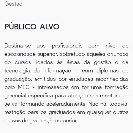
Gestão
PÚBLICO-ALVO
Destina-se aos profissionais com nível de
escolaridade superior, sobretudo aqueles oriundos
de cursos ligados às áreas da gestão e da
tecnologia da informação – com diplomas de
graduação, emitidos por entidades reconhecidas
pelo MEC - interessados em ter uma formação
gerencial específica para atuação neste setor que
se vai formando aceleradamente. Não há, todavia,
restrição para os graduados em quaisquer outros
cursos de graduação superior.