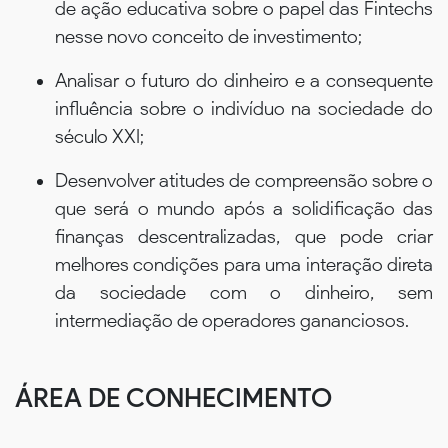
de ação educativa sobre o papel das Fintechs
nesse novo conceito de investimento;
Analisar o futuro do dinheiro e a consequente
influência sobre o indivíduo na sociedade do
século XXI;
Desenvolver atitudes de compreensão sobre o
que será o mundo após a solidificação das
finanças descentralizadas, que pode criar
melhores condições para uma interação direta
da sociedade com o dinheiro, sem
intermediação de operadores gananciosos.
ÁREA DE CONHECIMENTO