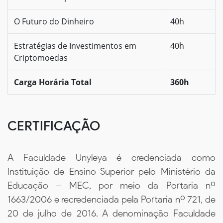
O Futuro do Dinheiro
40h
Estratégias de Investimentos em
40h
Criptomoedas
Carga Horária Total
360h
CERTIFICAÇÃO
A Faculdade Unyleya é credenciada como
Instituição de Ensino Superior pelo Ministério da
Educação – MEC, por meio da Portaria nº
1663/2006 e recredenciada pela Portaria nº 721, de
20 de julho de 2016. A denominação Faculdade