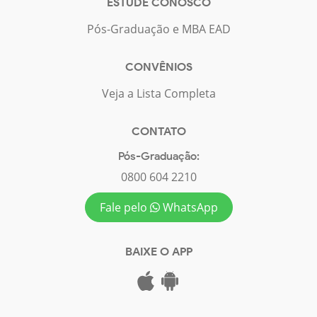
ESTUDE CONOSCO
Pós-Graduação e MBA EAD
CONVÊNIOS
Veja a Lista Completa
CONTATO
Pós-Graduação:
0800 604 2210
Fale pelo
WhatsApp
BAIXE O APP