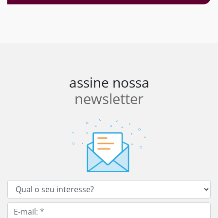
assine nossa
newsletter