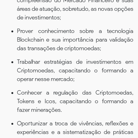
compreensão do Mercado Financeiro e suas
áreas de atuação, sobretudo, as novas opções
de investimentos;
Prover conhecimento sobre a tecnologia
Blockchain e sua importância para validação
das transações de criptomoedas;
Trabalhar estratégias de investimentos em
Criptomoedas, capacitando o formando a
operar nesse mercado;
Conhecer a regulação das Criptomoedas,
Tokens e Icos, capacitando o formando a
fazer minerações.
Oportunizar a troca de vivências, reflexões e
experiências e a sistematização de práticas