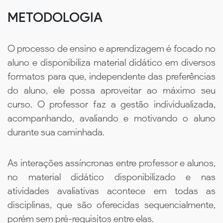
METODOLOGIA
O processo de ensino e aprendizagem é focado no
aluno e disponibiliza material didático em diversos
formatos para que, independente das preferências
do aluno, ele possa aproveitar ao máximo seu
curso. O professor faz a gestão individualizada,
acompanhando, avaliando e motivando o aluno
durante sua caminhada.
As interações assíncronas entre professor e alunos,
no material didático disponibilizado e nas
atividades avaliativas acontece em todas as
disciplinas, que são oferecidas sequencialmente,
porém sem pré-requisitos entre elas.