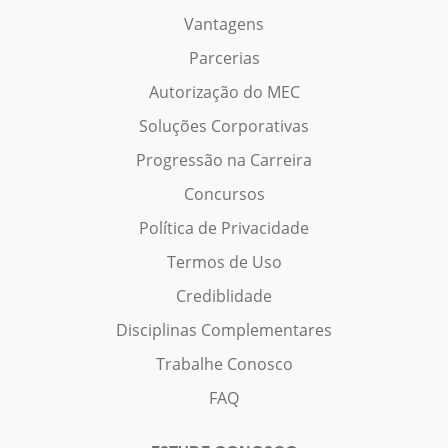
Vantagens
Parcerias
Autorização do MEC
Soluções Corporativas
Progressão na Carreira
Concursos
Política de Privacidade
Termos de Uso
Crediblidade
Disciplinas Complementares
Trabalhe Conosco
FAQ