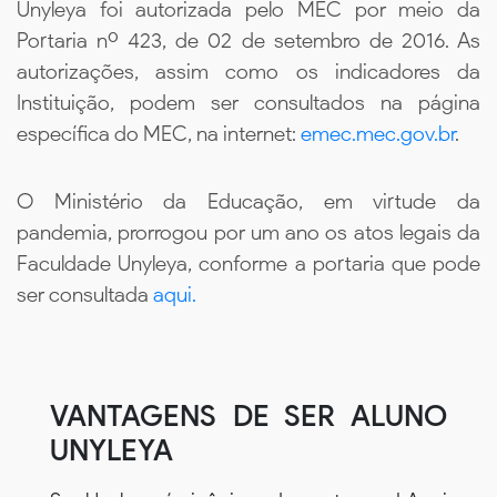
Unyleya foi autorizada pelo MEC por meio da
Portaria nº 423, de 02 de setembro de 2016. As
autorizações, assim como os indicadores da
Instituição, podem ser consultados na página
específica do MEC, na internet:
emec.mec.gov.br
.
O Ministério da Educação, em virtude da
pandemia, prorrogou por um ano os atos legais da
Faculdade Unyleya, conforme a portaria que pode
ser consultada
aqui.
VANTAGENS DE SER ALUNO
UNYLEYA