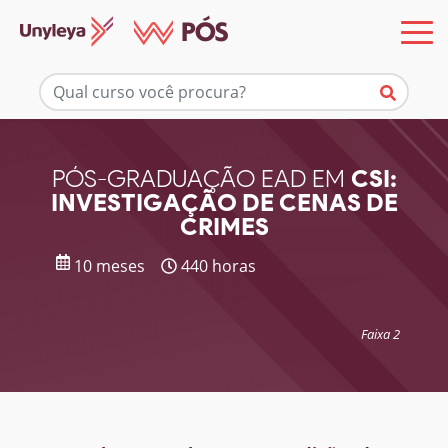
Mais informações
PÓS-GRADUAÇÃO EAD EM
CSI:
INVESTIGAÇÃO DE CENAS DE
CRIMES
10 meses
440 horas
Faixa 2