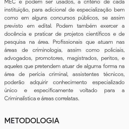
MEC e podem ser usados, a critério de cada
instituição, para adicional de especialização bem
como em alguns concursos públicos, se assim
previsto em edital. Podem também exercer a
docência e praticar de projetos científicos e de
pesquisa na área. Profissionais que atuam nas
áreas de criminologia, assim como policiais,
advogados, promotores, magistrados, peritos, e
aqueles que pretendem atuar de alguma forma na
área de perícia criminal, assistentes técnicos,
poderão adquirir conhecimento especializado
único e especificamente voltado para a
Criminalística e áreas correlatas.
METODOLOGIA