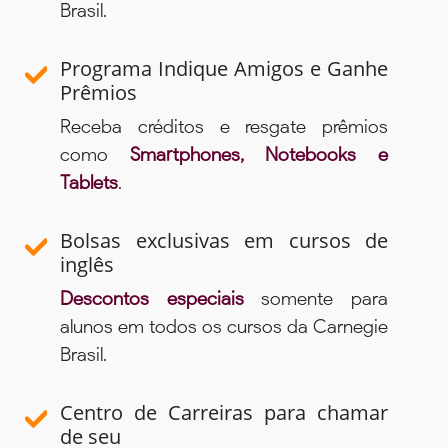
Brasil.
Programa Indique Amigos e Ganhe
Prêmios
Receba créditos e resgate prêmios
como
Smartphones, Notebooks e
Tablets
.
Bolsas exclusivas em cursos de
inglês
Descontos especiais
somente para
alunos em todos os cursos da Carnegie
Brasil.
Centro de Carreiras para chamar
de seu