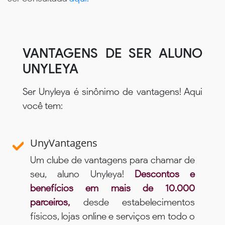
VANTAGENS DE SER ALUNO
UNYLEYA
Ser Unyleya é sinônimo de vantagens! Aqui
você tem:
UnyVantagens
Um clube de vantagens para chamar de
seu, aluno Unyleya!
Descontos e
benefícios em mais de 10.000
parceiros,
desde estabelecimentos
físicos, lojas online e serviços em todo o