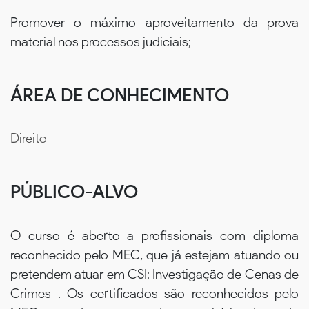
Promover o máximo aproveitamento da prova
material nos processos judiciais;
ÁREA DE CONHECIMENTO
Direito
PÚBLICO-ALVO
O curso é aberto a profissionais com diploma
reconhecido pelo MEC, que já estejam atuando ou
pretendem atuar em CSI: Investigação de Cenas de
Crimes . Os certificados são reconhecidos pelo