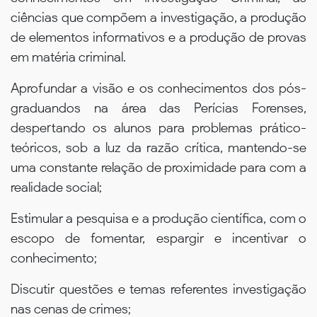
ciências que compõem a investigação, a produção
de elementos informativos e a produção de provas
em matéria criminal.
Aprofundar a visão e os conhecimentos dos pós-
graduandos na área das Perícias Forenses,
despertando os alunos para problemas prático-
teóricos, sob a luz da razão crítica, mantendo-se
uma constante relação de proximidade para com a
realidade social;
Estimular a pesquisa e a produção científica, com o
escopo de fomentar, espargir e incentivar o
conhecimento;
Discutir questões e temas referentes investigação
nas cenas de crimes;