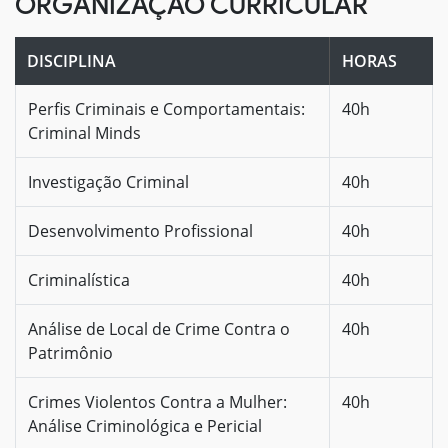
ORGANIZAÇÃO CURRICULAR
DISCIPLINA
HORAS
Perfis Criminais e Comportamentais:
40h
Criminal Minds
Investigação Criminal
40h
Desenvolvimento Profissional
40h
Criminalística
40h
Análise de Local de Crime Contra o
40h
Patrimônio
Crimes Violentos Contra a Mulher:
40h
Análise Criminológica e Pericial