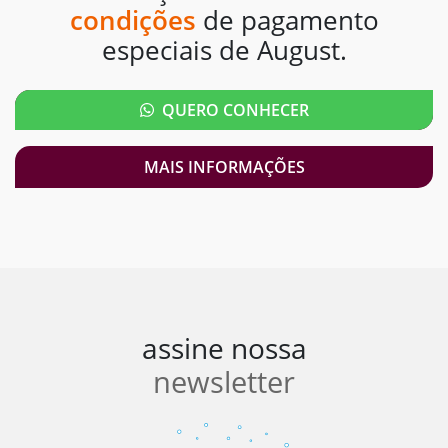
condições
de pagamento
especiais de August.
QUERO CONHECER
MAIS INFORMAÇÕES
assine nossa
newsletter