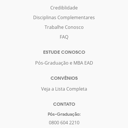
Crediblidade
Disciplinas Complementares
Trabalhe Conosco
FAQ
ESTUDE CONOSCO
Pós-Graduação e MBA EAD
CONVÊNIOS
Veja a Lista Completa
CONTATO
Pós-Graduação:
0800 604 2210