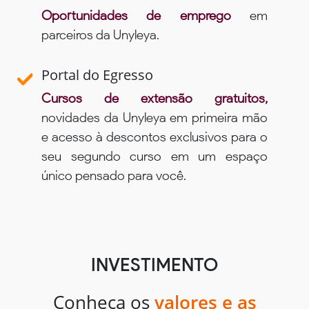
Oportunidades de emprego
em
parceiros da Unyleya.
Portal do Egresso
Cursos de extensão gratuitos,
novidades da Unyleya em primeira mão
e acesso à descontos exclusivos para o
seu segundo curso em um espaço
único pensado para você.
INVESTIMENTO
Conheça os
valores e as