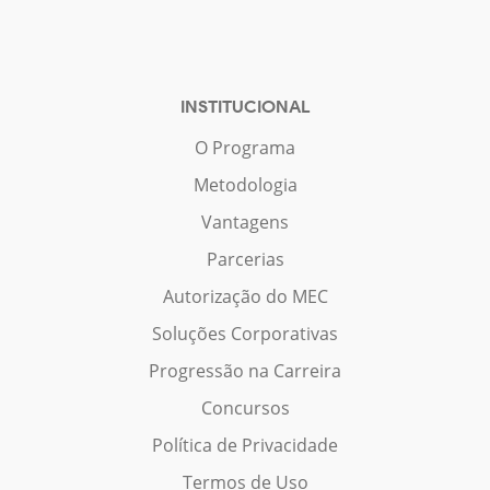
INSTITUCIONAL
O Programa
Metodologia
Vantagens
Parcerias
Autorização do MEC
Soluções Corporativas
Progressão na Carreira
Concursos
Política de Privacidade
Termos de Uso