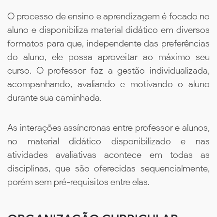
O processo de ensino e aprendizagem é focado no
aluno e disponibiliza material didático em diversos
formatos para que, independente das preferências
do aluno, ele possa aproveitar ao máximo seu
curso. O professor faz a gestão individualizada,
acompanhando, avaliando e motivando o aluno
durante sua caminhada.
As interações assíncronas entre professor e alunos,
no material didático disponibilizado e nas
atividades avaliativas acontece em todas as
disciplinas, que são oferecidas sequencialmente,
porém sem pré-requisitos entre elas.