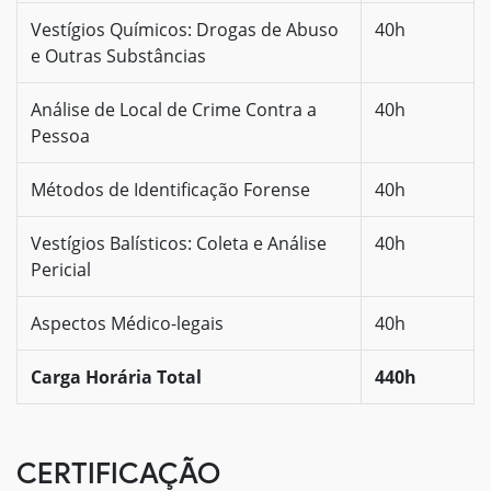
Vestígios Químicos: Drogas de Abuso
40h
e Outras Substâncias
Análise de Local de Crime Contra a
40h
Pessoa
Métodos de Identificação Forense
40h
Vestígios Balísticos: Coleta e Análise
40h
Pericial
Aspectos Médico-legais
40h
Carga Horária Total
440h
CERTIFICAÇÃO