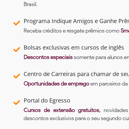
Brasil.
Programa Indique Amigos e Ganhe Prê
Receba créditos e resgate prêmios como
Sma
Bolsas exclusivas em cursos de inglês
Descontos especiais
somente para alunos em 
Centro de Carreiras para chamar de se
Oportunidades de emprego
em parceiros da 
Portal do Egresso
Cursos de extensão gratuitos,
novidade
descontos exclusivos para o seu segundo c