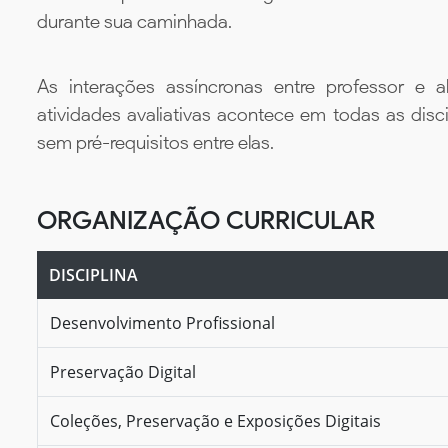
durante sua caminhada.
As interações assíncronas entre professor e al
atividades avaliativas acontece em todas as disc
sem pré-requisitos entre elas.
ORGANIZAÇÃO CURRICULAR
DISCIPLINA
Desenvolvimento Profissional
Preservação Digital
Coleções, Preservação e Exposições Digitais