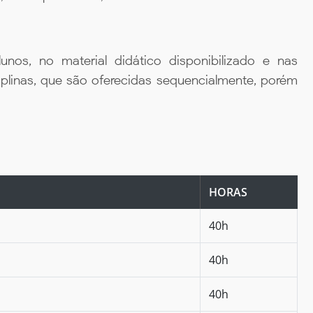
unos, no material didático disponibilizado e nas
iplinas, que são oferecidas sequencialmente, porém
HORAS
40h
40h
40h