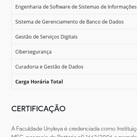
Engenharia de Software de Sistemas de Informações
Sistema de Gerenciamento de Banco de Dados
Gestão de Serviços Digitais
Cibersegurança
Curadoria e Gestão de Dados
Carga Horária Total
CERTIFICAÇÃO
A Faculdade Unyleya é credenciada como Instituiç