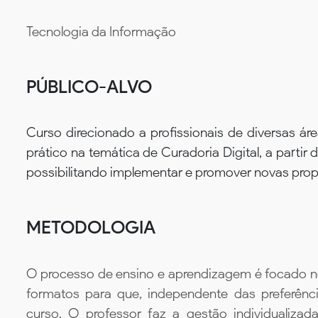
Tecnologia da Informação
PÚBLICO-ALVO
Curso direcionado a profissionais de diversas á
prático na temática de Curadoria Digital, a part
possibilitando implementar e promover novas prop
METODOLOGIA
O processo de ensino e aprendizagem é focado no 
formatos para que, independente das preferênc
curso. O professor faz a gestão individualiza