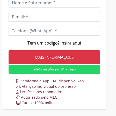
Tem um código? Insira aqui
Informações por WhatsApp
Plataforma e App EAD disponível 24h
Atenção individual do professor
Professores renomados
Autorizado pelo MEC
Cursos 100% online